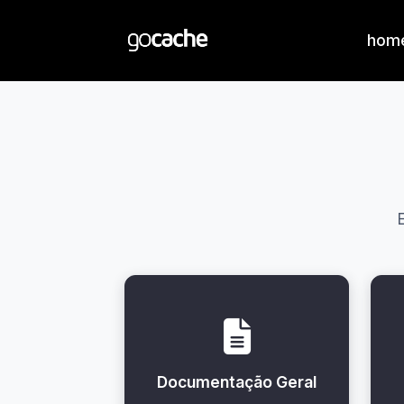
hom
Documentação Geral