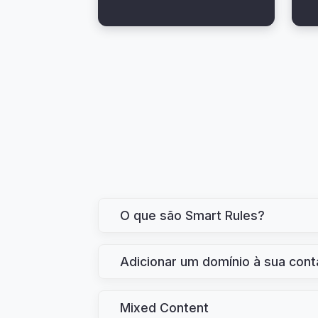
O que são Smart Rules?
Adicionar um domínio à sua con
Mixed Content