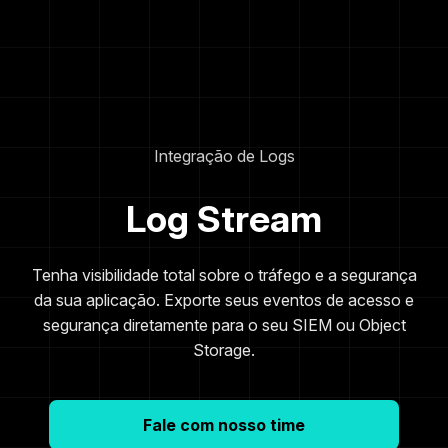
Integração de Logs
Log Stream
Tenha visibilidade total sobre o tráfego e a segurança
da sua aplicação. Exporte seus eventos de acesso e
segurança diretamente para o seu SIEM ou Object
Storage.
Fale com nosso time