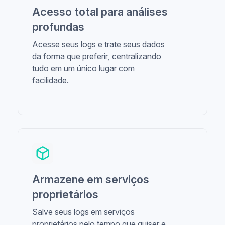
Acesso total para análises
profundas
Acesse seus logs e trate seus dados
da forma que preferir, centralizando
tudo em um único lugar com
facilidade.
Armazene em serviços
proprietários
Salve seus logs em serviços
proprietários pelo tempo que quiser e