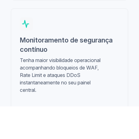
Monitoramento de segurança
contínuo
Tenha maior visibilidade operacional
acompanhando bloqueios de WAF,
Rate Limit e ataques DDoS
instantaneamente no seu painel
central.