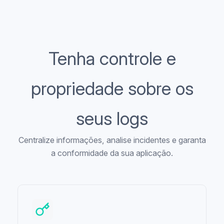
Tenha controle e
propriedade sobre os
seus logs
Centralize informações, analise incidentes e garanta
a conformidade da sua aplicação.