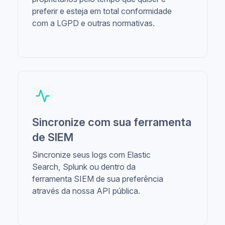
preferir e esteja em total conformidade
com a LGPD e outras normativas.
Sincronize com sua ferramenta
de SIEM
Sincronize seus logs com Elastic
Search, Splunk ou dentro da
ferramenta SIEM de sua preferência
através da nossa API pública.