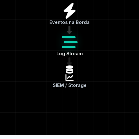
Eventos na Borda
Log Stream
SIEM / Storage