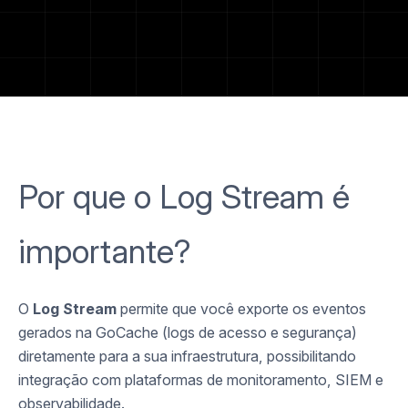
Por que o Log Stream é
importante?
O
Log Stream
permite que você exporte os eventos
gerados na GoCache (logs de acesso e segurança)
diretamente para a sua infraestrutura, possibilitando
integração com plataformas de monitoramento, SIEM e
observabilidade.