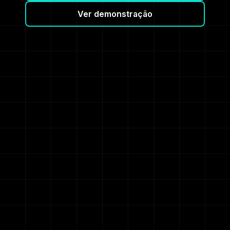
Ver demonstração