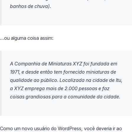
banhos de chuva).
…ou alguma coisa assim:
A Companhia de Miniaturas XYZ foi fundada em
1971, e desde então tem fornecido miniaturas de
qualidade ao público. Localizada na cidade de Itu,
a XYZ emprega mais de 2.000 pessoas e faz
coisas grandiosas para a comunidade da cidade.
Como um novo usuário do WordPress, você deveria ir ao