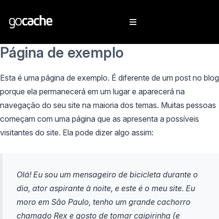
Página de exemplo
Esta é uma página de exemplo. É diferente de um post no blog
porque ela permanecerá em um lugar e aparecerá na
navegação do seu site na maioria dos temas. Muitas pessoas
começam com uma página que as apresenta a possíveis
visitantes do site. Ela pode dizer algo assim:
Olá! Eu sou um mensageiro de bicicleta durante o
dia, ator aspirante à noite, e este é o meu site. Eu
moro em São Paulo, tenho um grande cachorro
chamado Rex e gosto de tomar caipirinha (e