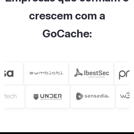
crescem com a
GoCache: