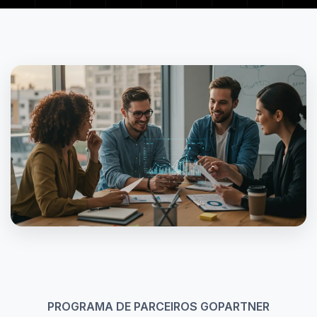
PROGRAMA DE PARCEIROS GOPARTNER