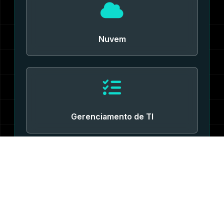
Nuvem
Gerenciamento de TI
Visitar Site