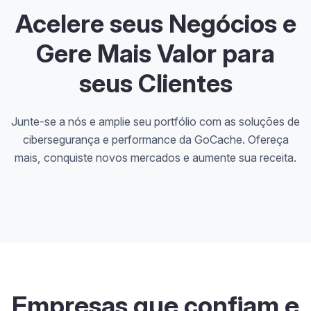
Acelere seus Negócios e
Gere Mais Valor para
seus Clientes
Junte-se a nós e amplie seu portfólio com as soluções de
cibersegurança e performance da GoCache. Ofereça
mais, conquiste novos mercados e aumente sua receita.
Empresas que confiam e