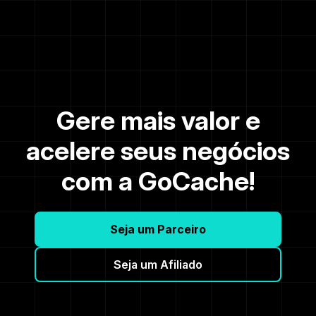
Gere mais valor e
acelere seus negócios
com a GoCache!
Seja um Parceiro
Seja um Afiliado