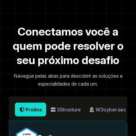
Conectamos você a
quem pode resolver o
seu próximo desafio
Navegue pelas abas para descobrir as soluções e
especialidades de cada um.
Prolinx
3Structure
W3cyber.sec