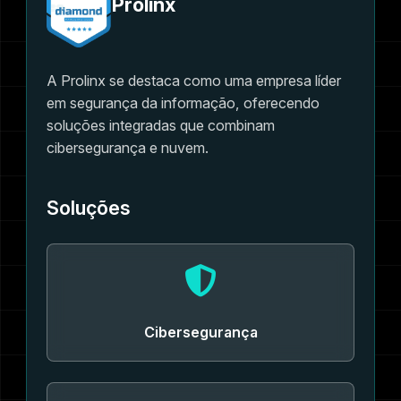
Prolinx
A Prolinx se destaca como uma empresa líder
em segurança da informação, oferecendo
soluções integradas que combinam
cibersegurança e nuvem.
Soluções
Cibersegurança