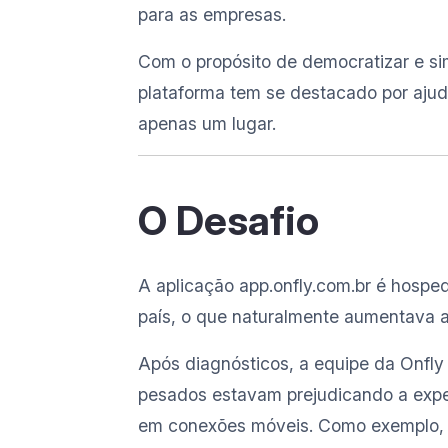
para as empresas.
Com o propósito de democratizar e sim
plataforma tem se destacado por ajud
apenas um lugar.
O Desafio
A aplicação app.onfly.com.br é hosp
país, o que naturalmente aumentava a
Após diagnósticos, a equipe da Onfly 
pesados estavam prejudicando a exper
em conexões móveis. Como exemplo, u