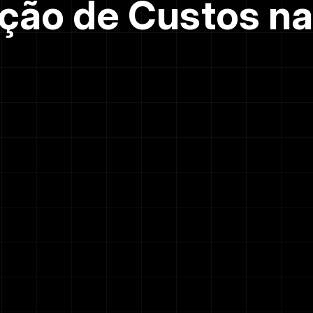
ção de Custos n