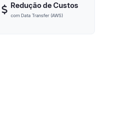
Redução de Custos
com Data Transfer (AWS)