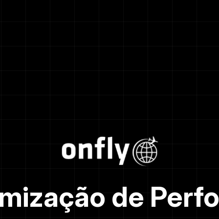
timização de Perf