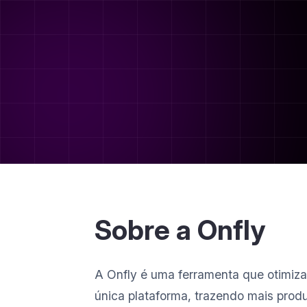
Sobre a Onfly
A Onfly é uma ferramenta que otimiz
única plataforma, trazendo mais prod