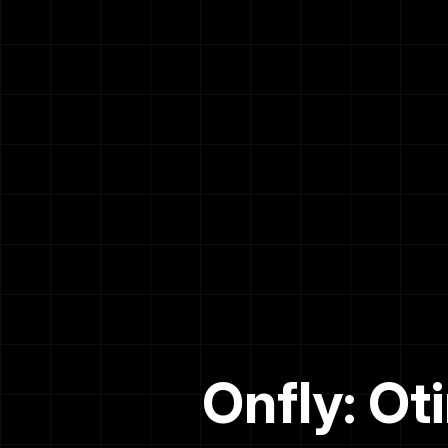
Onfly: O