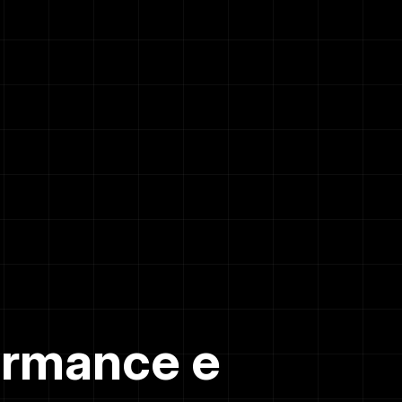
ormance e