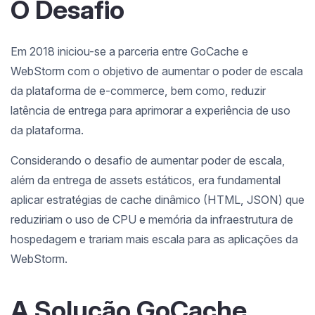
O Desafio
Em 2018 iniciou-se a parceria entre GoCache e
WebStorm com o objetivo de aumentar o poder de escala
da plataforma de e-commerce, bem como, reduzir
latência de entrega para aprimorar a experiência de uso
da plataforma.
Considerando o desafio de aumentar poder de escala,
além da entrega de assets estáticos, era fundamental
aplicar estratégias de cache dinâmico (HTML, JSON) que
reduziriam o uso de CPU e memória da infraestrutura de
hospedagem e trariam mais escala para as aplicações da
WebStorm.
A Solução GoCache