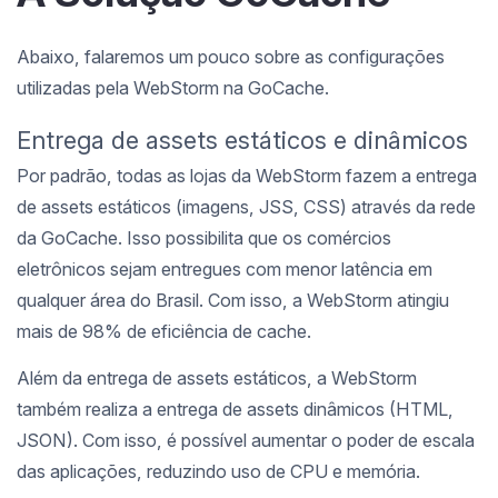
Abaixo, falaremos um pouco sobre as configurações
utilizadas pela WebStorm na GoCache.
Entrega de assets estáticos e dinâmicos
Por padrão, todas as lojas da WebStorm fazem a entrega
de assets estáticos (imagens, JSS, CSS) através da rede
da GoCache. Isso possibilita que os comércios
eletrônicos sejam entregues com menor latência em
qualquer área do Brasil. Com isso, a WebStorm atingiu
mais de 98% de eficiência de cache.
Além da entrega de assets estáticos, a WebStorm
também realiza a entrega de assets dinâmicos (HTML,
JSON). Com isso, é possível aumentar o poder de escala
das aplicações, reduzindo uso de CPU e memória.