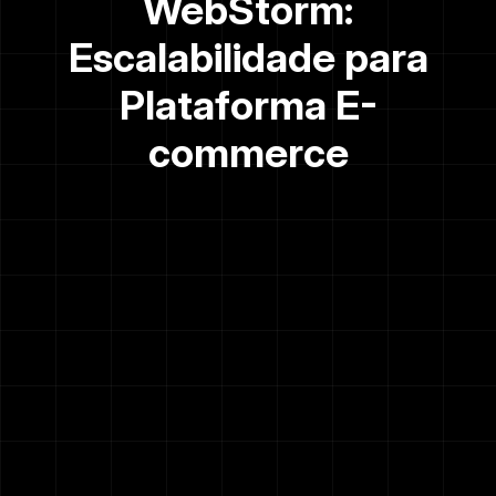
WebStorm:
Escalabilidade para
Plataforma E-
commerce