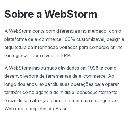
Sobre a WebStorm
A WebStorm conta com diferenciais no mercado, como
plataforma de e-commerce 100% customizável, design e
arquitetura da informação voltados para comércio online
e integração com diversos ERPs.
A WebStorm iniciou suas atividades em 1998 já como
desenvolvedora de ferramentas de e-commerce. Ao
longo dos anos, expandiu suas operações para operar
também como agência de mídia e, consequentemente,
expandir sua atuação para se tornar uma das agências
Web mais completas do Brasil.