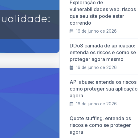
Exploração de
vulnerabilidades web: riscos
que seu site pode estar
correndo
16 de junho de 2026
DDoS camada de aplicação:
entenda os riscos e como se
proteger agora mesmo
16 de junho de 2026
API abuse: entenda os riscos
como proteger sua aplicação
agora
16 de junho de 2026
Quote stuffing: entenda os
riscos e como se proteger
agora