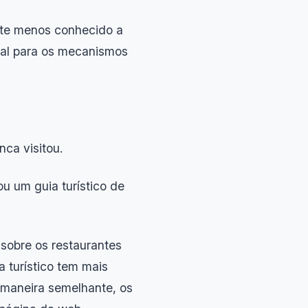
site menos conhecido a
cial para os mecanismos
ca visitou.
u um guia turístico de
sobre os restaurantes
 turístico tem mais
 maneira semelhante, os