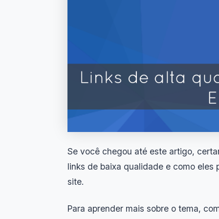
Se você chegou até este artigo, cert
links de baixa qualidade e como eles
site.
Para aprender mais sobre o tema, com