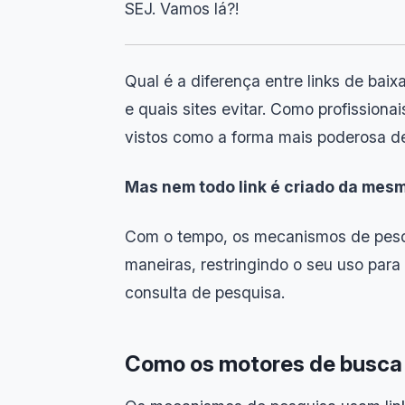
SEJ. Vamos lá?!
Qual é a diferença entre links de baix
e quais sites evitar. Como profission
vistos como a forma mais poderosa de
Mas nem todo link é criado da mes
Com o tempo, os mecanismos de pesqui
maneiras, restringindo o seu uso pa
consulta de pesquisa.
Como os motores de busca 