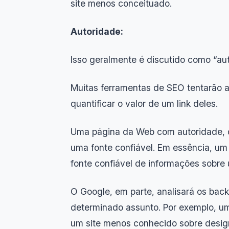
site menos conceituado.
Autoridade:
Isso geralmente é discutido como “aut
Muitas ferramentas de SEO tentarão a
quantificar o valor de um link deles.
Uma página da Web com autoridade, co
uma fonte confiável. Em essência, um
fonte confiável de informações sobre
O Google, em parte, analisará os back
determinado assunto. Por exemplo, um 
um site menos conhecido sobre design