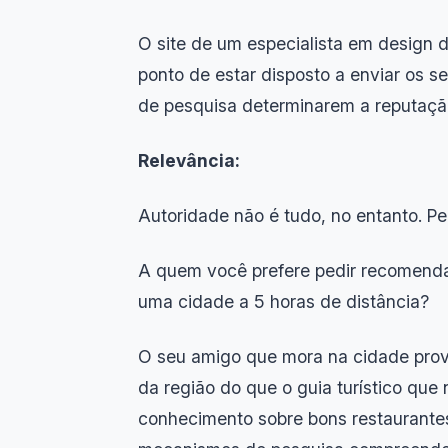
O site de um especialista em design d
ponto de estar disposto a enviar os s
de pesquisa determinarem a reputação
Relevância:
Autoridade não é tudo, no entanto. P
A quem você prefere pedir recomenda
uma cidade a 5 horas de distância?
O seu amigo que mora na cidade prov
da região do que o guia turístico que
conhecimento sobre bons restaurantes