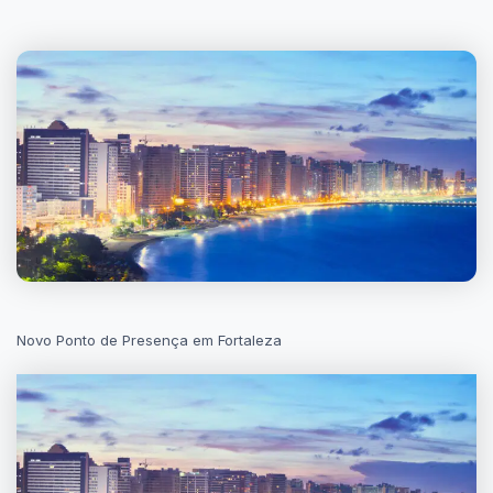
Novo Ponto de Presença em Fortaleza