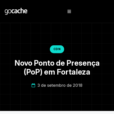
CDN
Novo Ponto de Presença
(PoP) em Fortaleza
3 de setembro de 2018