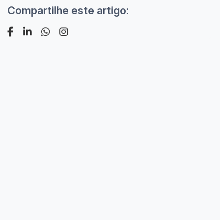
Compartilhe este artigo: