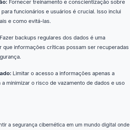
ão:
Fornecer treinamento e conscientização sobre
para funcionários e usuários é crucial. Isso inclui
ais e como evitá-las.
Fazer backups regulares dos dados é uma
tir que informações críticas possam ser recuperadas
gurança.
uado:
Limitar o acesso a informações apenas a
a a minimizar o risco de vazamento de dados e uso
antir a segurança cibernética em um mundo digital onde