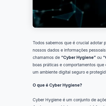
Todos sabemos que é crucial adotar p
nossos dados e informações pessoais
chamamos de
“Cyber Hygiene”
ou
“
boas práticas e comportamentos que 
um ambiente digital seguro e protegid
O que é Cyber Hygiene?
Cyber Hygiene é um conjunto de ações