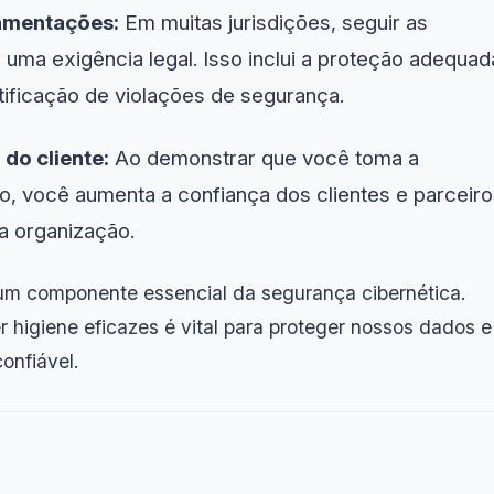
amentações:
Em muitas jurisdições, seguir as
 uma exigência legal. Isso inclui a proteção adequad
tificação de violações de segurança.
do cliente:
Ao demonstrar que você toma a
o, você aumenta a confiança dos clientes e parceir
a organização.
 um componente essencial da segurança cibernética.
r higiene eficazes é vital para proteger nossos dados e
onfiável.