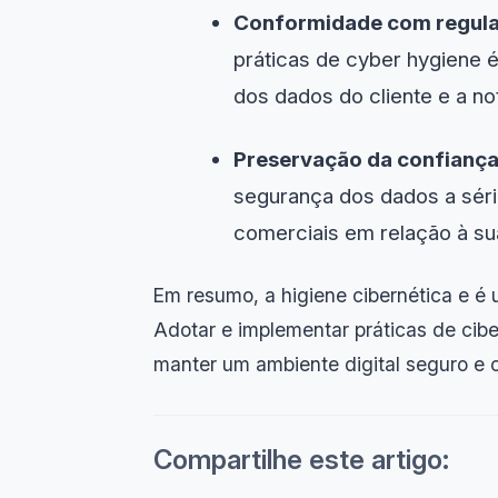
Conformidade com regul
práticas de cyber hygiene é
dos dados do cliente e a no
Preservação da confiança 
segurança dos dados a séri
comerciais em relação à su
Em resumo, a higiene cibernética e é
Adotar e implementar práticas de cibe
manter um ambiente digital seguro e c
Compartilhe este artigo: