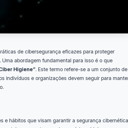
ráticas de cibersegurança eficazes para proteger
. Uma abordagem fundamental para isso é o que
Ciber Higiene”
. Este termo refere-se a um conjunto de
os indivíduos e organizações devem seguir para mante
o.
 e hábitos que visam garantir a segurança cibernética