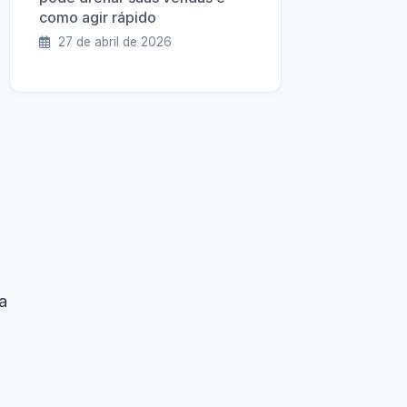
como agir rápido
27 de abril de 2026
a