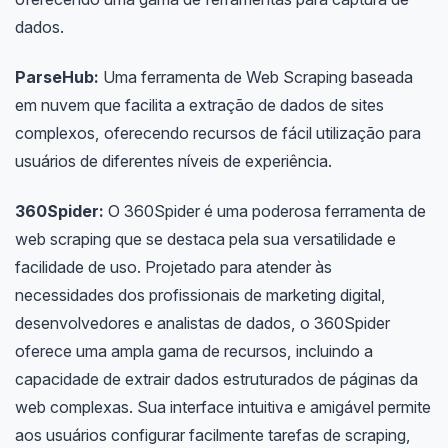
dados.
ParseHub:
Uma ferramenta de Web Scraping baseada
em nuvem que facilita a extração de dados de sites
complexos, oferecendo recursos de fácil utilização para
usuários de diferentes níveis de experiência.
360Spider:
O 360Spider é uma poderosa ferramenta de
web scraping que se destaca pela sua versatilidade e
facilidade de uso. Projetado para atender às
necessidades dos profissionais de marketing digital,
desenvolvedores e analistas de dados, o 360Spider
oferece uma ampla gama de recursos, incluindo a
capacidade de extrair dados estruturados de páginas da
web complexas. Sua interface intuitiva e amigável permite
aos usuários configurar facilmente tarefas de scraping,