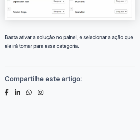
Basta ativar a solução no painel, e selecionar a ação que
ele irá tomar para essa categoria.
Compartilhe este artigo: