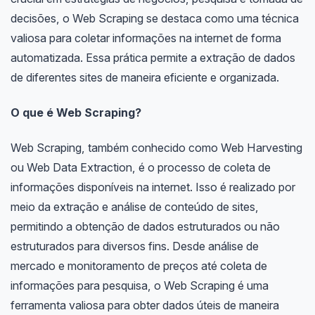
decisões, o Web Scraping se destaca como uma técnica
valiosa para coletar informações na internet de forma
automatizada. Essa prática permite a extração de dados
de diferentes sites de maneira eficiente e organizada.
O que é Web Scraping?
Web Scraping, também conhecido como Web Harvesting
ou Web Data Extraction, é o processo de coleta de
informações disponíveis na internet. Isso é realizado por
meio da extração e análise de conteúdo de sites,
permitindo a obtenção de dados estruturados ou não
estruturados para diversos fins. Desde análise de
mercado e monitoramento de preços até coleta de
informações para pesquisa, o Web Scraping é uma
ferramenta valiosa para obter dados úteis de maneira