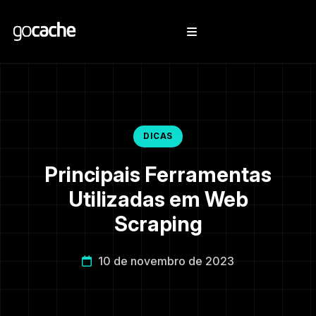
DICAS
Principais Ferramentas
Utilizadas em Web
Scraping
10 de novembro de 2023