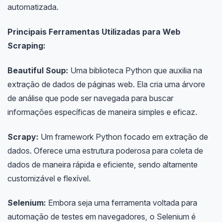
automatizada.
Principais Ferramentas Utilizadas para Web
Scraping:
Beautiful Soup:
Uma biblioteca Python que auxilia na
extração de dados de páginas web. Ela cria uma árvore
de análise que pode ser navegada para buscar
informações específicas de maneira simples e eficaz.
Scrapy:
Um framework Python focado em extração de
dados. Oferece uma estrutura poderosa para coleta de
dados de maneira rápida e eficiente, sendo altamente
customizável e flexível.
Selenium:
Embora seja uma ferramenta voltada para
automação de testes em navegadores, o Selenium é