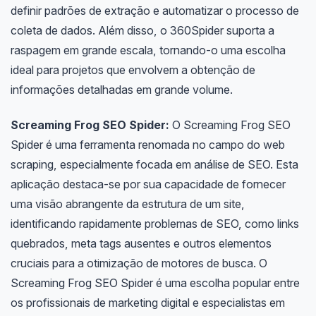
definir padrões de extração e automatizar o processo de
coleta de dados. Além disso, o 360Spider suporta a
raspagem em grande escala, tornando-o uma escolha
ideal para projetos que envolvem a obtenção de
informações detalhadas em grande volume.
Screaming Frog SEO Spider:
O Screaming Frog SEO
Spider é uma ferramenta renomada no campo do web
scraping, especialmente focada em análise de SEO. Esta
aplicação destaca-se por sua capacidade de fornecer
uma visão abrangente da estrutura de um site,
identificando rapidamente problemas de SEO, como links
quebrados, meta tags ausentes e outros elementos
cruciais para a otimização de motores de busca. O
Screaming Frog SEO Spider é uma escolha popular entre
os profissionais de marketing digital e especialistas em