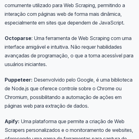
comumente utilizado para Web Scraping, permitindo a
interação com páginas web de forma mais dinâmica,
especialmente em sites que dependem de JavaScript.
Octoparse
: Uma ferramenta de Web Scraping com uma
interface amigável e intuitiva. Não requer habilidades
avançadas de programação, o que a torna acessível para
usuários iniciantes.
Puppeteer:
Desenvolvido pelo Google, é uma biblioteca
de Node.js que oferece controle sobre o Chrome ou
Chromium, possibilitando a automação de ações em
páginas web para extração de dados.
Apify:
Uma plataforma que permite a criação de Web
Scrapers personalizados e o monitoramento de websites,
oferecendo uma gama de ferramentas para captura de