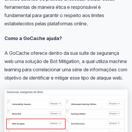
ferramentas de maneira ética e responsável é
fundamental para garantir o respeito aos limites
estabelecidos pelas plataformas online.
Como a GoCache ajuda?
A GoCache oferece dentro da sua suíte de segurança
web uma solução de Bot Mitigation, a qual utiliza machine
learning para correlacionar uma série de informações com
objetivo de identificar e mitigar esse tipo de ataque web.