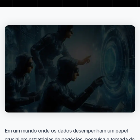
Em um mundo onde os dados desempenham um papel
crucial em estratégias de negócios, pesquisa e tomada de