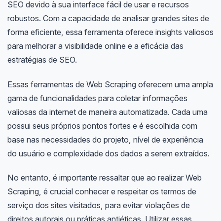
SEO devido à sua interface fácil de usar e recursos
robustos. Com a capacidade de analisar grandes sites de
forma eficiente, essa ferramenta oferece insights valiosos
para melhorar a visibilidade online e a eficácia das
estratégias de SEO.
Essas ferramentas de Web Scraping oferecem uma ampla
gama de funcionalidades para coletar informações
valiosas da internet de maneira automatizada. Cada uma
possui seus próprios pontos fortes e é escolhida com
base nas necessidades do projeto, nível de experiência
do usuário e complexidade dos dados a serem extraídos.
No entanto, é importante ressaltar que ao realizar Web
Scraping, é crucial conhecer e respeitar os termos de
serviço dos sites visitados, para evitar violações de
direitos autorais ou práticas antiéticas. Utilizar essas