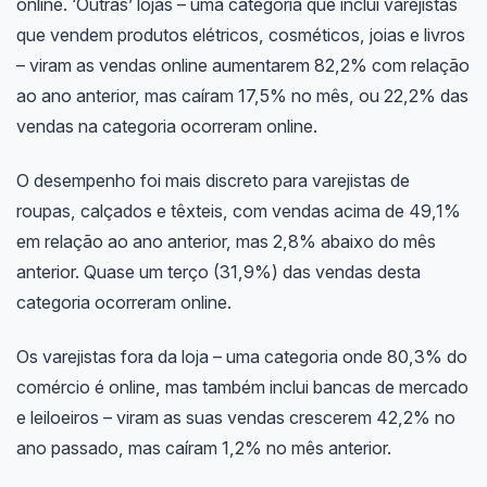
online. ‘Outras’ lojas – uma categoria que inclui varejistas
que vendem produtos elétricos, cosméticos, joias e livros
– viram as vendas online aumentarem 82,2% com relação
ao ano anterior, mas caíram 17,5% no mês, ou 22,2% das
vendas na categoria ocorreram online.
O desempenho foi mais discreto para varejistas de
roupas, calçados e têxteis, com vendas acima de 49,1%
em relação ao ano anterior, mas 2,8% abaixo do mês
anterior. Quase um terço (31,9%) das vendas desta
categoria ocorreram online.
Os varejistas fora da loja – uma categoria onde 80,3% do
comércio é online, mas também inclui bancas de mercado
e leiloeiros – viram as suas vendas crescerem 42,2% no
ano passado, mas caíram 1,2% no mês anterior.