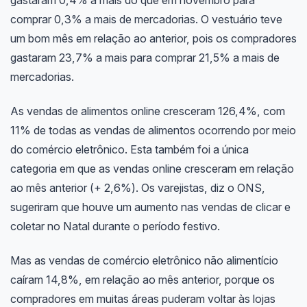
gastaram 0,4% a mais do que em novembro para
comprar 0,3% a mais de mercadorias. O vestuário teve
um bom mês em relação ao anterior, pois os compradores
gastaram 23,7% a mais para comprar 21,5% a mais de
mercadorias.
As vendas de alimentos online cresceram 126,4%, com
11% de todas as vendas de alimentos ocorrendo por meio
do comércio eletrônico. Esta também foi a única
categoria em que as vendas online cresceram em relação
ao mês anterior (+ 2,6%). Os varejistas, diz o ONS,
sugeriram que houve um aumento nas vendas de clicar e
coletar no Natal durante o período festivo.
Mas as vendas de comércio eletrônico não alimentício
caíram 14,8%, em relação ao mês anterior, porque os
compradores em muitas áreas puderam voltar às lojas