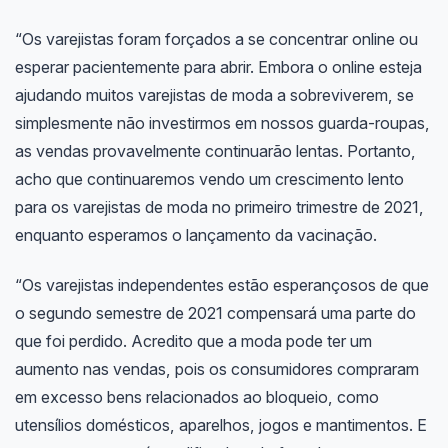
“Os varejistas foram forçados a se concentrar online ou
esperar pacientemente para abrir. Embora o online esteja
ajudando muitos varejistas de moda a sobreviverem, se
simplesmente não investirmos em nossos guarda-roupas,
as vendas provavelmente continuarão lentas. Portanto,
acho que continuaremos vendo um crescimento lento
para os varejistas de moda no primeiro trimestre de 2021,
enquanto esperamos o lançamento da vacinação.
“Os varejistas independentes estão esperançosos de que
o segundo semestre de 2021 compensará uma parte do
que foi perdido. Acredito que a moda pode ter um
aumento nas vendas, pois os consumidores compraram
em excesso bens relacionados ao bloqueio, como
utensílios domésticos, aparelhos, jogos e mantimentos. E