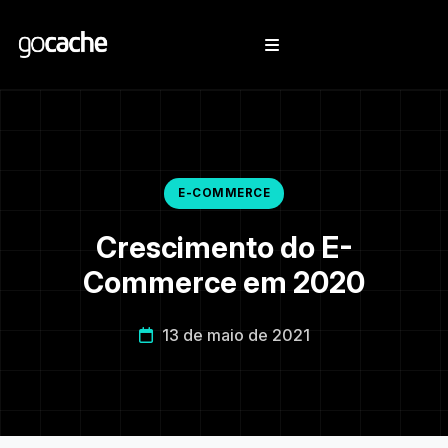
E-COMMERCE
Crescimento do E-
Commerce em 2020
13 de maio de 2021