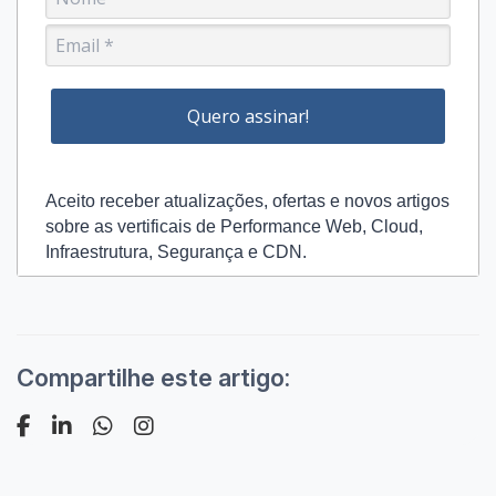
Quero assinar!
Aceito receber atualizações, ofertas e novos artigos
sobre as vertificais de Performance Web, Cloud,
Infraestrutura, Segurança e CDN.
Compartilhe este artigo: