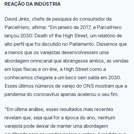
REAÇÃO DA INDÚSTRIA
David Jinks, chefe de pesquisa do consumidor da
ParcelHero, afirma: “Em janeiro de 2017, a ParcelHero
lançou 2030: Death of the High Street, um relatório de
alto perfil que foi discutido no Parlamento. Dissemos que
a menos que os varejistas desenvolvessem uma
abordagem omnicanal que abrangesse ambos, as vendas
em lojas físicas e on-line, a High Street como a
conhecemos chegaria a um beco sem saída em 2030.
Esses últimos números de varejo do ONS mostram que a
pandemia do coronavírus apenas acelerou o seu fim.
“Em última análise, esses resultados mais recentes
revelam que, seja qual for a época do ano, nenhum
varejista pode deixar de manter uma abordagem