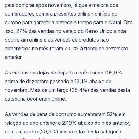
para comprar após novembro, já que a maioria dos
compradores compra presentes online no início do
outono para garantir a entrega a tempo para o Natal. Dito
isso, 27% das vendas no varejo do Reino Unido ainda
ocorreram online e as vendas de produtos não
alimentícios no mês foram 70,1% à frente de dezembro
anterior.
As vendas nas lojas de departamento foram 105,9%
acima de dezembro passado e 13,1% abaixo de
novembro. Mais de um terço (35,4%) das vendas desta
categoria ocorreram online.
As vendas de bens de consumo aumentaram 52% em
relação ao ano anterior e 27,9% abaixo do mês anterior,
com um quinto (20,9%) das vendas desta categoria