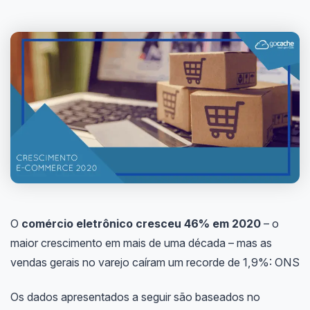
O
comércio eletrônico cresceu 46% em 2020
– o
maior crescimento em mais de uma década – mas as
vendas gerais no varejo caíram um recorde de 1,9%: ONS
Os dados apresentados a seguir são baseados no