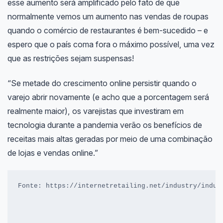
esse aumento será amplificado pelo fato de que
normalmente vemos um aumento nas vendas de roupas
quando o comércio de restaurantes é bem-sucedido – e
espero que o país coma fora o máximo possível, uma vez
que as restrições sejam suspensas!
“Se metade do crescimento online persistir quando o
varejo abrir novamente (e acho que a porcentagem será
realmente maior), os varejistas que investiram em
tecnologia durante a pandemia verão os benefícios de
receitas mais altas geradas por meio de uma combinação
de lojas e vendas online.”
Fonte: https://internetretailing.net/industry/indus