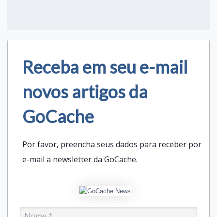
Receba em seu e-mail
novos artigos da
GoCache
Por favor, preencha seus dados para receber por
e-mail a newsletter da GoCache.