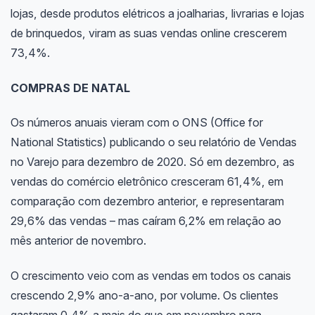
lojas, desde produtos elétricos a joalharias, livrarias e lojas
de brinquedos, viram as suas vendas online crescerem
73,4%.
COMPRAS DE NATAL
Os números anuais vieram com o ONS (Office for
National Statistics) publicando o seu relatório de Vendas
no Varejo para dezembro de 2020. Só em dezembro, as
vendas do comércio eletrônico cresceram 61,4%, em
comparação com dezembro anterior, e representaram
29,6% das vendas – mas caíram 6,2% em relação ao
mês anterior de novembro.
O crescimento veio com as vendas em todos os canais
crescendo 2,9% ano-a-ano, por volume. Os clientes