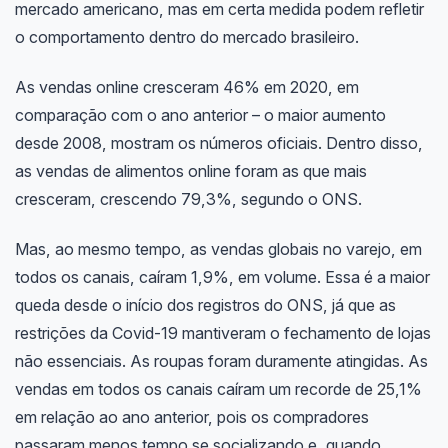
mercado americano, mas em certa medida podem refletir
o comportamento dentro do mercado brasileiro.
As vendas online cresceram 46% em 2020, em
comparação com o ano anterior – o maior aumento
desde 2008, mostram os números oficiais. Dentro disso,
as vendas de alimentos online foram as que mais
cresceram, crescendo 79,3%, segundo o ONS.
Mas, ao mesmo tempo, as vendas globais no varejo, em
todos os canais, caíram 1,9%, em volume. Essa é a maior
queda desde o início dos registros do ONS, já que as
restrições da Covid-19 mantiveram o fechamento de lojas
não essenciais. As roupas foram duramente atingidas. As
vendas em todos os canais caíram um recorde de 25,1%
em relação ao ano anterior, pois os compradores
passaram menos tempo se socializando e, quando