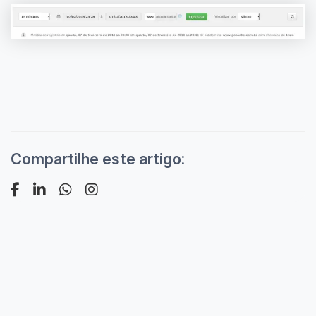
Compartilhe este artigo: