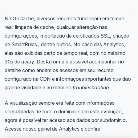
Na GoCache, diversos recursos funcionam em tempo
real; limpeza de cache, qualquer alteração nas
configurações, importação de certificados SSL, criação
de SmartRules., dentre outros. No caso das Analytics,
elas são exibidas perto de tempo real, com no máximo
30s de
delay
. Desta forma é possível acompanhar no
detalhe como andam os acessos em seu recurso
configurado na CDN e informações importantes que dão
grande visilidade e auxiliam no
troubleshooting
.
A visualização sempre era feita com informações
consolidadas de todo o domínio. Com esta evolução,
agora é possível ter acesso aos dados por subdomínio.
Acesse nosso painel de Analytics e confira!