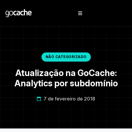
NÃO CATEGORIZADO
Atualização na GoCache:
Analytics por subdomínio
7 de fevereiro de 2018