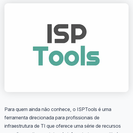
Para quem ainda não conhece, o ISPTools é uma
ferramenta direcionada para profissionais de
infraestrutura de TI que oferece uma série de recursos