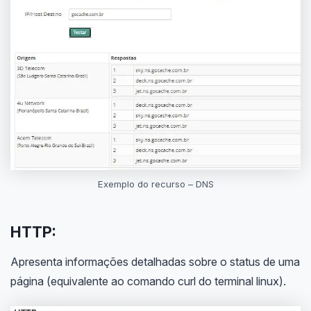
Exemplo do recurso – DNS
HTTP:
Apresenta informações detalhadas sobre o status de uma
página (equivalente ao comando curl do terminal linux).