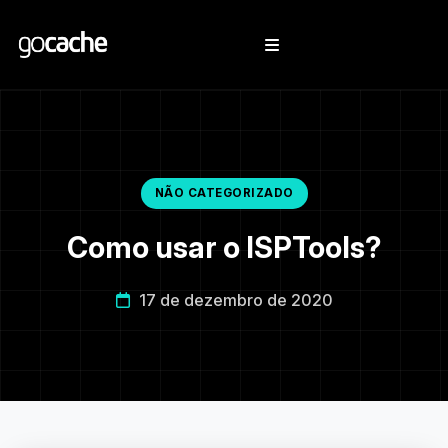
NÃO CATEGORIZADO
Como usar o ISPTools?
17 de dezembro de 2020