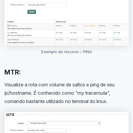
Exemplo do recurso – PING
MTR:
Visualize a rota com volume de saltos e ping de seu
ip/hostname. É conhecido como “my traceroute”,
comando bastante utilizado no terminal do linux.