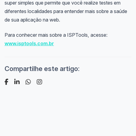
super simples que permite que você realize testes em
diferentes localidades para entender mais sobre a saúde
de sua aplicação na web.
Para conhecer mais sobre a ISPTools, acesse:
www.isptools.com.br
Compartilhe este artigo: