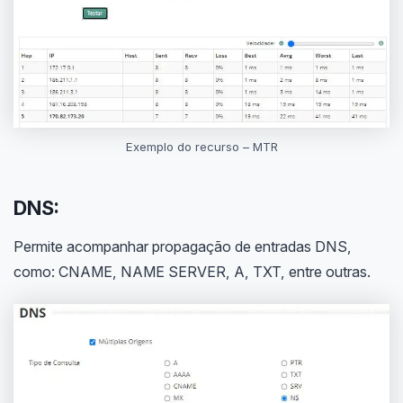
Exemplo do recurso – MTR
DNS:
Permite acompanhar propagação de entradas DNS,
como: CNAME, NAME SERVER, A, TXT, entre outras.