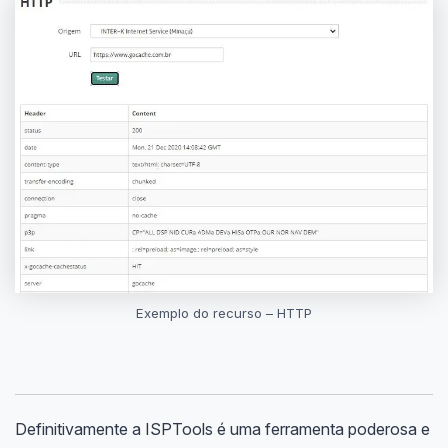
Exemplo do recurso – HTTP
Definitivamente a ISPTools é uma ferramenta poderosa e