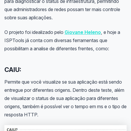
para diagnosticar o status de infraestrutura, permitindo
que administradores de redes possam ter mais controle
sobre suas aplicações.
O projeto foi idealizado pelo
Giovane Heleno
, e hoje a
ISPTools já conta com diversas ferramentas que
possibilitam a analise de diferentes frentes, como:
CAIU:
Permite que você visualize se sua aplicação está sendo
entregue por diferentes origens. Dentro deste teste, além
de visualizar o status de sua aplicação para diferentes
origens, também é possível ver o tempo em ms e o tipo de
resposta HTTP.