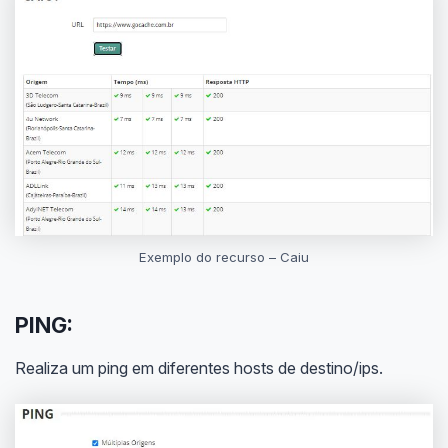
Exemplo do recurso – Caiu
PING:
Realiza um ping em diferentes hosts de destino/ips.