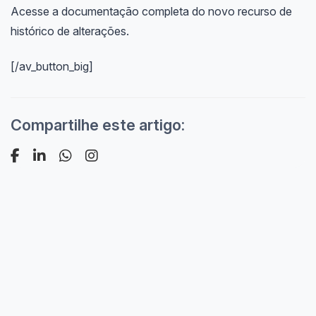
Acesse a documentação completa do novo recurso de
histórico de alterações.
[/av_button_big]
Compartilhe este artigo: