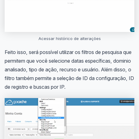
Acessar histórico de alterações
Feito isso, será possível utilizar os filtros de pesquisa que
permitem que você selecione datas específicas, dominio
analisado, tipo de ação, recurso e usuário. Além disso, o
filtro também permite a seleção de ID da configuração, ID
de registro e buscas por IP.