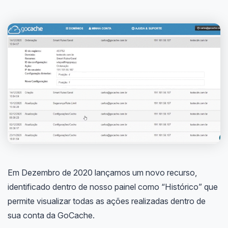
Em Dezembro de 2020 lançamos um novo recurso,
identificado dentro de nosso painel como “Histórico” que
permite visualizar todas as ações realizadas dentro de
sua conta da GoCache.