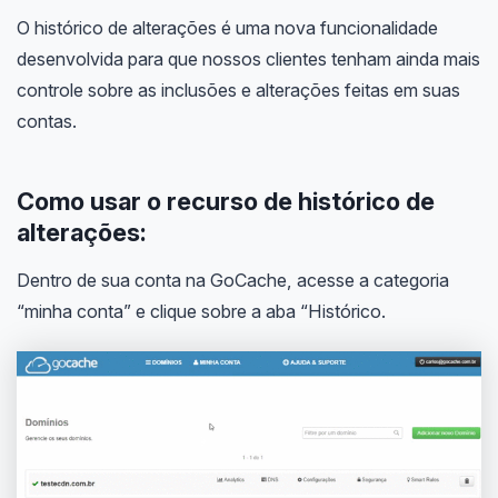
O histórico de alterações é uma nova funcionalidade
desenvolvida para que nossos clientes tenham ainda mais
controle sobre as inclusões e alterações feitas em suas
contas.
Como usar o recurso de histórico de
alterações:
Dentro de sua conta na GoCache, acesse a categoria
“minha conta” e clique sobre a aba “Histórico.