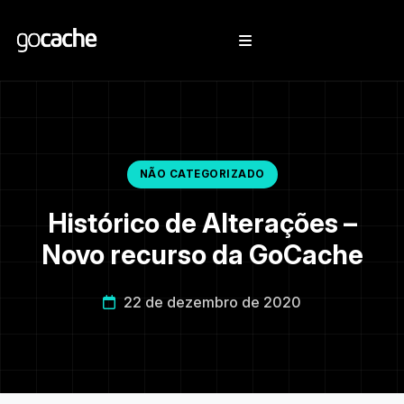
NÃO CATEGORIZADO
Histórico de Alterações –
Novo recurso da GoCache
22 de dezembro de 2020