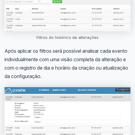
Filtros do histórico de alterações
Após aplicar os filtros será possível analisar cada evento
individualmente com uma visão completa da alteração e
com o registro de dia e horário da criação ou atualização
da configuração.