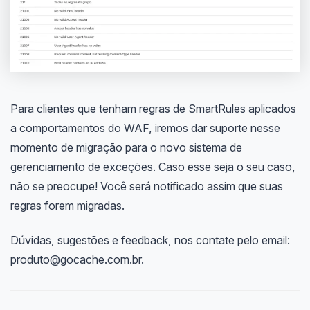
Para clientes que tenham regras de SmartRules aplicados
a comportamentos do WAF, iremos dar suporte nesse
momento de migração para o novo sistema de
gerenciamento de exceções. Caso esse seja o seu caso,
não se preocupe! Você será notificado assim que suas
regras forem migradas.
Dúvidas, sugestões e feedback, nos contate pelo email:
produto@gocache.com.br.