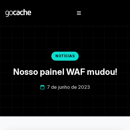
NOTÍCIAS
Nosso painel WAF mudou!
7 de junho de 2023