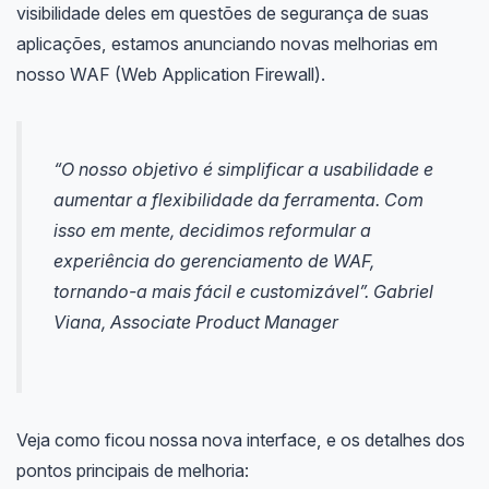
visibilidade deles em questões de segurança de suas
aplicações, estamos anunciando novas melhorias em
nosso WAF (Web Application Firewall).
“O nosso objetivo é simplificar a usabilidade e
aumentar a flexibilidade da ferramenta. Com
isso em mente, decidimos reformular a
experiência do gerenciamento de WAF,
tornando-a mais fácil e customizável”. Gabriel
Viana, Associate Product Manager
Veja como ficou nossa nova interface, e os detalhes dos
pontos principais de melhoria: