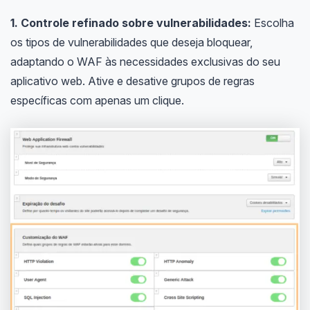
1. Controle refinado sobre vulnerabilidades:
Escolha
os tipos de vulnerabilidades que deseja bloquear,
adaptando o WAF às necessidades exclusivas do seu
aplicativo web. Ative e desative grupos de regras
específicas com apenas um clique.