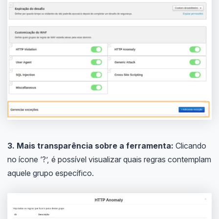
3. Mais transparência sobre a ferramenta:
Clicando
no ícone ‘?’, é possível visualizar quais regras contemplam
aquele grupo específico.