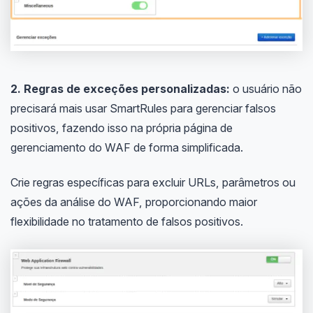
2. Regras de exceções personalizadas:
o usuário não
precisará mais usar SmartRules para gerenciar falsos
positivos, fazendo isso na própria página de
gerenciamento do WAF de forma simplificada.
Crie regras específicas para excluir URLs, parâmetros ou
ações da análise do WAF, proporcionando maior
flexibilidade no tratamento de falsos positivos.