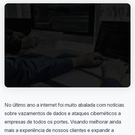
No último ano a internet foi muito abalada com notícias
sobre vazamentos de dados e ataques cibernéticos a
empresas de todos os portes. Visando melhorar ainda
mais a experiência de nossos clientes e expandir a