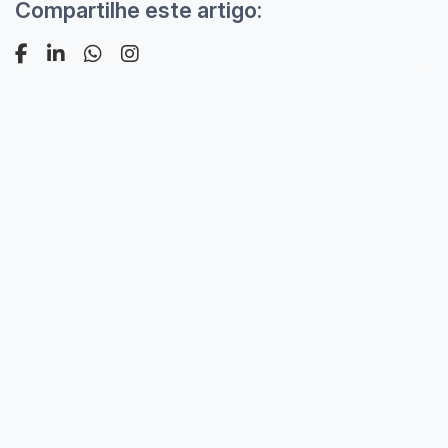
Compartilhe este artigo: