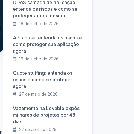
DDoS camada de aplicação:
entenda os riscos e como se
proteger agora mesmo
16 de junho de 2026
API abuse: entenda os riscos e
como proteger sua aplicação
agora
16 de junho de 2026
Quote stuffing: entenda os
riscos e como se proteger
agora
27 de maio de 2026
Vazamento na Lovable expôs
milhares de projetos por 48
dias
27 de abril de 2026
ém