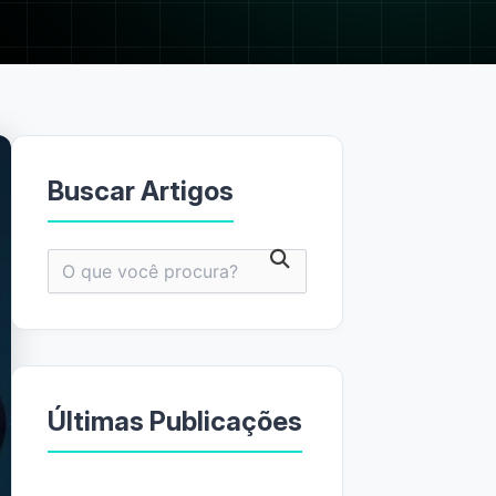
Buscar Artigos
Pesquisar
por:
Últimas Publicações