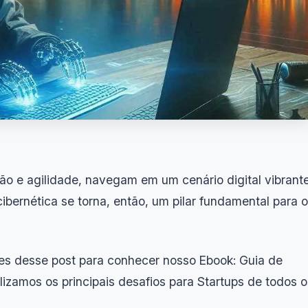
ão e agilidade, navegam em um cenário digital vibrante
bernética se torna, então, um pilar fundamental para o
res desse post para conhecer nosso Ebook: Guia de
izamos os principais desafios para Startups de todos o