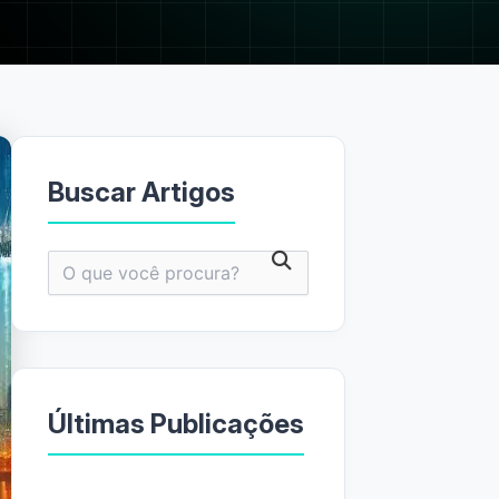
Buscar Artigos
Pesquisar
por:
Últimas Publicações