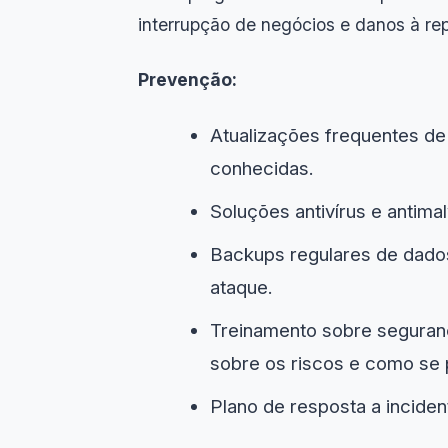
interrupção de negócios e danos à re
Prevenção:
Atualizações frequentes de 
conhecidas.
Soluções antivírus e antim
Backups regulares de dado
ataque.
Treinamento sobre seguranç
sobre os riscos e como se 
Plano de resposta a inciden