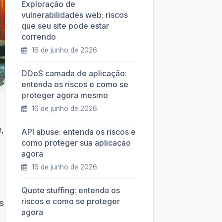
Exploração de
vulnerabilidades web: riscos
que seu site pode estar
correndo
16 de junho de 2026
DDoS camada de aplicação:
entenda os riscos e como se
proteger agora mesmo
16 de junho de 2026
,
API abuse: entenda os riscos e
como proteger sua aplicação
agora
16 de junho de 2026
Quote stuffing: entenda os
riscos e como se proteger
s
agora