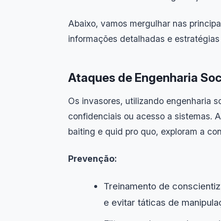
Abaixo, vamos mergulhar nas princip
informações detalhadas e estratégias 
Ataques de Engenharia Soc
Os invasores, utilizando engenharia s
confidenciais ou acesso a sistemas. A
baiting e quid pro quo, exploram a co
Prevenção:
Treinamento de conscientiza
e evitar táticas de manipula