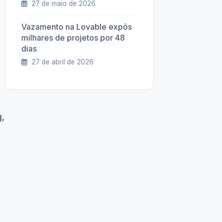
27 de maio de 2026
Vazamento na Lovable expôs
milhares de projetos por 48
dias
27 de abril de 2026
g,