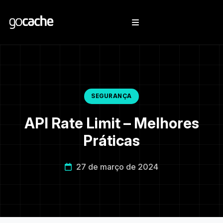
SEGURANÇA
API Rate Limit – Melhores
Práticas
27 de março de 2024