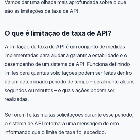
Vamos dar uma olhada mais aprofundada sobre o que
são as limitações de taxa de API.
O que é limitação de taxa de API?
A limitação de taxa de API é um conjunto de medidas
implementadas para ajudar a garantir a estabilidade e o
desempenho de um sistema de API. Funciona definindo
limites para quantas solicitações podem ser feitas dentro
de um determinado período de tempo – geralmente alguns
segundos ou minutos – e quais ações podem ser
realizadas.
Se forem feitas muitas solicitações durante esse período,
o sistema de API retornará uma mensagem de erro
informando que o limite de taxa foi excedido.