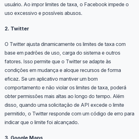
usuário. Ao impor limites de taxa, o Facebook impede o
uso excessivo e possíveis abusos.
2. Twitter
O Twitter ajusta dinamicamente os limites de taxa com
base em padrões de uso, carga do sistema e outros
fatores. Isso permite que o Twitter se adapte às
condições em mudança e aloque recursos de forma
eficaz. Se um aplicativo mantiver um bom
comportamento e não violar os limites de taxa, poderá
obter permissões mais altas ao longo do tempo. Além
disso, quando uma solicitação de API excede o limite
permitido, o Twitter responde com um código de erro para
indicar que o limite foi alcançado.
3. Google Maps