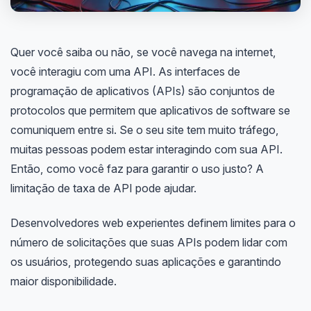
Quer você saiba ou não, se você navega na internet,
você interagiu com uma API. As interfaces de
programação de aplicativos (APIs) são conjuntos de
protocolos que permitem que aplicativos de software se
comuniquem entre si. Se o seu site tem muito tráfego,
muitas pessoas podem estar interagindo com sua API.
Então, como você faz para garantir o uso justo? A
limitação de taxa de API pode ajudar.
Desenvolvedores web experientes definem limites para o
número de solicitações que suas APIs podem lidar com
os usuários, protegendo suas aplicações e garantindo
maior disponibilidade.