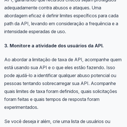
adequadamente contra abusos e ataques. Uma
abordagem eficaz é definir limites específicos para cada
path da API, levando em consideração a frequência e a
intensidade esperadas de uso.
3. Monitore a atividade dos usuários da API.
Ao abordar a limitação de taxa de API, acompanhe quem
está usando sua API e o que eles estão fazendo. Isso
pode ajudá-lo a identificar qualquer abuso potencial ou
pessoas tentando sobrecarregar sua API. Acompanhe
quais limites de taxa foram definidos, quais solicitações
foram feitas e quais tempos de resposta foram
experimentados.
Se você deseja ir além, crie uma lista de usuários ou