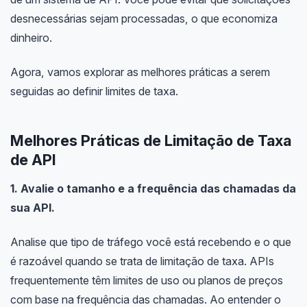
desnecessárias sejam processadas, o que economiza
dinheiro.
Agora, vamos explorar as melhores práticas a serem
seguidas ao definir limites de taxa.
Melhores Práticas de Limitação de Taxa
de API
1. Avalie o tamanho e a frequência das chamadas da
sua API.
Analise que tipo de tráfego você está recebendo e o que
é razoável quando se trata de limitação de taxa. APIs
frequentemente têm limites de uso ou planos de preços
com base na frequência das chamadas. Ao entender o