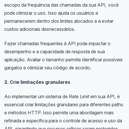
escopo da frequência das chamadas da sua API, você
pode otimizar o uso. Isso ajuda os usuários a
permanecerem dentro dos limites alocados e a evitar
custos adicionais desnecessários.
Fazer chamadas frequentes à API pode impactar o
desempenho e a capacidade de resposta de sua
aplicação. Avaliar o tamanho permite identificar possíveis
gargalos e otimizar seu código de acordo.
2. Crie limitações granulares
Ao implementar um sistema de Rate Limit em sua API, é
essencial criar limitações granulares para diferentes paths
e métodos HTTP. Isso permite uma abordagem mais
refinada e específica para o controle de acesso e uso da
API, garantindo que recursos críticos sejam protegidos