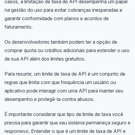
casos, a limitação de taxa de API desempenha um papel
na gestão do uso para evitar cobranças inesperadas e
garantir conformidade com planos e acordos de
faturamento.
Os desenvolvedores também podem ter a opção de
comprar quota ou créditos adicionais para estender o uso
de sua API além dos limites gratuitos.
Para resumir, um limite de taxa de API é um conjunto de
regras que limita com que frequência um usuário ou
aplicativo pode interagir com uma API para manter seu
desempenho e protegê-la contra abusos.
É importante considerar que tipo de limite de taxa você
precisa para garantir que seu sistema permaneça seguro e
responsivo. Entender o que é um limite de taxa de API e