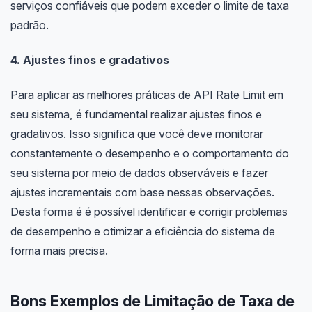
serviços confiáveis que podem exceder o limite de taxa
padrão.
4. Ajustes finos e gradativos
Para aplicar as melhores práticas de API Rate Limit em
seu sistema, é fundamental realizar ajustes finos e
gradativos. Isso significa que você deve monitorar
constantemente o desempenho e o comportamento do
seu sistema por meio de dados observáveis e fazer
ajustes incrementais com base nessas observações.
Desta forma é é possível identificar e corrigir problemas
de desempenho e otimizar a eficiência do sistema de
forma mais precisa.
Bons Exemplos de Limitação de Taxa de