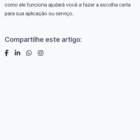
como ele funciona ajudará você a fazer a escolha certa
para sua aplicação ou serviço.
Compartilhe este artigo: