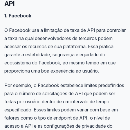
API
1. Facebook
O Facebook usa a limitação de taxa de API para controlar
a taxa na qual desenvolvedores de terceiros podem
acessar os recursos de sua plataforma. Essa prática
garante a estabilidade, segurança e equidade do
ecossistema do Facebook, ao mesmo tempo em que
proporciona uma boa experiência ao usuário.
Por exemplo, o Facebook estabelece limites predefinidos
para o número de solicitações de API que podem ser
feitas por usuário dentro de um intervalo de tempo
especificado. Esses limites podem variar com base em
fatores como o tipo de endpoint de API, o nível de
acesso à API e as configurações de privacidade do