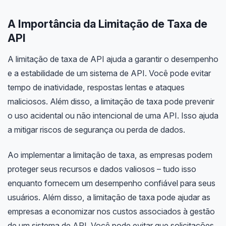
A Importância da Limitação de Taxa de
API
A limitação de taxa de API ajuda a garantir o desempenho
e a estabilidade de um sistema de API. Você pode evitar
tempo de inatividade, respostas lentas e ataques
maliciosos. Além disso, a limitação de taxa pode prevenir
o uso acidental ou não intencional de uma API. Isso ajuda
a mitigar riscos de segurança ou perda de dados.
Ao implementar a limitação de taxa, as empresas podem
proteger seus recursos e dados valiosos – tudo isso
enquanto fornecem um desempenho confiável para seus
usuários. Além disso, a limitação de taxa pode ajudar as
empresas a economizar nos custos associados à gestão
de um sistema de API. Você pode evitar que solicitações