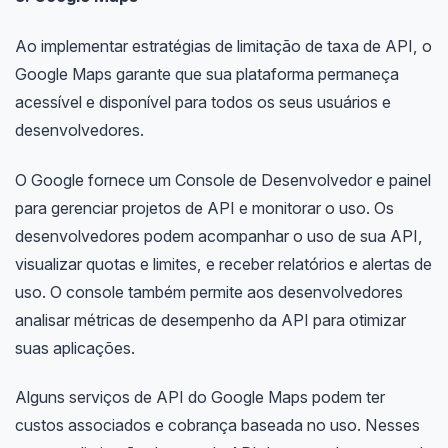
Ao implementar estratégias de limitação de taxa de API, o
Google Maps garante que sua plataforma permaneça
acessível e disponível para todos os seus usuários e
desenvolvedores.
O Google fornece um Console de Desenvolvedor e painel
para gerenciar projetos de API e monitorar o uso. Os
desenvolvedores podem acompanhar o uso de sua API,
visualizar quotas e limites, e receber relatórios e alertas de
uso. O console também permite aos desenvolvedores
analisar métricas de desempenho da API para otimizar
suas aplicações.
Alguns serviços de API do Google Maps podem ter
custos associados e cobrança baseada no uso. Nesses