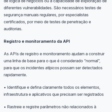
de lógica de negócios ou a capacidade de exploração de
diferentes vulnerabilidades. São necessários testes de
segurança manuais regulares, por especialistas
certificados, por meio de testes de penetração e
auditorias.
Registro e monitoramento da API
As APIs de registro e monitoramento ajudam a construir
uma linha de base para o que é considerado “normal”,
para que os incidentes atípicos possam ser detectados
rapidamente.
• Identifique e defina claramente todos os elementos,
infraestrutura e aplicativos que precisam ser registrados
• Rastreie e registre parâmetros não relacionados à