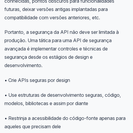
conhecidas, pontos obscuros para funcionalidades
futuras, deixar versões antigas implantadas para
compatibilidade com versões anteriores, etc.
Portanto, a segurança da API não deve ser limitada à
produção. Uma tática para uma API de segurança
avançada é implementar controles e técnicas de
segurança desde os estágios de design e
desenvolvimento.
• Crie APIs seguras por design
• Use estruturas de desenvolvimento seguras, código,
modelos, bibliotecas e assim por diante
• Restrinja a acessibilidade do código-fonte apenas para
aqueles que precisam dele