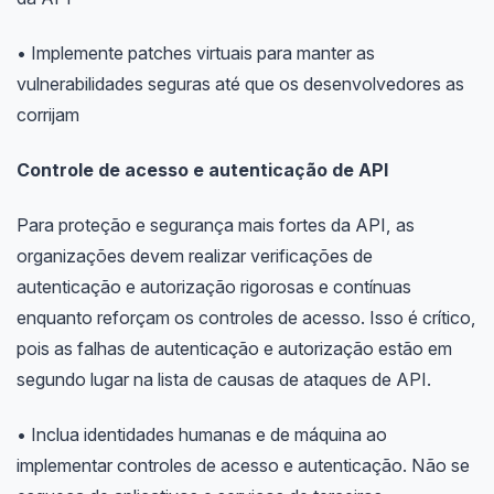
• Implemente patches virtuais para manter as
vulnerabilidades seguras até que os desenvolvedores as
corrijam
Controle de acesso e autenticação de API
Para proteção e segurança mais fortes da API, as
organizações devem realizar verificações de
autenticação e autorização rigorosas e contínuas
enquanto reforçam os controles de acesso. Isso é crítico,
pois as falhas de autenticação e autorização estão em
segundo lugar na lista de causas de ataques de API.
• Inclua identidades humanas e de máquina ao
implementar controles de acesso e autenticação. Não se