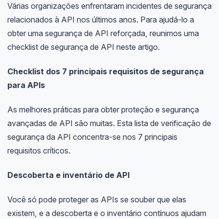
Várias organizações enfrentaram incidentes de segurança
relacionados à API nos últimos anos. Para ajudá-lo a
obter uma segurança de API reforçada, reunimos uma
checklist de segurança de API neste artigo.
Checklist dos 7 principais requisitos de segurança
para APIs
As melhores práticas para obter proteção e segurança
avançadas de API são muitas. Esta lista de verificação de
segurança da API concentra-se nos 7 principais
requisitos críticos.
Descoberta e inventário de API
Você só pode proteger as APIs se souber que elas
existem, e a descoberta e o inventário contínuos ajudam