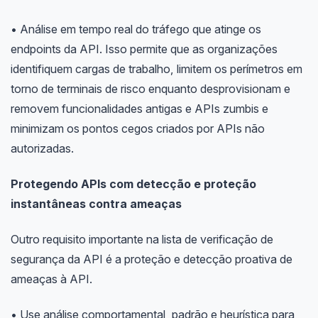
• Análise em tempo real do tráfego que atinge os
endpoints da API. Isso permite que as organizações
identifiquem cargas de trabalho, limitem os perímetros em
torno de terminais de risco enquanto desprovisionam e
removem funcionalidades antigas e APIs zumbis e
minimizam os pontos cegos criados por APIs não
autorizadas.
Protegendo APIs com detecção e proteção
instantâneas contra ameaças
Outro requisito importante na lista de verificação de
segurança da API é a proteção e detecção proativa de
ameaças à API.
• Use análise comportamental, padrão e heurística para