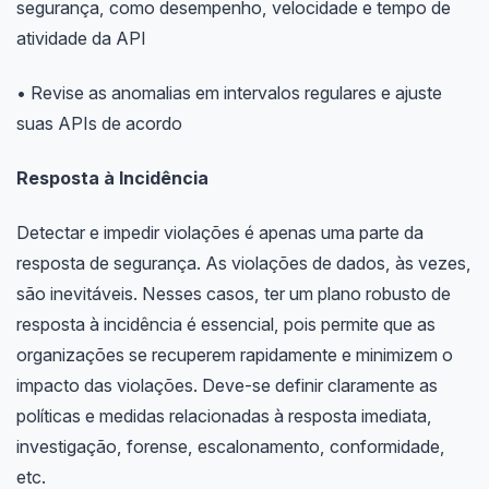
segurança, como desempenho, velocidade e tempo de
atividade da API
• Revise as anomalias em intervalos regulares e ajuste
suas APIs de acordo
Resposta à Incidência
Detectar e impedir violações é apenas uma parte da
resposta de segurança. As violações de dados, às vezes,
são inevitáveis. Nesses casos, ter um plano robusto de
resposta à incidência é essencial, pois permite que as
organizações se recuperem rapidamente e minimizem o
impacto das violações. Deve-se definir claramente as
políticas e medidas relacionadas à resposta imediata,
investigação, forense, escalonamento, conformidade,
etc.