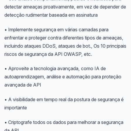
detectar ameaças proativamente, em vez de depender de
detecção rudimentar baseada em assinatura
• Implemente segurança em várias camadas para
enfrentar e proteger contra diferentes tipos de ameaças,
incluindo ataques DDoS, ataques de bot., Os 10 principais
riscos de segurança da API OWASP, etc.
• Aproveite a tecnologia avançada, como IA de
autoaprendizagem, análise e automação para proteção
avançada de API
• A visibilidade em tempo real da postura de segurança é
importante
• Criptografe todos os dados para melhorar a segurança
da API