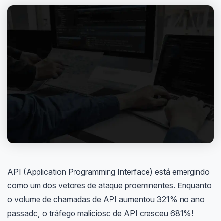
API (Application Programming Interface) está emergindo
como um dos vetores de ataque proeminentes. Enquanto
o volume de chamadas de API aumentou 321% no ano
passado, o tráfego malicioso de API cresceu 681%!