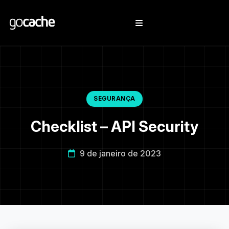
SEGURANÇA
Checklist – API Security
9 de janeiro de 2023