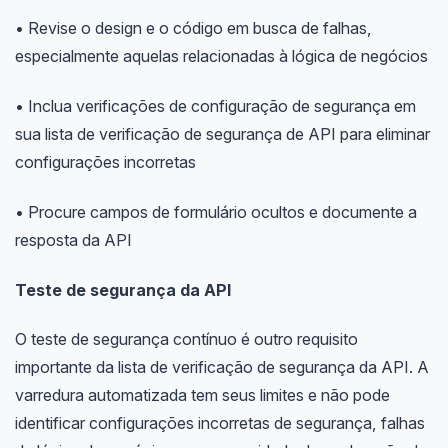
• Revise o design e o código em busca de falhas,
especialmente aquelas relacionadas à lógica de negócios
• Inclua verificações de configuração de segurança em
sua lista de verificação de segurança de API para eliminar
configurações incorretas
• Procure campos de formulário ocultos e documente a
resposta da API
Teste de segurança da API
O teste de segurança contínuo é outro requisito
importante da lista de verificação de segurança da API. A
varredura automatizada tem seus limites e não pode
identificar configurações incorretas de segurança, falhas