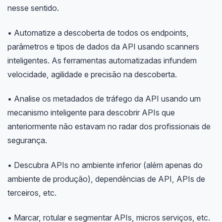
nesse sentido.
• Automatize a descoberta de todos os endpoints,
parâmetros e tipos de dados da API usando scanners
inteligentes. As ferramentas automatizadas infundem
velocidade, agilidade e precisão na descoberta.
• Analise os metadados de tráfego da API usando um
mecanismo inteligente para descobrir APIs que
anteriormente não estavam no radar dos profissionais de
segurança.
• Descubra APIs no ambiente inferior (além apenas do
ambiente de produção), dependências de API, APIs de
terceiros, etc.
• Marcar, rotular e segmentar APIs, micros serviços, etc.