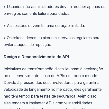
• Usuários não administradores devem receber apenas os
privilégios somente leitura para dados.
• As sessões devem ter uma duração limitada.
• Os tokens devem expirar em intervalos regulares para
evitar ataques de repetição.
Design e Desenvolvimento de API
Iniciativas de transformação digital levaram à aceleração
no desenvolvimento e uso de APIs em todo o mundo.
Devido à pressão dos desenvolvedores para garantir a
velocidade de lançamento no mercado, eles geralmente
não têm tempo para testes de segurança. Além disso,
eles tendem a implantar APIs com vulnerabilidades