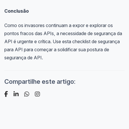
Conclusão
Como os invasores continuam a expor e explorar os
pontos fracos das APIs, a necessidade de segurança da
API é urgente e crítica. Use esta checklist de segurança
para API para começar a solidificar sua postura de
segurança de API.
Compartilhe este artigo: