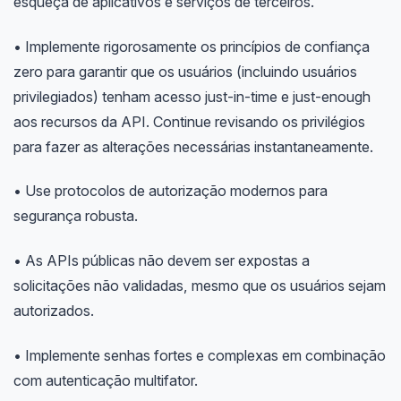
esqueça de aplicativos e serviços de terceiros.
• Implemente rigorosamente os princípios de confiança
zero para garantir que os usuários (incluindo usuários
privilegiados) tenham acesso just-in-time e just-enough
aos recursos da API. Continue revisando os privilégios
para fazer as alterações necessárias instantaneamente.
• Use protocolos de autorização modernos para
segurança robusta.
• As APIs públicas não devem ser expostas a
solicitações não validadas, mesmo que os usuários sejam
autorizados.
• Implemente senhas fortes e complexas em combinação
com autenticação multifator.