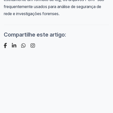
frequentemente usados para análise de segurança de
rede e investigações forenses.
Compartilhe este artigo: