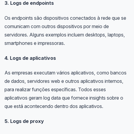
3. Logs de endpoints
Os endpoints são dispositivos conectados à rede que se
comunicam com outros dispositivos por meio de
servidores. Alguns exemplos incluem desktops, laptops,
smartphones e impressoras.
4. Logs de aplicativos
As empresas executam vários aplicativos, como bancos
de dados, servidores web e outros aplicativos internos,
para realizar funções específicas. Todos esses
aplicativos geram log data que fornece insights sobre o
que está acontecendo dentro dos aplicativos.
5. Logs de proxy