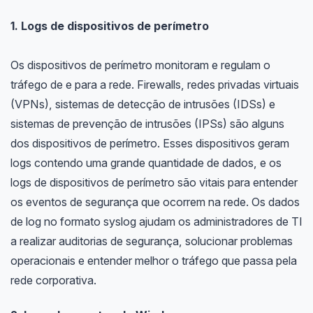
1. Logs de dispositivos de perímetro
Os dispositivos de perímetro monitoram e regulam o
tráfego de e para a rede. Firewalls, redes privadas virtuais
(VPNs), sistemas de detecção de intrusões (IDSs) e
sistemas de prevenção de intrusões (IPSs) são alguns
dos dispositivos de perímetro. Esses dispositivos geram
logs contendo uma grande quantidade de dados, e os
logs de dispositivos de perímetro são vitais para entender
os eventos de segurança que ocorrem na rede. Os dados
de log no formato syslog ajudam os administradores de TI
a realizar auditorias de segurança, solucionar problemas
operacionais e entender melhor o tráfego que passa pela
rede corporativa.