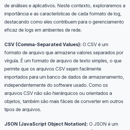
de análises e aplicativos. Neste contexto, exploraremos a
importância e as características de cada formato de log,
destacando como eles contribuem para o gerenciamento
eficaz de logs em ambientes de rede.
CSV (Comma-Separated Values):
O CSV é um
formato de arquivo que armazena valores separados por
vírgula. É um formato de arquivo de texto simples, o que
permite que os arquivos CSV sejam facilmente
importados para um banco de dados de armazenamento,
independentemente do software usado. Como os
arquivos CSV não são hierárquicos ou orientados a
objetos, também são mais fáceis de converter em outros
tipos de arquivos.
JSON (JavaScript Object Notation):
O JSON é um