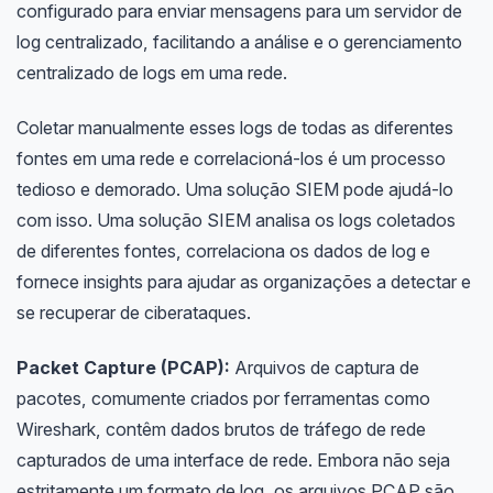
configurado para enviar mensagens para um servidor de
log centralizado, facilitando a análise e o gerenciamento
centralizado de logs em uma rede.
Coletar manualmente esses logs de todas as diferentes
fontes em uma rede e correlacioná-los é um processo
tedioso e demorado. Uma solução SIEM pode ajudá-lo
com isso. Uma solução SIEM analisa os logs coletados
de diferentes fontes, correlaciona os dados de log e
fornece insights para ajudar as organizações a detectar e
se recuperar de ciberataques.
Packet Capture (PCAP):
Arquivos de captura de
pacotes, comumente criados por ferramentas como
Wireshark, contêm dados brutos de tráfego de rede
capturados de uma interface de rede. Embora não seja
estritamente um formato de log, os arquivos PCAP são