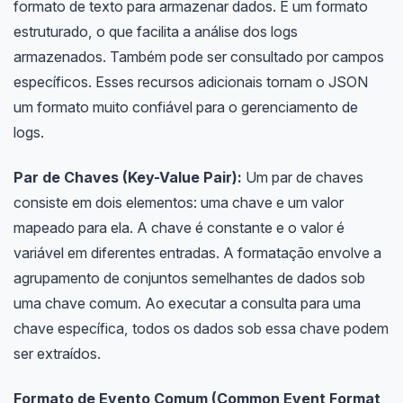
formato de texto para armazenar dados. É um formato
estruturado, o que facilita a análise dos logs
armazenados. Também pode ser consultado por campos
específicos. Esses recursos adicionais tornam o JSON
um formato muito confiável para o gerenciamento de
logs.
Par de Chaves (Key-Value Pair):
Um par de chaves
consiste em dois elementos: uma chave e um valor
mapeado para ela. A chave é constante e o valor é
variável em diferentes entradas. A formatação envolve a
agrupamento de conjuntos semelhantes de dados sob
uma chave comum. Ao executar a consulta para uma
chave específica, todos os dados sob essa chave podem
ser extraídos.
Formato de Evento Comum (Common Event Format