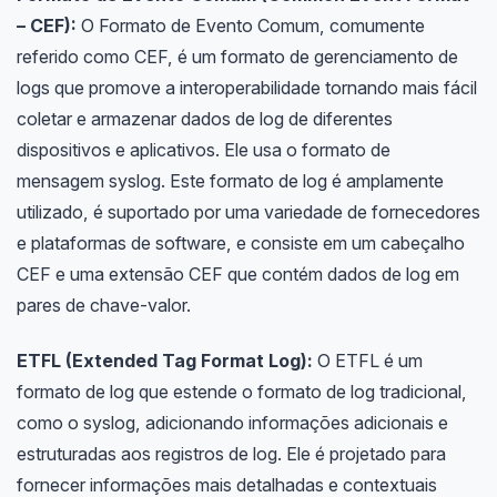
– CEF):
O Formato de Evento Comum, comumente
referido como CEF, é um formato de gerenciamento de
logs que promove a interoperabilidade tornando mais fácil
coletar e armazenar dados de log de diferentes
dispositivos e aplicativos. Ele usa o formato de
mensagem syslog. Este formato de log é amplamente
utilizado, é suportado por uma variedade de fornecedores
e plataformas de software, e consiste em um cabeçalho
CEF e uma extensão CEF que contém dados de log em
pares de chave-valor.
ETFL (Extended Tag Format Log):
O ETFL é um
formato de log que estende o formato de log tradicional,
como o syslog, adicionando informações adicionais e
estruturadas aos registros de log. Ele é projetado para
fornecer informações mais detalhadas e contextuais