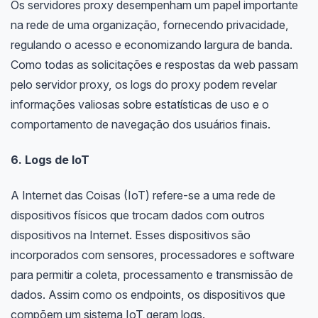
Os servidores proxy desempenham um papel importante
na rede de uma organização, fornecendo privacidade,
regulando o acesso e economizando largura de banda.
Como todas as solicitações e respostas da web passam
pelo servidor proxy, os logs do proxy podem revelar
informações valiosas sobre estatísticas de uso e o
comportamento de navegação dos usuários finais.
6. Logs de IoT
A Internet das Coisas (IoT) refere-se a uma rede de
dispositivos físicos que trocam dados com outros
dispositivos na Internet. Esses dispositivos são
incorporados com sensores, processadores e software
para permitir a coleta, processamento e transmissão de
dados. Assim como os endpoints, os dispositivos que
compõem um sistema IoT geram logs.