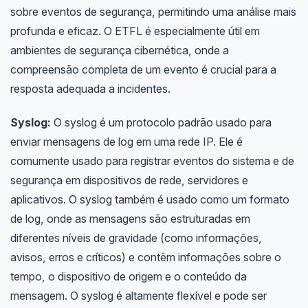
sobre eventos de segurança, permitindo uma análise mais
profunda e eficaz. O ETFL é especialmente útil em
ambientes de segurança cibernética, onde a
compreensão completa de um evento é crucial para a
resposta adequada a incidentes.
Syslog:
O syslog é um protocolo padrão usado para
enviar mensagens de log em uma rede IP. Ele é
comumente usado para registrar eventos do sistema e de
segurança em dispositivos de rede, servidores e
aplicativos. O syslog também é usado como um formato
de log, onde as mensagens são estruturadas em
diferentes níveis de gravidade (como informações,
avisos, erros e críticos) e contêm informações sobre o
tempo, o dispositivo de origem e o conteúdo da
mensagem. O syslog é altamente flexível e pode ser