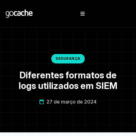
SEGURANÇA
Diferentes formatos de
logs utilizados em SIEM
27 de março de 2024