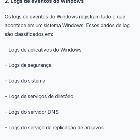
2. Logs de eventos do Windows
Os logs de eventos do Windows registram tudo o que
acontece em um sistema Windows. Esses dados de log
são classificados em:
– Logs de aplicativos do Windows
– Logs de segurança
– Logs do sistema
– Logs de serviços de diretório
– Logs do servidor DNS
– Logs do serviço de replicação de arquivos