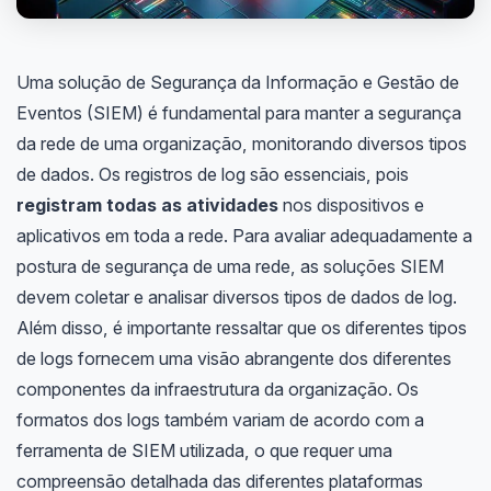
Uma solução de Segurança da Informação e Gestão de
Eventos (SIEM) é fundamental para manter a segurança
da rede de uma organização, monitorando diversos tipos
de dados. Os registros de log são essenciais, pois
registram todas as atividades
nos dispositivos e
aplicativos em toda a rede. Para avaliar adequadamente a
postura de segurança de uma rede, as soluções SIEM
devem coletar e analisar diversos tipos de dados de log.
Além disso, é importante ressaltar que os diferentes tipos
de logs fornecem uma visão abrangente dos diferentes
componentes da infraestrutura da organização. Os
formatos dos logs também variam de acordo com a
ferramenta de SIEM utilizada, o que requer uma
compreensão detalhada das diferentes plataformas