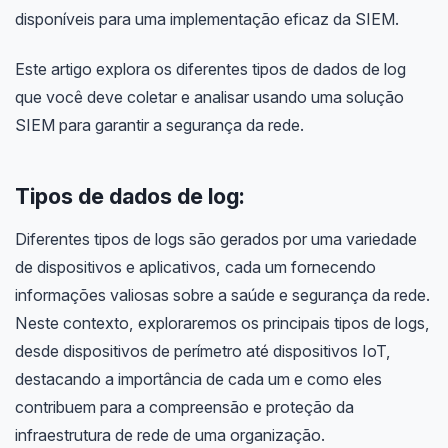
disponíveis para uma implementação eficaz da SIEM.
Este artigo explora os diferentes tipos de dados de log
que você deve coletar e analisar usando uma solução
SIEM para garantir a segurança da rede.
Tipos de dados de log:
Diferentes tipos de logs são gerados por uma variedade
de dispositivos e aplicativos, cada um fornecendo
informações valiosas sobre a saúde e segurança da rede.
Neste contexto, exploraremos os principais tipos de logs,
desde dispositivos de perímetro até dispositivos IoT,
destacando a importância de cada um e como eles
contribuem para a compreensão e proteção da
infraestrutura de rede de uma organização.