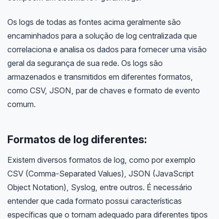
Os logs de todas as fontes acima geralmente são
encaminhados para a solução de log centralizada que
correlaciona e analisa os dados para fornecer uma visão
geral da segurança de sua rede. Os logs são
armazenados e transmitidos em diferentes formatos,
como CSV, JSON, par de chaves e formato de evento
comum.
Formatos de log diferentes:
Existem diversos formatos de log, como por exemplo
CSV (Comma-Separated Values), JSON (JavaScript
Object Notation), Syslog, entre outros. É necessário
entender que cada formato possui características
específicas que o tornam adequado para diferentes tipos