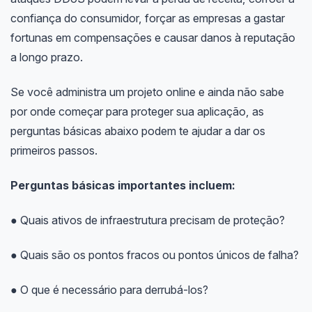
confiança do consumidor, forçar as empresas a gastar
fortunas em compensações e causar danos à reputação
a longo prazo.
Se você administra um projeto online e ainda não sabe
por onde começar para proteger sua aplicação, as
perguntas básicas abaixo podem te ajudar a dar os
primeiros passos.
Perguntas básicas importantes incluem:
● Quais ativos de infraestrutura precisam de proteção?
● Quais são os pontos fracos ou pontos únicos de falha?
● O que é necessário para derrubá-los?