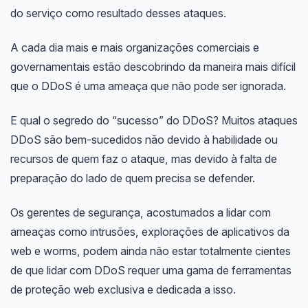
do serviço como resultado desses ataques.
A cada dia mais e mais organizações comerciais e
governamentais estão descobrindo da maneira mais difícil
que o DDoS é uma ameaça que não pode ser ignorada.
E qual o segredo do “sucesso” do DDoS? Muitos ataques
DDoS são bem-sucedidos não devido à habilidade ou
recursos de quem faz o ataque, mas devido à falta de
preparação do lado de quem precisa se defender.
Os gerentes de segurança, acostumados a lidar com
ameaças como intrusões, explorações de aplicativos da
web e worms, podem ainda não estar totalmente cientes
de que lidar com DDoS requer uma gama de ferramentas
de proteção web exclusiva e dedicada a isso.