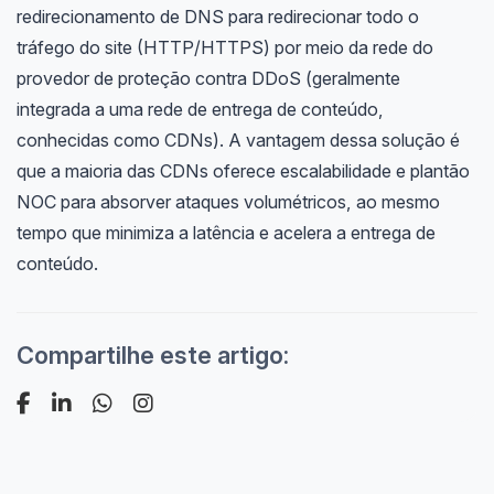
redirecionamento de DNS para redirecionar todo o
tráfego do site (HTTP/HTTPS) por meio da rede do
provedor de proteção contra DDoS (geralmente
integrada a uma rede de entrega de conteúdo,
conhecidas como CDNs). A vantagem dessa solução é
que a maioria das CDNs oferece escalabilidade e plantão
NOC para absorver ataques volumétricos, ao mesmo
tempo que minimiza a latência e acelera a entrega de
conteúdo.
Compartilhe este artigo: