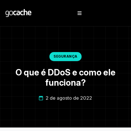
SEGURANÇA
O que é DDoS e como ele
funciona?
2 de agosto de 2022