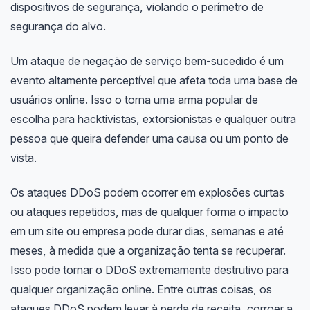
dispositivos de segurança, violando o perímetro de
segurança do alvo.
Um ataque de negação de serviço bem-sucedido é um
evento altamente perceptível que afeta toda uma base de
usuários online. Isso o torna uma arma popular de
escolha para hacktivistas, extorsionistas e qualquer outra
pessoa que queira defender uma causa ou um ponto de
vista.
Os ataques DDoS podem ocorrer em explosões curtas
ou ataques repetidos, mas de qualquer forma o impacto
em um site ou empresa pode durar dias, semanas e até
meses, à medida que a organização tenta se recuperar.
Isso pode tornar o DDoS extremamente destrutivo para
qualquer organização online. Entre outras coisas, os
ataques DDoS podem levar à perda de receita, corroer a