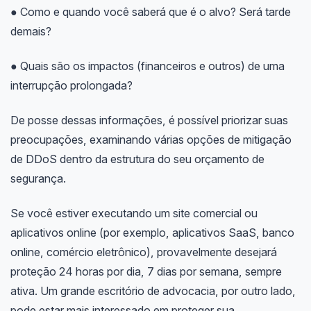
● Como e quando você saberá que é o alvo? Será tarde
demais?
● Quais são os impactos (financeiros e outros) de uma
interrupção prolongada?
De posse dessas informações, é possível priorizar suas
preocupações, examinando várias opções de mitigação
de DDoS dentro da estrutura do seu orçamento de
segurança.
Se você estiver executando um site comercial ou
aplicativos online (por exemplo, aplicativos SaaS, banco
online, comércio eletrônico), provavelmente desejará
proteção 24 horas por dia, 7 dias por semana, sempre
ativa. Um grande escritório de advocacia, por outro lado,
pode estar mais interessado em proteger sua