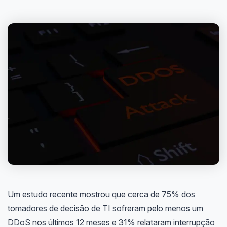
Um estudo recente mostrou que cerca de 75% dos
tomadores de decisão de TI sofreram pelo menos um
DDoS nos últimos 12 meses e 31% relataram interrupção