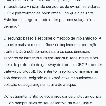
infraestrutura – incluindo servidores de e-mail, servidores
FTP e plataformas de back office – do que o seu site.
Este tipo de negócio pode optar por uma solução “on
demand”.
O segundo passo é escolher o método de implantação. A
maneira mais comum e eficaz de implementar proteção
contra DDoS sob demanda para os seus principais
serviços de infraestrutura em uma sub-rede inteira é por
meio do protocolo de gateway de fronteira (BGP – border
gateway protocol). No entanto, isso funcionará apenas
sob demanda, exigindo que você ative manualmente a
solução de segurança em caso de ataque.
Consequentemente, se você precisar da proteção contra
DDoS sempre ativa no seu aplicativo da Web, use o