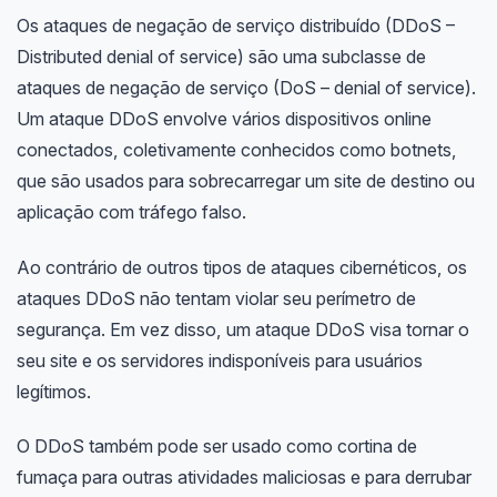
Os ataques de negação de serviço distribuído (DDoS –
Distributed denial of service) são uma subclasse de
ataques de negação de serviço (DoS – denial of service).
Um ataque DDoS envolve vários dispositivos online
conectados, coletivamente conhecidos como botnets,
que são usados para sobrecarregar um site de destino ou
aplicação com tráfego falso.
Ao contrário de outros tipos de ataques cibernéticos, os
ataques DDoS não tentam violar seu perímetro de
segurança. Em vez disso, um ataque DDoS visa tornar o
seu site e os servidores indisponíveis para usuários
legítimos.
O DDoS também pode ser usado como cortina de
fumaça para outras atividades maliciosas e para derrubar