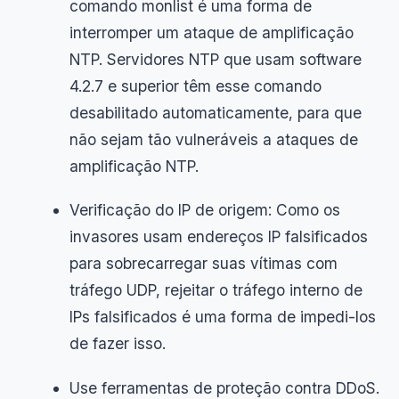
comando monlist é uma forma de
interromper um ataque de amplificação
NTP. Servidores NTP que usam software
4.2.7 e superior têm esse comando
desabilitado automaticamente, para que
não sejam tão vulneráveis a ataques de
amplificação NTP.
Verificação do IP de origem: Como os
invasores usam endereços IP falsificados
para sobrecarregar suas vítimas com
tráfego UDP, rejeitar o tráfego interno de
IPs falsificados é uma forma de impedi-los
de fazer isso.
Use ferramentas de proteção contra DDoS.