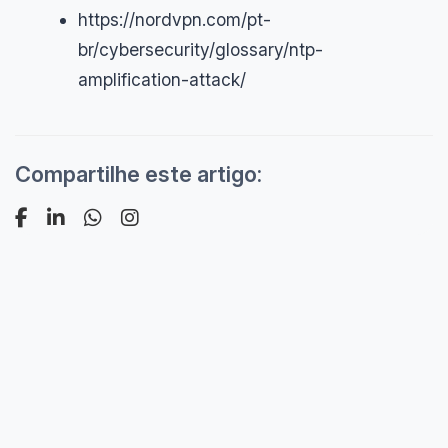
https://nordvpn.com/pt-
br/cybersecurity/glossary/ntp-
amplification-attack/
Compartilhe este artigo: