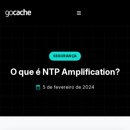
SEGURANÇA
O que é NTP Amplification?
5 de fevereiro de 2024