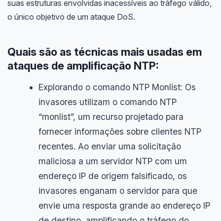
suas estruturas envolvidas inacessíveis ao tráfego válido,
o único objetivo de um ataque DoS.
Quais são as técnicas mais usadas em
ataques de amplificação NTP:
Explorando o comando NTP Monlist: Os
invasores utilizam o comando NTP
“monlist”, um recurso projetado para
fornecer informações sobre clientes NTP
recentes. Ao enviar uma solicitação
maliciosa a um servidor NTP com um
endereço IP de origem falsificado, os
invasores enganam o servidor para que
envie uma resposta grande ao endereço IP
de destino, amplificando o tráfego do