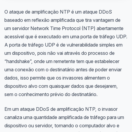
O ataque de amplificação NTP é um ataque DDoS
baseado em reflexão amplificada que tira vantagem de
um servidor Network Time Protocol (NTP) abertamente
acessível que é executado em uma porta de tráfego UDP.
A porta de tráfego UDP é de vulnerabilidade simples em
um dispositivo, pois não vai através do processo de
“handshake”, onde um remetente tem que estabelecer
uma conexão com o destinatário antes de poder enviar
dados, isso permite que os invasores alimentem o
dispositivo alvo com quaisquer dados que desejarem,
sem o conhecimento prévio do destinatário.
Em um ataque DDoS de amplificação NTP, o invasor
canaliza uma quantidade amplificada de tráfego para um
dispositivo ou servidor, tornando o computador alvo e