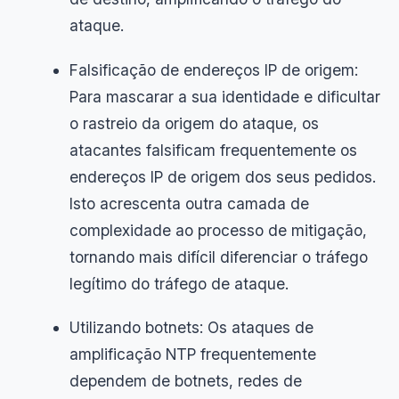
ataque.
Falsificação de endereços IP de origem:
Para mascarar a sua identidade e dificultar
o rastreio da origem do ataque, os
atacantes falsificam frequentemente os
endereços IP de origem dos seus pedidos.
Isto acrescenta outra camada de
complexidade ao processo de mitigação,
tornando mais difícil diferenciar o tráfego
legítimo do tráfego de ataque.
Utilizando botnets: Os ataques de
amplificação NTP frequentemente
dependem de botnets, redes de