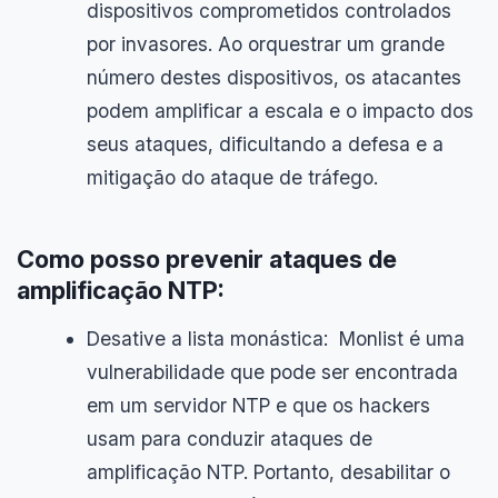
dispositivos comprometidos controlados
por invasores. Ao orquestrar um grande
número destes dispositivos, os atacantes
podem amplificar a escala e o impacto dos
seus ataques, dificultando a defesa e a
mitigação do ataque de tráfego.
Como posso prevenir ataques de
amplificação NTP:
Desative a lista monástica: Monlist é uma
vulnerabilidade que pode ser encontrada
em um servidor NTP e que os hackers
usam para conduzir ataques de
amplificação NTP. Portanto, desabilitar o