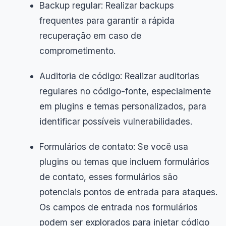
Backup regular: Realizar backups
frequentes para garantir a rápida
recuperação em caso de
comprometimento.
Auditoria de código: Realizar auditorias
regulares no código-fonte, especialmente
em plugins e temas personalizados, para
identificar possíveis vulnerabilidades.
Formulários de contato: Se você usa
plugins ou temas que incluem formulários
de contato, esses formulários são
potenciais pontos de entrada para ataques.
Os campos de entrada nos formulários
podem ser explorados para injetar código