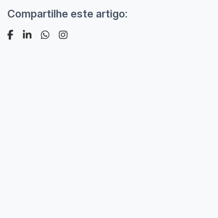
Compartilhe este artigo: