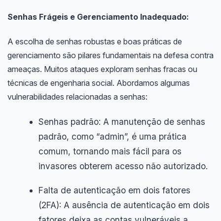
Senhas Frágeis e Gerenciamento Inadequado:
A escolha de senhas robustas e boas práticas de
gerenciamento são pilares fundamentais na defesa contra
ameaças. Muitos ataques exploram senhas fracas ou
técnicas de engenharia social. Abordamos algumas
vulnerabilidades relacionadas a senhas:
Senhas padrão: A manutenção de senhas
padrão, como “admin”, é uma prática
comum, tornando mais fácil para os
invasores obterem acesso não autorizado.
Falta de autenticação em dois fatores
(2FA): A ausência de autenticação em dois
fatores deixa as contas vulneráveis a