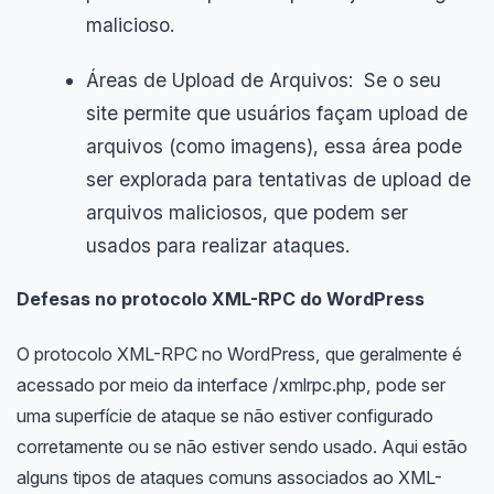
malicioso.
Áreas de Upload de Arquivos: Se o seu
site permite que usuários façam upload de
arquivos (como imagens), essa área pode
ser explorada para tentativas de upload de
arquivos maliciosos, que podem ser
usados para realizar ataques.
Defesas no protocolo XML-RPC do WordPress
O protocolo XML-RPC no WordPress, que geralmente é
acessado por meio da interface /xmlrpc.php, pode ser
uma superfície de ataque se não estiver configurado
corretamente ou se não estiver sendo usado. Aqui estão
alguns tipos de ataques comuns associados ao XML-