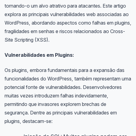
tornando-o um alvo atrativo para atacantes. Este artigo
explora as principais vulnerabilidades web associadas ao
WordPress, abordando aspectos como falhas em plugins,
fragilidades em senhas e riscos relacionados ao Cross-
Site Scripting (XSS).
Vulnerabilidades em Plugins:
Os plugins, embora fundamentais para a expansão das
funcionalidades do WordPress, também representam uma
potencial fonte de vulnerabilidades. Desenvolvedores
muitas vezes introduzem falhas indevidamente,
permitindo que invasores explorem brechas de
segurança. Dentre as principais vulnerabilidades em
plugins, destacam-se: