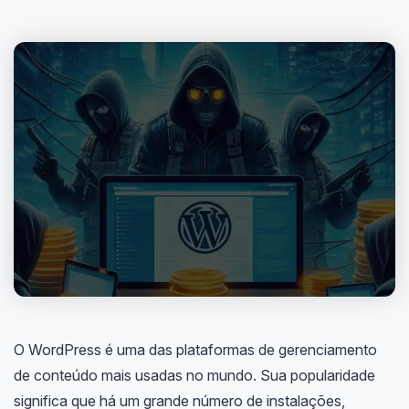
O WordPress é uma das plataformas de gerenciamento
de conteúdo mais usadas no mundo. Sua popularidade
significa que há um grande número de instalações,