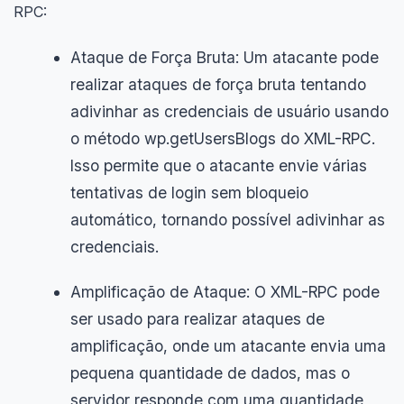
RPC:
Ataque de Força Bruta: Um atacante pode
realizar ataques de força bruta tentando
adivinhar as credenciais de usuário usando
o método wp.getUsersBlogs do XML-RPC.
Isso permite que o atacante envie várias
tentativas de login sem bloqueio
automático, tornando possível adivinhar as
credenciais.
Amplificação de Ataque: O XML-RPC pode
ser usado para realizar ataques de
amplificação, onde um atacante envia uma
pequena quantidade de dados, mas o
servidor responde com uma quantidade