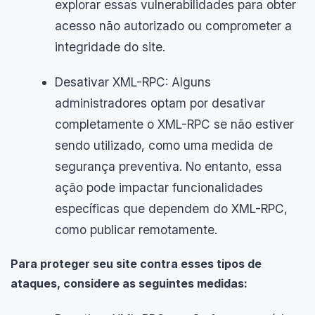
explorar essas vulnerabilidades para obter
acesso não autorizado ou comprometer a
integridade do site.
Desativar XML-RPC: Alguns
administradores optam por desativar
completamente o XML-RPC se não estiver
sendo utilizado, como uma medida de
segurança preventiva. No entanto, essa
ação pode impactar funcionalidades
específicas que dependem do XML-RPC,
como publicar remotamente.
Para proteger seu site contra esses tipos de
ataques, considere as seguintes medidas: