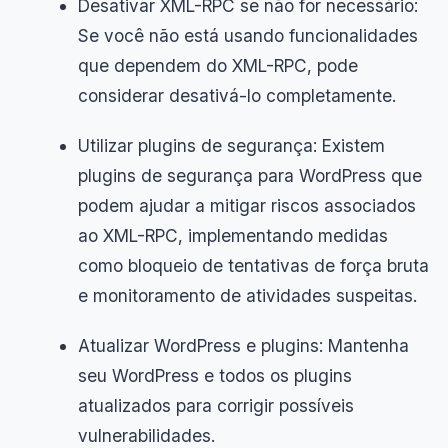
Desativar XML-RPC se não for necessário:
Se você não está usando funcionalidades
que dependem do XML-RPC, pode
considerar desativá-lo completamente.
Utilizar plugins de segurança: Existem
plugins de segurança para WordPress que
podem ajudar a mitigar riscos associados
ao XML-RPC, implementando medidas
como bloqueio de tentativas de força bruta
e monitoramento de atividades suspeitas.
Atualizar WordPress e plugins: Mantenha
seu WordPress e todos os plugins
atualizados para corrigir possíveis
vulnerabilidades.