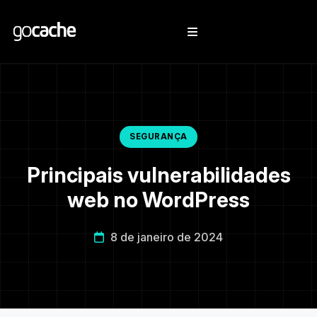
SEGURANÇA
Principais vulnerabilidades
web no WordPress
8 de janeiro de 2024