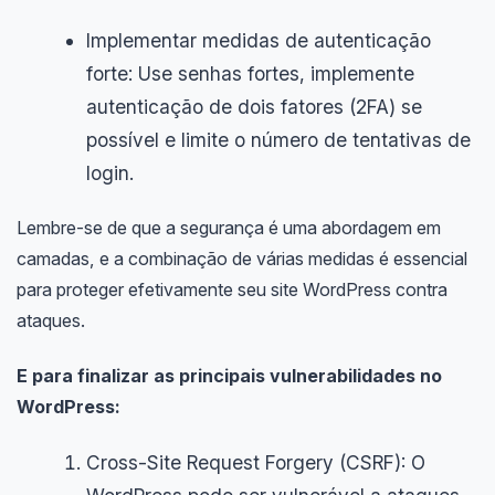
Implementar medidas de autenticação
forte: Use senhas fortes, implemente
autenticação de dois fatores (2FA) se
possível e limite o número de tentativas de
login.
Lembre-se de que a segurança é uma abordagem em
camadas, e a combinação de várias medidas é essencial
para proteger efetivamente seu site WordPress contra
ataques.
E para finalizar as principais vulnerabilidades no
WordPress:
Cross-Site Request Forgery (CSRF): O