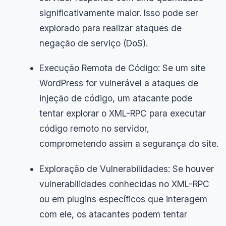
significativamente maior. Isso pode ser
explorado para realizar ataques de
negação de serviço (DoS).
Execução Remota de Código: Se um site
WordPress for vulnerável a ataques de
injeção de código, um atacante pode
tentar explorar o XML-RPC para executar
código remoto no servidor,
comprometendo assim a segurança do site.
Exploração de Vulnerabilidades: Se houver
vulnerabilidades conhecidas no XML-RPC
ou em plugins específicos que interagem
com ele, os atacantes podem tentar