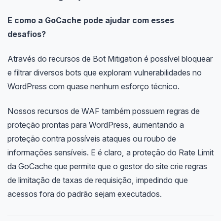
E como a GoCache pode ajudar com esses
desafios?
Através do recursos de Bot Mitigation é possível bloquear
e filtrar diversos bots que exploram vulnerabilidades no
WordPress com quase nenhum esforço técnico.
Nossos recursos de WAF também possuem regras de
proteção prontas para WordPress, aumentando a
proteção contra possíveis ataques ou roubo de
informações sensíveis. E é claro, a proteção do Rate Limit
da GoCache que permite que o gestor do site crie regras
de limitação de taxas de requisição, impedindo que
acessos fora do padrão sejam executados.