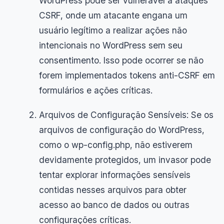
WordPress pode ser vulnerável a ataques
CSRF, onde um atacante engana um
usuário legítimo a realizar ações não
intencionais no WordPress sem seu
consentimento. Isso pode ocorrer se não
forem implementados tokens anti-CSRF em
formulários e ações críticas.
Arquivos de Configuração Sensíveis: Se os
arquivos de configuração do WordPress,
como o wp-config.php, não estiverem
devidamente protegidos, um invasor pode
tentar explorar informações sensíveis
contidas nesses arquivos para obter
acesso ao banco de dados ou outras
configurações críticas.