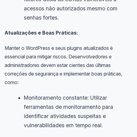
acessos não autorizados mesmo com
senhas fortes.
Atualizações e Boas Práticas:
Manter o WordPress e seus plugins atualizados é
essencial para mitigar riscos. Desenvolvedores e
administradores devem estar cientes das últimas
correções de segurança e implementar boas práticas,
como:
Monitoramento constante: Utilizar
ferramentas de monitoramento para
identificar atividades suspeitas e
vulnerabilidades em tempo real.