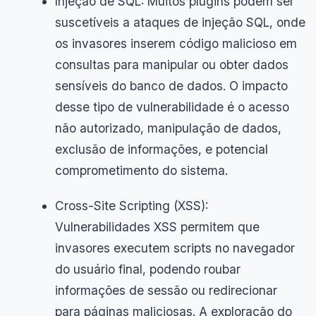
Injeção de SQL: Muitos plugins podem ser
suscetíveis a ataques de injeção SQL, onde
os invasores inserem código malicioso em
consultas para manipular ou obter dados
sensíveis do banco de dados. O impacto
desse tipo de vulnerabilidade é o acesso
não autorizado, manipulação de dados,
exclusão de informações, e potencial
comprometimento do sistema.
Cross-Site Scripting (XSS):
Vulnerabilidades XSS permitem que
invasores executem scripts no navegador
do usuário final, podendo roubar
informações de sessão ou redirecionar
para páginas maliciosas. A exploração do