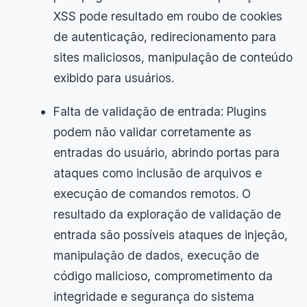
XSS pode resultado em roubo de cookies
de autenticação, redirecionamento para
sites maliciosos, manipulação de conteúdo
exibido para usuários.
Falta de validação de entrada: Plugins
podem não validar corretamente as
entradas do usuário, abrindo portas para
ataques como inclusão de arquivos e
execução de comandos remotos. O
resultado da exploração de validação de
entrada são possíveis ataques de injeção,
manipulação de dados, execução de
código malicioso, comprometimento da
integridade e segurança do sistema