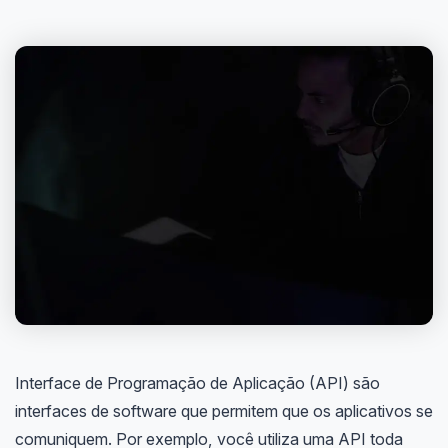
Interface de Programação de Aplicação (API) são
interfaces de software que permitem que os aplicativos se
comuniquem. Por exemplo, você utiliza uma API toda