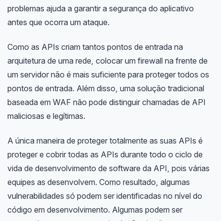
problemas ajuda a garantir a segurança do aplicativo
antes que ocorra um ataque.
Como as APIs criam tantos pontos de entrada na
arquitetura de uma rede, colocar um firewall na frente de
um servidor não é mais suficiente para proteger todos os
pontos de entrada. Além disso, uma solução tradicional
baseada em WAF não pode distinguir chamadas de API
maliciosas e legítimas.
A única maneira de proteger totalmente as suas APIs é
proteger e cobrir todas as APIs durante todo o ciclo de
vida de desenvolvimento de software da API, pois várias
equipes as desenvolvem. Como resultado, algumas
vulnerabilidades só podem ser identificadas no nível do
código em desenvolvimento. Algumas podem ser