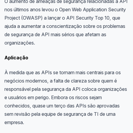
O aumento de ameaças de segurança relacionadas à API
nos últimos anos levou o Open Web Application Security
Project (OWASP) a lançar o API Security Top 10, que
ajuda a aumentar a conscientização sobre os problemas
de segurança de API mais sérios que afetam as
organizações.
Aplicação
À medida que as APIs se tornam mais centrais para os
negócios modernos, a falta de clareza sobre quem é
responsável pela segurança da API coloca organizações
e usuários em perigo. Embora os riscos sejam
conhecidos, quase um terço das APIs são aprovadas
sem revisão pela equipe de segurança de TI de uma
empresa.