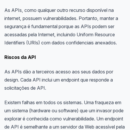
As APIs, como qualquer outro recurso disponível na
internet, possuem vulnerabilidades. Portanto, manter a
segurança é fundamental porque as APIs podem ser
acessadas pela Internet, incluindo Uniform Resource
Identifiers (URIs) com dados confidenciais anexados.
Riscos da API
As APIs dão a terceiros acesso aos seus dados por
design. Cada API inclui um endpoint que responde a
solicitações de API.
Existem falhas em todos os sistemas. Uma fraqueza em
um sistema (hardware ou software) que um invasor pode
explorar é conhecida como vulnerabilidade. Um endpoint
de API é semelhante a um servidor da Web acessível pela