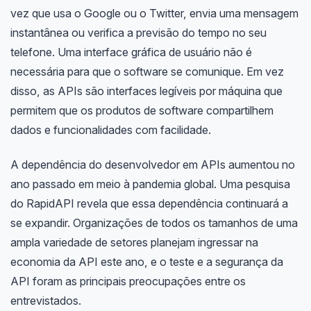
vez que usa o Google ou o Twitter, envia uma mensagem
instantânea ou verifica a previsão do tempo no seu
telefone. Uma interface gráfica de usuário não é
necessária para que o software se comunique. Em vez
disso, as APIs são interfaces legíveis por máquina que
permitem que os produtos de software compartilhem
dados e funcionalidades com facilidade.
A dependência do desenvolvedor em APIs aumentou no
ano passado em meio à pandemia global. Uma pesquisa
do RapidAPI revela que essa dependência continuará a
se expandir. Organizações de todos os tamanhos de uma
ampla variedade de setores planejam ingressar na
economia da API este ano, e o teste e a segurança da
API foram as principais preocupações entre os
entrevistados.