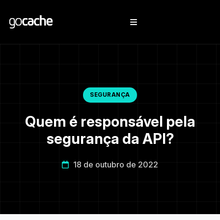
SEGURANÇA
Quem é responsável pela
segurança da API?
18 de outubro de 2022