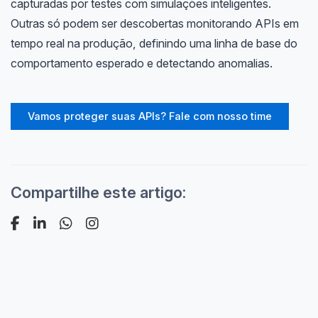
capturadas por testes com simulações inteligentes.
Outras só podem ser descobertas monitorando APIs em
tempo real na produção, definindo uma linha de base do
comportamento esperado e detectando anomalias.
Vamos proteger suas APIs? Fale com nosso time
Compartilhe este artigo: