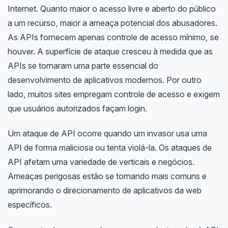
Internet. Quanto maior o acesso livre e aberto do público
a um recurso, maior a ameaça potencial dos abusadores.
As APIs fornecem apenas controle de acesso mínimo, se
houver. A superfície de ataque cresceu à medida que as
APIs se tornaram uma parte essencial do
desenvolvimento de aplicativos modernos. Por outro
lado, muitos sites empregam controle de acesso e exigem
que usuários autorizados façam login.
Um ataque de API ocorre quando um invasor usa uma
API de forma maliciosa ou tenta violá-la. Os ataques de
API afetam uma variedade de verticais e negócios.
Ameaças perigosas estão se tornando mais comuns e
aprimorando o direcionamento de aplicativos da web
específicos.