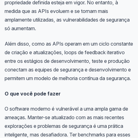
propriedade definida esteja em vigor. No entanto, à
medida que as APIs evoluem e se tornam mais
amplamente utilizadas, as vulnerabilidades de segurança
só aumentam.
Além disso, como as APIs operam em um ciclo constante
de criação e atualizações, loops de feedback iterativo
entre os estágios de desenvolvimento, teste e produção
conectam as equipes de segurança e desenvolvimento e
permitem um modelo de melhoria contínua da segurança.
O que você pode fazer
O software moderno é vulnerável a uma ampla gama de
ameaças. Manter-se atualizado com as mais recentes
explorações e problemas de segurança é uma prática
inteligente, mas desafiadora. Ter benchmarks para esses