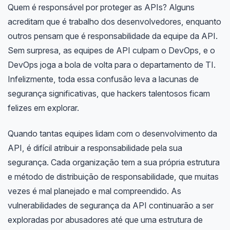
Quem é responsável por proteger as APIs? Alguns
acreditam que é trabalho dos desenvolvedores, enquanto
outros pensam que é responsabilidade da equipe da API.
Sem surpresa, as equipes de API culpam o DevOps, e o
DevOps joga a bola de volta para o departamento de TI.
Infelizmente, toda essa confusão leva a lacunas de
segurança significativas, que hackers talentosos ficam
felizes em explorar.
Quando tantas equipes lidam com o desenvolvimento da
API, é difícil atribuir a responsabilidade pela sua
segurança. Cada organização tem a sua própria estrutura
e método de distribuição de responsabilidade, que muitas
vezes é mal planejado e mal compreendido. As
vulnerabilidades de segurança da API continuarão a ser
exploradas por abusadores até que uma estrutura de