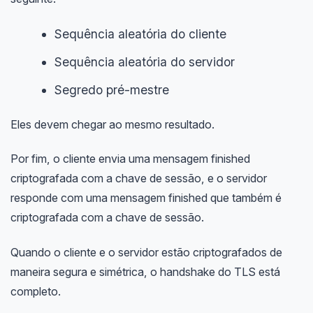
Sequência aleatória do cliente
Sequência aleatória do servidor
Segredo pré-mestre
Eles devem chegar ao mesmo resultado.
Por fim, o cliente envia uma mensagem finished
criptografada com a chave de sessão, e o servidor
responde com uma mensagem finished que também é
criptografada com a chave de sessão.
Quando o cliente e o servidor estão criptografados de
maneira segura e simétrica, o handshake do TLS está
completo.