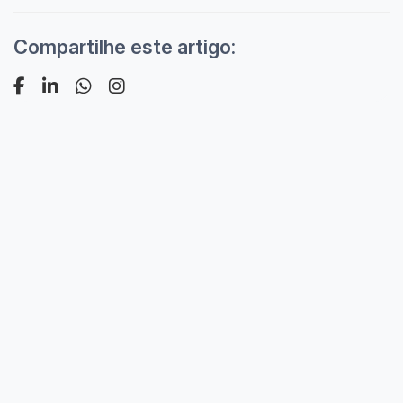
Compartilhe este artigo: