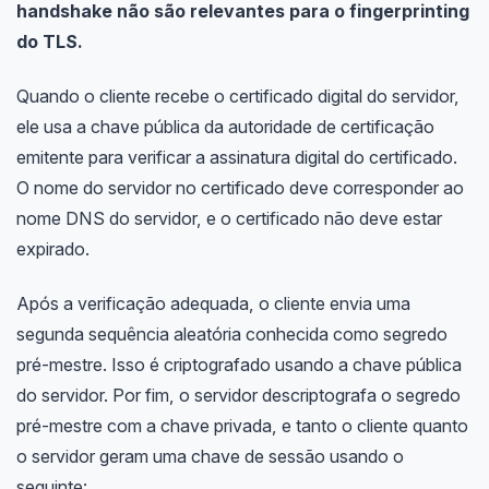
handshake não são relevantes para o fingerprinting
do TLS.
Quando o cliente recebe o certificado digital do servidor,
ele usa a chave pública da autoridade de certificação
emitente para verificar a assinatura digital do certificado.
O nome do servidor no certificado deve corresponder ao
nome DNS do servidor, e o certificado não deve estar
expirado.
Após a verificação adequada, o cliente envia uma
segunda sequência aleatória conhecida como segredo
pré-mestre. Isso é criptografado usando a chave pública
do servidor. Por fim, o servidor descriptografa o segredo
pré-mestre com a chave privada, e tanto o cliente quanto
o servidor geram uma chave de sessão usando o
seguinte: