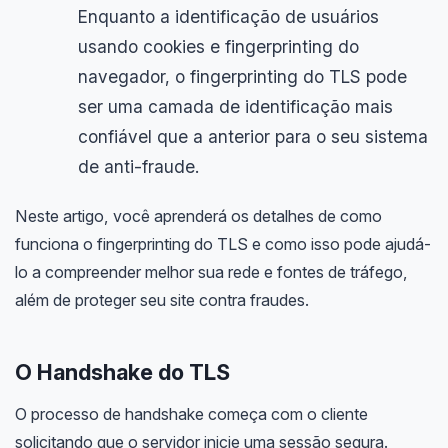
Enquanto a identificação de usuários
usando cookies e fingerprinting do
navegador, o fingerprinting do TLS pode
ser uma camada de identificação mais
confiável que a anterior para o seu sistema
de anti-fraude.
Neste artigo, você aprenderá os detalhes de como
funciona o fingerprinting do TLS e como isso pode ajudá-
lo a compreender melhor sua rede e fontes de tráfego,
além de proteger seu site contra fraudes.
O Handshake do TLS
O processo de handshake começa com o cliente
solicitando que o servidor inicie uma sessão segura.