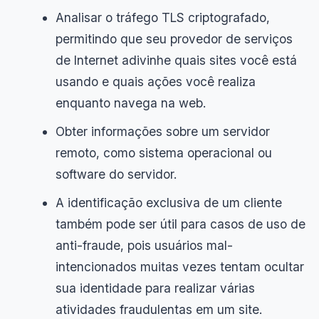
Analisar o tráfego TLS criptografado,
permitindo que seu provedor de serviços
de Internet adivinhe quais sites você está
usando e quais ações você realiza
enquanto navega na web.
Obter informações sobre um servidor
remoto, como sistema operacional ou
software do servidor.
A identificação exclusiva de um cliente
também pode ser útil para casos de uso de
anti-fraude, pois usuários mal-
intencionados muitas vezes tentam ocultar
sua identidade para realizar várias
atividades fraudulentas em um site.