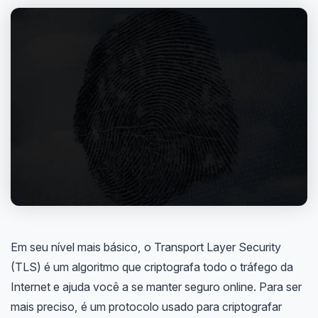
Em seu nível mais básico, o Transport Layer Security
(TLS) é um algoritmo que criptografa todo o tráfego da
Internet e ajuda você a se manter seguro online. Para ser
mais preciso, é um protocolo usado para criptografar