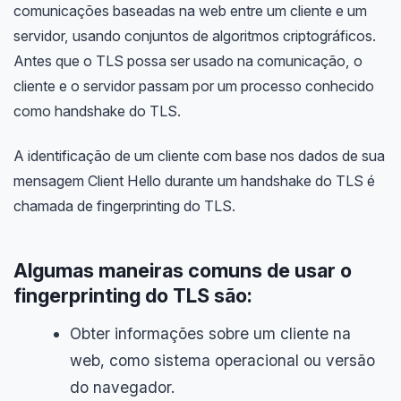
comunicações baseadas na web entre um cliente e um
servidor, usando conjuntos de algoritmos criptográficos.
Antes que o TLS possa ser usado na comunicação, o
cliente e o servidor passam por um processo conhecido
como handshake do TLS.
A identificação de um cliente com base nos dados de sua
mensagem Client Hello durante um handshake do TLS é
chamada de fingerprinting do TLS.
Algumas maneiras comuns de usar o
fingerprinting do TLS são:
Obter informações sobre um cliente na
web, como sistema operacional ou versão
do navegador.