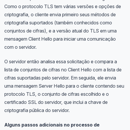
Como o protocolo TLS tem várias versões e opções de
criptografia, o cliente envia primeiro seus métodos de
criptografia suportados (também conhecidos como
conjuntos de cifras), e a versão atual do TLS em uma
mensagem Client Hello para iniciar uma comunicação
com o servidor.
O servidor então analisa essa solicitação e compara a
lista de conjuntos de cifras no Client Hello com a lista de
cifras suportadas pelo servidor. Em seguida, ele envia
uma mensagem Server Hello para o cliente contendo seu
protocolo TLS, o conjunto de cifras escolhido e o
certificado SSL do servidor, que inclui a chave de
criptografia pública do servidor.
Alguns passos adicionais no processo de