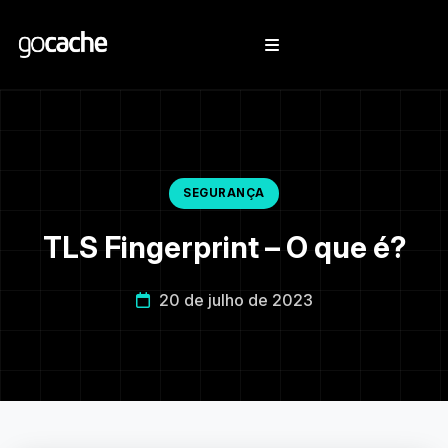
SEGURANÇA
TLS Fingerprint – O que é?
20 de julho de 2023