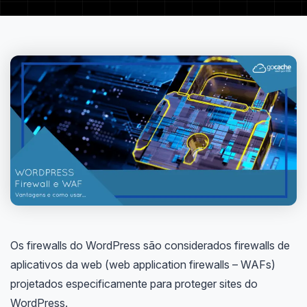
Os firewalls do WordPress são considerados firewalls de
aplicativos da web (web application firewalls – WAFs)
projetados especificamente para proteger sites do
WordPress.