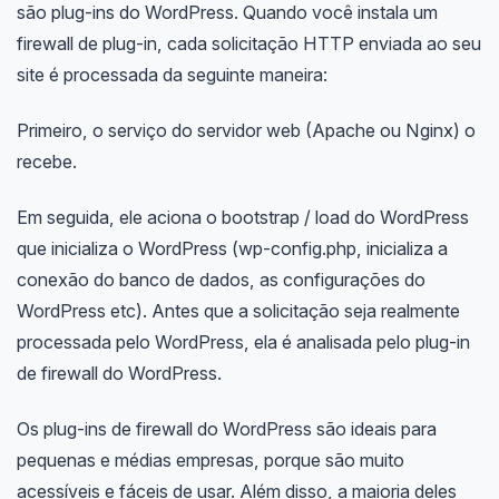
são plug-ins do WordPress. Quando você instala um
firewall de plug-in, cada solicitação HTTP enviada ao seu
site é processada da seguinte maneira:
Primeiro, o serviço do servidor web (Apache ou Nginx) o
recebe.
Em seguida, ele aciona o bootstrap / load do WordPress
que inicializa o WordPress (wp-config.php, inicializa a
conexão do banco de dados, as configurações do
WordPress etc). Antes que a solicitação seja realmente
processada pelo WordPress, ela é analisada pelo plug-in
de firewall do WordPress.
Os plug-ins de firewall do WordPress são ideais para
pequenas e médias empresas, porque são muito
acessíveis e fáceis de usar. Além disso, a maioria deles