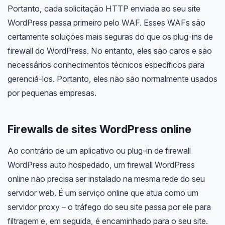
Portanto, cada solicitação HTTP enviada ao seu site
WordPress passa primeiro pelo WAF. Esses WAFs são
certamente soluções mais seguras do que os plug-ins de
firewall do WordPress. No entanto, eles são caros e são
necessários conhecimentos técnicos específicos para
gerenciá-los. Portanto, eles não são normalmente usados
​​por pequenas empresas.
Firewalls de sites WordPress online
Ao contrário de um aplicativo ou plug-in de firewall
WordPress auto hospedado, um firewall WordPress
online não precisa ser instalado na mesma rede do seu
servidor web. É um serviço online que atua como um
servidor proxy – o tráfego do seu site passa por ele para
filtragem e, em seguida, é encaminhado para o seu site.