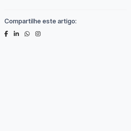
Compartilhe este artigo: