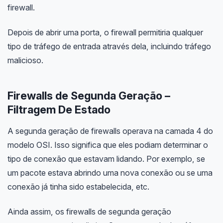
firewall.
Depois de abrir uma porta, o firewall permitiria qualquer
tipo de tráfego de entrada através dela, incluindo tráfego
malicioso.
Firewalls de Segunda Geração –
Filtragem De Estado
A segunda geração de firewalls operava na camada 4 do
modelo OSI. Isso significa que eles podiam determinar o
tipo de conexão que estavam lidando. Por exemplo, se
um pacote estava abrindo uma nova conexão ou se uma
conexão já tinha sido estabelecida, etc.
Ainda assim, os firewalls de segunda geração