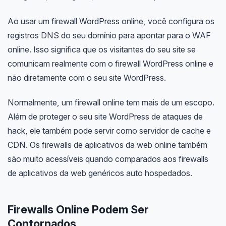
Ao usar um firewall WordPress online, você configura os
registros DNS do seu domínio para apontar para o WAF
online. Isso significa que os visitantes do seu site se
comunicam realmente com o firewall WordPress online e
não diretamente com o seu site WordPress.
Normalmente, um firewall online tem mais de um escopo.
Além de proteger o seu site WordPress de ataques de
hack, ele também pode servir como servidor de cache e
CDN. Os firewalls de aplicativos da web online também
são muito acessíveis quando comparados aos firewalls
de aplicativos da web genéricos auto hospedados.
Firewalls Online Podem Ser
Contornados