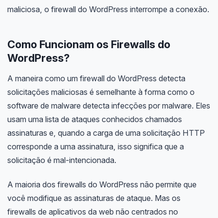
maliciosa, o firewall do WordPress interrompe a conexão.
Como Funcionam os Firewalls do
WordPress?
A maneira como um firewall do WordPress detecta
solicitações maliciosas é semelhante à forma como o
software de malware detecta infecções por malware. Eles
usam uma lista de ataques conhecidos chamados
assinaturas e, quando a carga de uma solicitação HTTP
corresponde a uma assinatura, isso significa que a
solicitação é mal-intencionada.
A maioria dos firewalls do WordPress não permite que
você modifique as assinaturas de ataque. Mas os
firewalls de aplicativos da web não centrados no