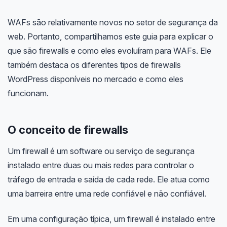
WAFs são relativamente novos no setor de segurança da
web. Portanto, compartilhamos este guia para explicar o
que são firewalls e como eles evoluíram para WAFs. Ele
também destaca os diferentes tipos de firewalls
WordPress disponíveis no mercado e como eles
funcionam.
O conceito de firewalls
Um firewall é um software ou serviço de segurança
instalado entre duas ou mais redes para controlar o
tráfego de entrada e saída de cada rede. Ele atua como
uma barreira entre uma rede confiável e não confiável.
Em uma configuração típica, um firewall é instalado entre