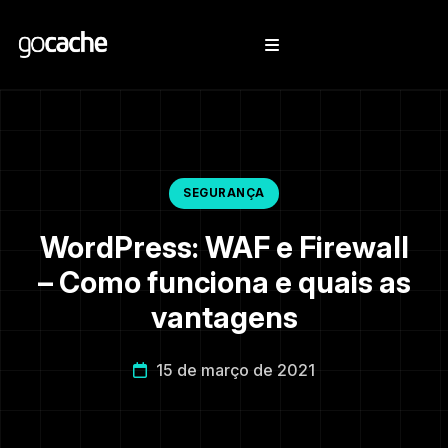
SEGURANÇA
WordPress: WAF e Firewall
– Como funciona e quais as
vantagens
15 de março de 2021