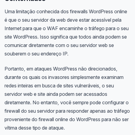
Uma limitação conhecida dos firewalls WordPress online
é que o seu servidor da web deve estar acessível pela
Internet para que o WAF encaminhe o tráfego para o seu
site WordPress. Isso significa que todos ainda podem se
comunicar diretamente com o seu servidor web se
souberem o seu endereço IP.
Portanto, em ataques WordPress não direcionados,
durante os quais os invasores simplesmente examinam
redes inteiras em busca de sites vulneráveis, o seu
servidor web e site ainda podem ser acessados ​​
diretamente. No entanto, você sempre pode configurar o
firewall do seu servidor para responder apenas ao tráfego
proveniente do firewall online do WordPress para não ser
vítima desse tipo de ataque.