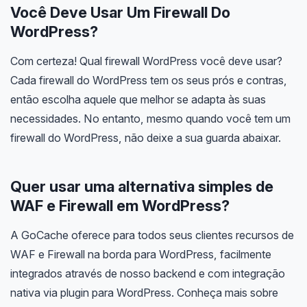
Você Deve Usar Um Firewall Do
WordPress?
Com certeza! Qual firewall WordPress você deve usar?
Cada firewall do WordPress tem os seus prós e contras,
então escolha aquele que melhor se adapta às suas
necessidades. No entanto, mesmo quando você tem um
firewall do WordPress, não deixe a sua guarda abaixar.
Quer usar uma alternativa simples de
WAF e Firewall em WordPress?
A GoCache oferece para todos seus clientes recursos de
WAF e Firewall na borda para WordPress, facilmente
integrados através de nosso backend e com integração
nativa via plugin para WordPress. Conheça mais sobre