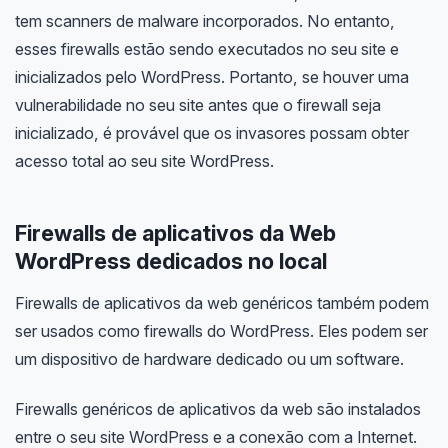
tem scanners de malware incorporados. No entanto,
esses firewalls estão sendo executados no seu site e
inicializados pelo WordPress. Portanto, se houver uma
vulnerabilidade no seu site antes que o firewall seja
inicializado, é provável que os invasores possam obter
acesso total ao seu site WordPress.
Firewalls de aplicativos da Web
WordPress dedicados no local
Firewalls de aplicativos da web genéricos também podem
ser usados ​​como firewalls do WordPress. Eles podem ser
um dispositivo de hardware dedicado ou um software.
Firewalls genéricos de aplicativos da web são instalados
entre o seu site WordPress e a conexão com a Internet.