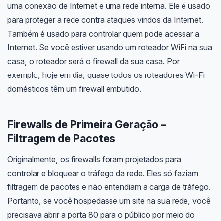
uma conexão de Internet e uma rede interna. Ele é usado
para proteger a rede contra ataques vindos da Internet.
Também é usado para controlar quem pode acessar a
Internet. Se você estiver usando um roteador WiFi na sua
casa, o roteador será o firewall da sua casa. Por
exemplo, hoje em dia, quase todos os roteadores Wi-Fi
domésticos têm um firewall embutido.
Firewalls de Primeira Geração –
Filtragem de Pacotes
Originalmente, os firewalls foram projetados para
controlar e bloquear o tráfego da rede. Eles só faziam
filtragem de pacotes e não entendiam a carga de tráfego.
Portanto, se você hospedasse um site na sua rede, você
precisava abrir a porta 80 para o público por meio do