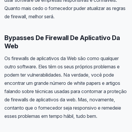
Quanto mais cedo o fornecedor puder atualizar as regras
de firewall, melhor será.
Bypasses De Firewall De Aplicativo Da
Web
Os firewalls de aplicativos da Web são como qualquer
outro software. Eles têm os seus próprios problemas e
podem ter vulnerabilidades. Na verdade, você pode
encontrar um grande número de white papers e artigos
falando sobre técnicas usadas para contornar a proteção
de firewalls de aplicativos da web. Mas, novamente,
contanto que o fornecedor seja responsivo e remedeie
esses problemas em tempo hábil, tudo bem.