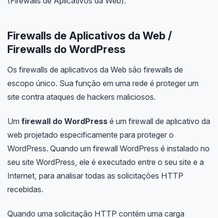
(Firewalls de Aplicativos da Web).
Firewalls de Aplicativos da Web /
Firewalls do WordPress
Os firewalls de aplicativos da Web são firewalls de
escopo único. Sua função em uma rede é proteger um
site contra ataques de hackers maliciosos.
Um
firewall do WordPress
é um firewall de aplicativo da
web projetado especificamente para proteger o
WordPress. Quando um firewall WordPress é instalado no
seu site WordPress, ele é executado entre o seu site e a
Internet, para analisar todas as solicitações HTTP
recebidas.
Quando uma solicitação HTTP contém uma carga