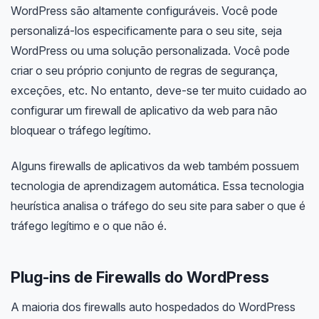
WordPress são altamente configuráveis. Você pode
personalizá-los especificamente para o seu site, seja
WordPress ou uma solução personalizada. Você pode
criar o seu próprio conjunto de regras de segurança,
exceções, etc. No entanto, deve-se ter muito cuidado ao
configurar um firewall de aplicativo da web para não
bloquear o tráfego legítimo.
Alguns firewalls de aplicativos da web também possuem
tecnologia de aprendizagem automática. Essa tecnologia
heurística analisa o tráfego do seu site para saber o que é
tráfego legítimo e o que não é.
Plug-ins de Firewalls do WordPress
A maioria dos firewalls auto hospedados do WordPress