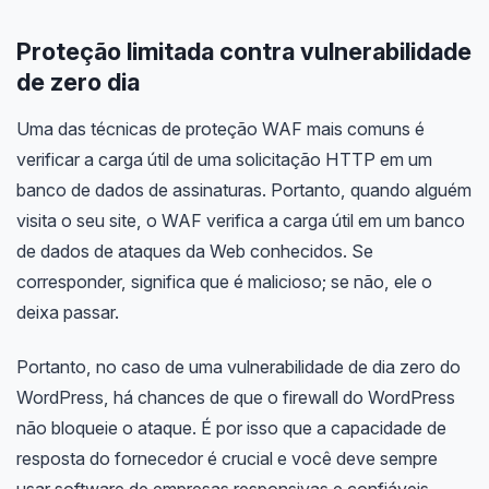
Proteção limitada contra vulnerabilidade
de zero dia
Uma das técnicas de proteção WAF mais comuns é
verificar a carga útil de uma solicitação HTTP em um
banco de dados de assinaturas. Portanto, quando alguém
visita o seu site, o WAF verifica a carga útil em um banco
de dados de ataques da Web conhecidos. Se
corresponder, significa que é malicioso; se não, ele o
deixa passar.
Portanto, no caso de uma vulnerabilidade de dia zero do
WordPress, há chances de que o firewall do WordPress
não bloqueie o ataque. É por isso que a capacidade de
resposta do fornecedor é crucial e você deve sempre
usar software de empresas responsivas e confiáveis.