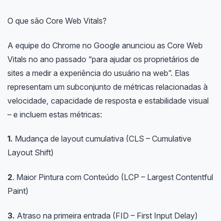
O que são Core Web Vitals?
A equipe do Chrome no Google anunciou as Core Web
Vitals no ano passado “para ajudar os proprietários de
sites a medir a experiência do usuário na web”. Elas
representam um subconjunto de métricas relacionadas à
velocidade, capacidade de resposta e estabilidade visual
– e incluem estas métricas:
1.
Mudança de layout cumulativa (CLS – Cumulative
Layout Shift)
2
. Maior Pintura com Conteúdo (LCP – Largest Contentful
Paint)
3.
Atraso na primeira entrada (FID – First Input Delay)