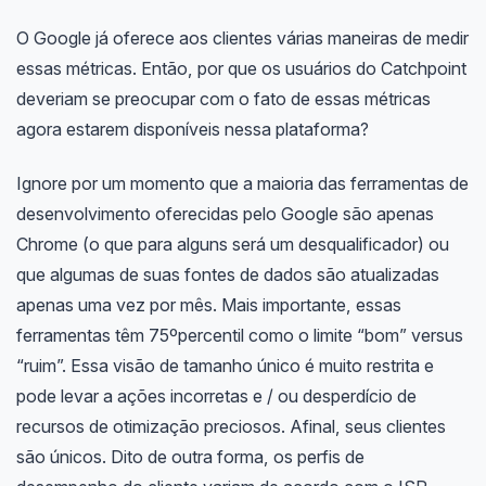
O Google já oferece aos clientes várias maneiras de medir
essas métricas. Então, por que os usuários do Catchpoint
deveriam se preocupar com o fato de essas métricas
agora estarem disponíveis nessa plataforma?
Ignore por um momento que a maioria das ferramentas de
desenvolvimento oferecidas pelo Google são apenas
Chrome (o que para alguns será um desqualificador) ou
que algumas de suas fontes de dados são atualizadas
apenas uma vez por mês. Mais importante, essas
ferramentas têm 75ºpercentil como o limite “bom” versus
“ruim”. Essa visão de tamanho único é muito restrita e
pode levar a ações incorretas e / ou desperdício de
recursos de otimização preciosos. Afinal, seus clientes
são únicos. Dito de outra forma, os perfis de