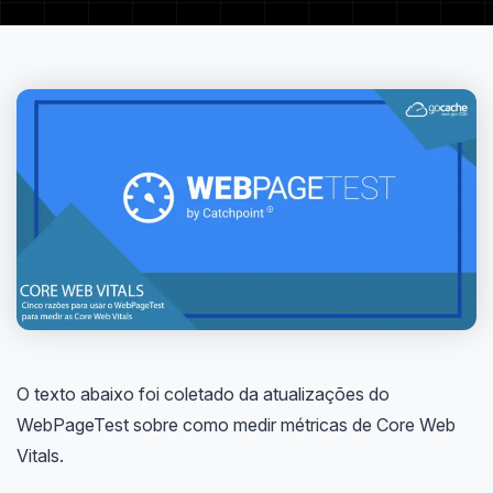
O texto abaixo foi coletado da atualizações do
WebPageTest sobre como medir métricas de Core Web
Vitals.