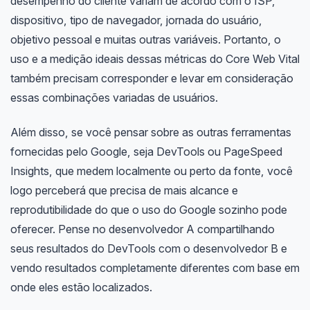
desempenho do cliente variam de acordo com o ISP,
dispositivo, tipo de navegador, jornada do usuário,
objetivo pessoal e muitas outras variáveis. Portanto, o
uso e a medição ideais dessas métricas do Core Web Vital
também precisam corresponder e levar em consideração
essas combinações variadas de usuários.
Além disso, se você pensar sobre as outras ferramentas
fornecidas pelo Google, seja DevTools ou PageSpeed ​​
Insights, que medem localmente ou perto da fonte, você
logo perceberá que precisa de mais alcance e
reprodutibilidade do que o uso do Google sozinho pode
oferecer. Pense no desenvolvedor A compartilhando
seus resultados do DevTools com o desenvolvedor B e
vendo resultados completamente diferentes com base em
onde eles estão localizados.