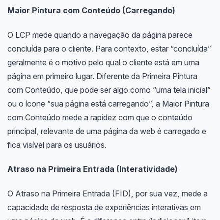
Maior Pintura com Conteúdo (Carregando)
O LCP mede quando a navegação da página parece
concluída para o cliente. Para contexto, estar “concluída”
geralmente é o motivo pelo qual o cliente está em uma
página em primeiro lugar. Diferente da Primeira Pintura
com Conteúdo, que pode ser algo como “uma tela inicial”
ou o ícone “sua página está carregando”, a Maior Pintura
com Conteúdo mede a rapidez com que o conteúdo
principal, relevante de uma página da web é carregado e
fica visível para os usuários.
Atraso na Primeira Entrada (Interatividade)
O Atraso na Primeira Entrada (FID), por sua vez, mede a
capacidade de resposta de experiências interativas em