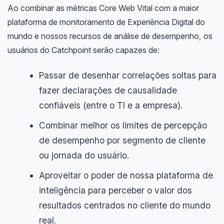
Ao combinar as métricas Core Web Vital com a maior
plataforma de monitoramento de Experiência Digital do
mundo e nossos recursos de análise de desempenho, os
usuários do Catchpoint serão capazes de:
Passar de desenhar correlações soltas para
fazer declarações de causalidade
confiáveis ​​(entre o TI e a empresa).
Combinar melhor os limites de percepção
de desempenho por segmento de cliente
ou jornada do usuário.
Aproveitar o poder de nossa plataforma de
inteligência para perceber o valor dos
resultados centrados no cliente do mundo
real.