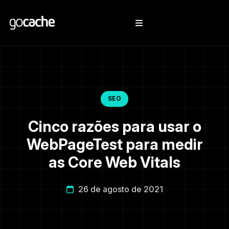
SEO
Cinco razões para usar o
WebPageTest para medir
as Core Web Vitals
26 de agosto de 2021