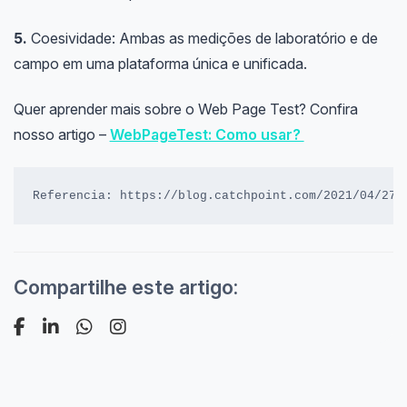
5.
Coesividade: Ambas as medições de laboratório e de
campo em uma plataforma única e unificada.
Quer aprender mais sobre o Web Page Test? Confira
nosso artigo –
WebPageTest: Como usar?
Referencia: https://blog.catchpoint.com/2021/04/27/
Compartilhe este artigo: