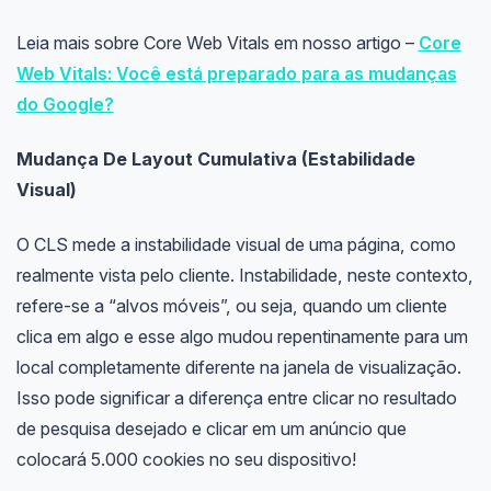
Leia mais sobre Core Web Vitals em nosso artigo –
Core
Web Vitals: Você está preparado para as mudanças
do Google?
Mudança De Layout Cumulativa (Estabilidade
Visual)
O CLS mede a instabilidade visual de uma página, como
realmente vista pelo cliente. Instabilidade, neste contexto,
refere-se a “alvos móveis”, ou seja, quando um cliente
clica em algo e esse algo mudou repentinamente para um
local completamente diferente na janela de visualização.
Isso pode significar a diferença entre clicar no resultado
de pesquisa desejado e clicar em um anúncio que
colocará 5.000 cookies no seu dispositivo!