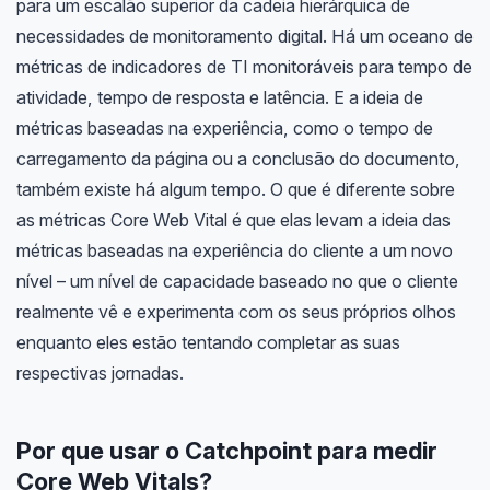
para um escalão superior da cadeia hierárquica de
necessidades de monitoramento digital. Há um oceano de
métricas de indicadores de TI monitoráveis ​​para tempo de
atividade, tempo de resposta e latência. E a ideia de
métricas baseadas na experiência, como o tempo de
carregamento da página ou a conclusão do documento,
também existe há algum tempo. O que é diferente sobre
as métricas Core Web Vital é que elas levam a ideia das
métricas baseadas na experiência do cliente a um novo
nível – um nível de capacidade baseado no que o cliente
realmente vê e experimenta com os seus próprios olhos
enquanto eles estão tentando completar as suas
respectivas jornadas.
Por que usar o Catchpoint para medir
Core Web Vitals?