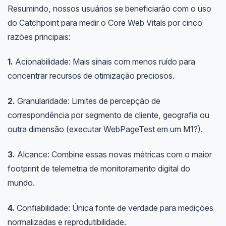
Resumindo, nossos usuários se beneficiarão com o uso
do Catchpoint para medir o Core Web Vitals por cinco
razões principais:
1.
Acionabilidade: Mais sinais com menos ruído para
concentrar recursos de otimização preciosos.
2.
Granularidade: Limites de percepção de
correspondência por segmento de cliente, geografia ou
outra dimensão (executar WebPageTest em um M1?).
3.
Alcance: Combine essas novas métricas com o maior
footprint de telemetria de monitoramento digital do
mundo.
4.
Confiabilidade: Única fonte de verdade para medições
normalizadas e reprodutibilidade.