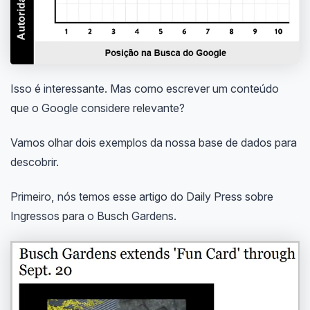
Isso é interessante. Mas como escrever um conteúdo
que o Google considere relevante?
Vamos olhar dois exemplos da nossa base de dados para
descobrir.
Primeiro, nós temos esse artigo do Daily Press sobre
Ingressos para o Busch Gardens.