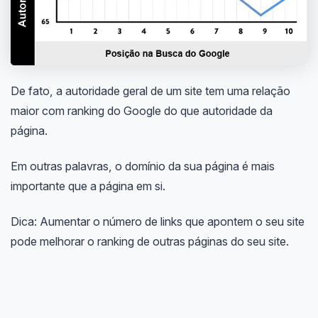
De fato, a autoridade geral de um site tem uma relação
maior com ranking do Google do que autoridade da
página.
Em outras palavras, o domínio da sua página é mais
importante que a página em si.
Dica: Aumentar o número de links que apontem o seu site
pode melhorar o ranking de outras páginas do seu site.