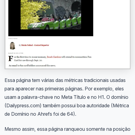
Essa página tem várias das métricas tradicionais usadas
para aparecer nas primeiras páginas. Por exemplo, eles
usam a palavra-chave no Meta Título e no H1. O domínio
(Dailypress.com) também possui boa autoridade (Métrica
de Domínio no Ahrefs foi de 64).
Mesmo assim, essa página ranqueou somente na posição