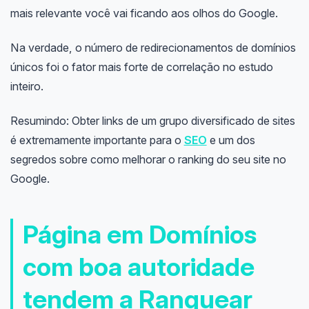
mais relevante você vai ficando aos olhos do Google.
Na verdade, o número de redirecionamentos de domínios
únicos foi o fator mais forte de correlação no estudo
inteiro.
Resumindo: Obter links de um grupo diversificado de sites
é extremamente importante para o
SEO
e um dos
segredos sobre como melhorar o ranking do seu site no
Google.
Página em Domínios
com boa autoridade
tendem a Ranquear