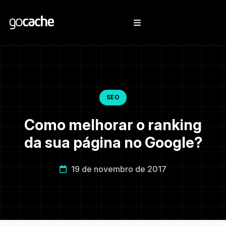
SEO
Como melhorar o ranking
da sua página no Google?
19 de novembro de 2017