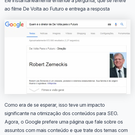
Ele instantaneamente entende a pergunta, que se refere
ao filme De Volta ao Futuro e entrega a resposta
Como era de se esperar, isso teve um impacto
significante na otimização dos conteúdos para SEO.
Agora, o Google prefere uma página que fale sobre os
assuntos com mais conteúdo e que trate dos temas com