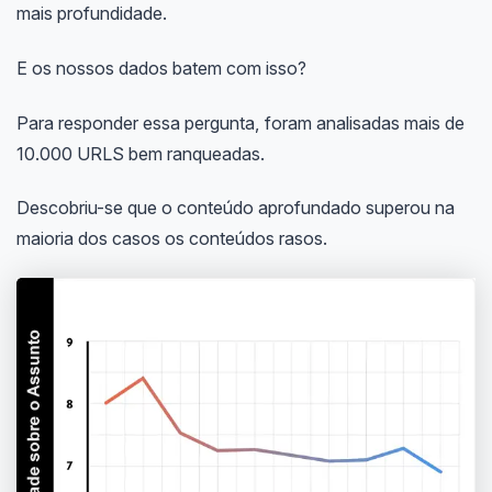
mais profundidade.
E os nossos dados batem com isso?
Para responder essa pergunta, foram analisadas mais de
10.000 URLS bem ranqueadas.
Descobriu-se que o conteúdo aprofundado superou na
maioria dos casos os conteúdos rasos.