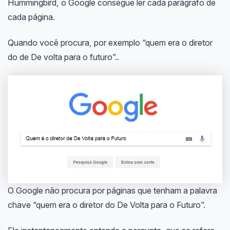
Hummingbird, o Google consegue ler cada parágrafo de
cada página.
Quando você procura, por exemplo “quem era o diretor
do de De volta para o futuro”..
O Google não procura por páginas que tenham a palavra
chave “quem era o diretor do De Volta para o Futuro”.