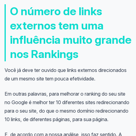
O número de links
externos tem uma
influência muito grande
nos Rankings
Você já deve ter ouvido que links externos direcionados
de um mesmo site tem pouca efetividade.
Em outras palavras, para melhorar o ranking do seu site
no Google é melhor ter 10 diferentes sites redirecionando
para o seu site, do que o mesmo domínio redirecionando
10 links, de diferentes páginas, para sua página.
E, de acordo com a nossa análise, isso faz sentido. A