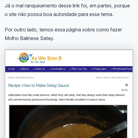
Já o mal ranqueamento desse link foi, em partes, porque
o site não possui boa autoridade para esse tema.
Por outro lado, temos essa página sobre como fazer
Molho Balinese Satay.