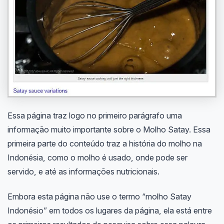
Essa página traz logo no primeiro parágrafo uma
informação muito importante sobre o Molho Satay. Essa
primeira parte do conteúdo traz a história do molho na
Indonésia, como o molho é usado, onde pode ser
servido, e até as informações nutricionais.
Embora esta página não use o termo “molho Satay
Indonésio” em todos os lugares da página, ela está entre