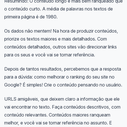
Resumindo: O conteúdo longo é mais bem ranqueado que
o conteúdo curto. A média de palavras nos textos de
primeira página é de 1980.
Os dados não mentem! Na hora de produzir conteúdos,
priorize os textos maiores e mais detalhados. Com
conteúdos detalhados, outros sites vão direcionar links
para os seus e você vai se tornar referência.
Depois de tantos resultados, percebemos que a resposta
para a dúvida: como melhorar o ranking do seu site no
Google? É simples! Crie o conteúdo pensando no usuário.
URLS amigáveis, que deixem claro a informação que ele
vai encontrar no texto. Faça conteúdos descritivos, com
conteúdo relevantes. Conteúdos maiores ranqueam
melhor, e você vai se tornar referência no assunto. E