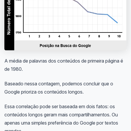
A média de palavras dos conteúdos de primeira página é
de 1980.
Baseado nessa contagem, podemos concluir que o
Google prioriza os conteúdos longos.
Essa correlação pode ser baseada em dois fatos: os
conteúdos longos geram mais compartilhamentos. Ou
apenas uma simples preferência do Google por textos
grandes.