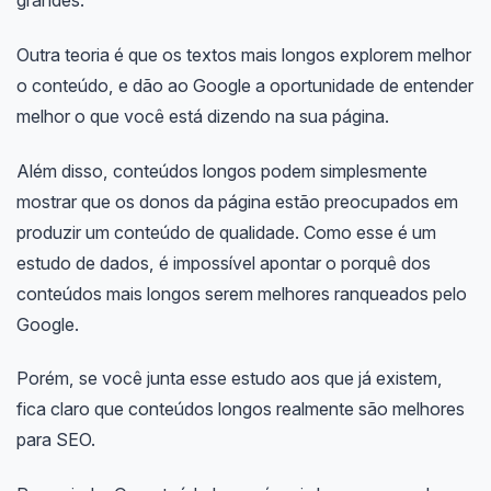
Outra teoria é que os textos mais longos explorem melhor
o conteúdo, e dão ao Google a oportunidade de entender
melhor o que você está dizendo na sua página.
Além disso, conteúdos longos podem simplesmente
mostrar que os donos da página estão preocupados em
produzir um conteúdo de qualidade. Como esse é um
estudo de dados, é impossível apontar o porquê dos
conteúdos mais longos serem melhores ranqueados pelo
Google.
Porém, se você junta esse estudo aos que já existem,
fica claro que conteúdos longos realmente são melhores
para SEO.