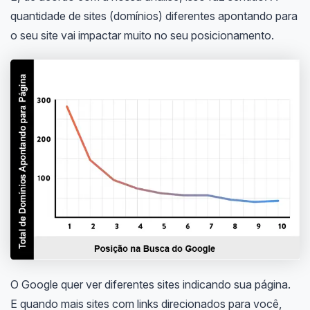
quantidade de sites (domínios) diferentes apontando para
o seu site vai impactar muito no seu posicionamento.
O Google quer ver diferentes sites indicando sua página.
E quando mais sites com links direcionados para você,