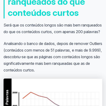
ranqueados do que
conteúdos curtos
Será que os conteúdos longos são mais bem ranqueados
do que os conteúdos curtos, com apenas 200 palavras?
Analisando o banco de dados, depois de remover Outliers
(conteúdos com menos de 51 palavras, e mais de 9.999),
descobriu-se que as páginas com conteúdos longos são
significativamente mais bem ranqueadas que as de
conteúdos curtos.