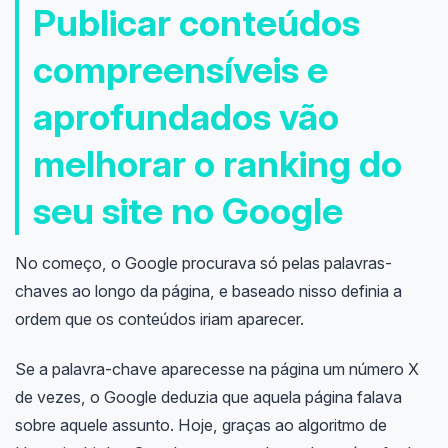
Publicar conteúdos
compreensíveis e
aprofundados vão
melhorar o ranking do
seu site no Google
No começo, o Google procurava só pelas palavras-
chaves ao longo da página, e baseado nisso definia a
ordem que os conteúdos iriam aparecer.
Se a palavra-chave aparecesse na página um número X
de vezes, o Google deduzia que aquela página falava
sobre aquele assunto. Hoje, graças ao algoritmo de