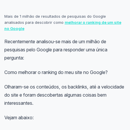
Mais de 1 milhão de resultados de pesquisas do Google
analisados para descobrir como
melhorar o ranking de um site
no Google
Recentemente analisou-se mais de um milhão de
pesquisas pelo Google para responder uma única
pergunta:
Como melhorar o ranking do meu site no Google?
Olharam-se os conteúdos, os backlinks, até a velocidade
do site e foram descobertas algumas coisas bem
interessantes.
Vejam abaixo: