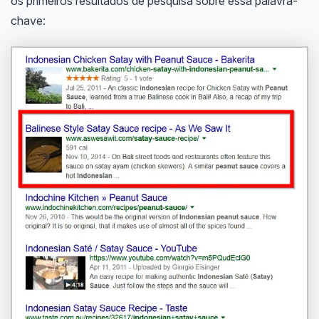
os primeiros resultados de pesquisa sobre essa palavra-
chave: