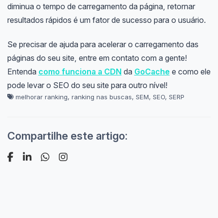
diminua o tempo de carregamento da página, retornar
resultados rápidos é um fator de sucesso para o usuário.
Se precisar de ajuda para acelerar o carregamento das
páginas do seu site, entre em contato com a gente!
Entenda
como funciona a CDN
da
GoCache
e como ele
pode levar o SEO do seu site para outro nível!
melhorar ranking
,
ranking nas buscas
,
SEM
,
SEO
,
SERP
Compartilhe este artigo: