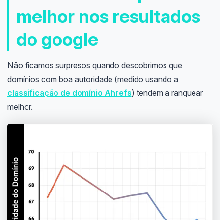
melhor nos resultados
do google
Não ficamos surpresos quando descobrimos que
domínios com boa autoridade (medido usando a
classificação de domínio Ahrefs
) tendem a ranquear
melhor.