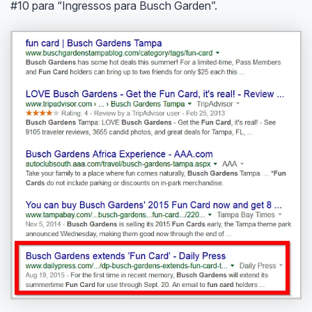
#10 para “Ingressos para Busch Garden”.