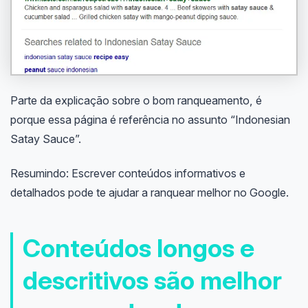
Parte da explicação sobre o bom ranqueamento, é
porque essa página é referência no assunto “Indonesian
Satay Sauce”.
Resumindo: Escrever conteúdos informativos e
detalhados pode te ajudar a ranquear melhor no Google.
Conteúdos longos e
descritivos são melhor