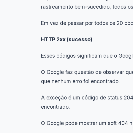
rastreamento bem-sucedido, todos os 
Em vez de passar por todos os 20 códi
HTTP 2xx (sucesso)
Esses códigos significam que o Googl
O Google faz questão de observar qu
que nenhum erro foi encontrado.
A exceção é um código de status 204
encontrado.
O Google pode mostrar um soft 404 