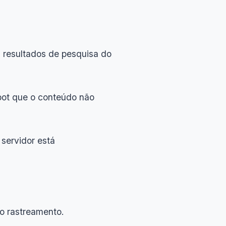
 resultados de pesquisa do
bot que o conteúdo não
servidor está
o rastreamento.