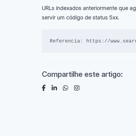
URLs indexados anteriormente que ag
servir um código de status 5xx.
Referencia: https://www.sear
Compartilhe este artigo: