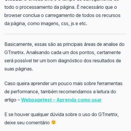
todo o processamento da página. É necessário que o
browser conclua o carregamento de todos os recursos
da página, como imagens, css, js e etc.
Basicamente, essas são as principais áreas de analise do
GTmetrix. Analisando cada um dos pontos, certamente
será possível ter um bom diagnóstico dos resultados de
suas páginas.
Caso queira aprender um pouco mais sobre ferramentas
de performance, também recomendamos a leitura do
artigo –
Webpagetest – Aprenda como usar
E se houver qualquer dúvida sobre o uso do GTmetrix,
deixe seu comentário