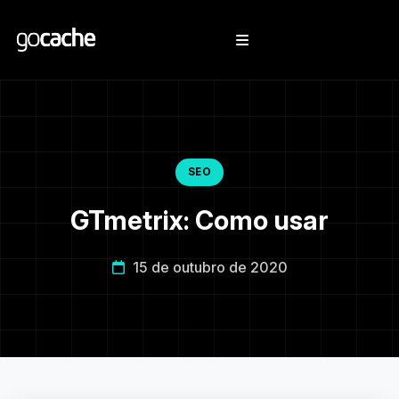
SEO
GTmetrix: Como usar
15 de outubro de 2020