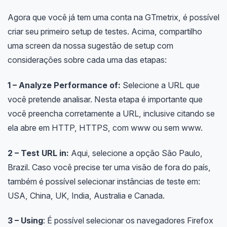
Agora que você já tem uma conta na GTmetrix, é possível
criar seu primeiro setup de testes. Acima, compartilho
uma screen da nossa sugestão de setup com
considerações sobre cada uma das etapas:
1 – Analyze Performance of:
Selecione a URL que
você pretende analisar. Nesta etapa é importante que
você preencha corretamente a URL, inclusive citando se
ela abre em HTTP, HTTPS, com www ou sem www.
2 – Test URL in:
Aqui, selecione a opção São Paulo,
Brazil. Caso você precise ter uma visão de fora do país,
também é possível selecionar instâncias de teste em:
USA, China, UK, India, Australia e Canada.
3 – Using
: É possível selecionar os navegadores Firefox