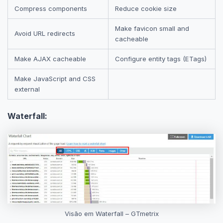
Compress components
Reduce cookie size
Make favicon small and
Avoid URL redirects
cacheable
Make AJAX cacheable
Configure entity tags (ETags)
Make JavaScript and CSS
external
Waterfall:
Visão em Waterfall – GTmetrix