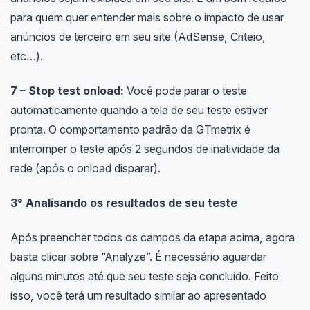
para quem quer entender mais sobre o impacto de usar
anúncios de terceiro em seu site (AdSense, Criteio,
etc…).
7 – Stop test onload:
Você pode parar o teste
automaticamente quando a tela de seu teste estiver
pronta. O comportamento padrão da GTmetrix é
interromper o teste após 2 segundos de inatividade da
rede (após o onload disparar).
3° Analisando os resultados de seu teste
Após preencher todos os campos da etapa acima, agora
basta clicar sobre “Analyze”. É necessário aguardar
alguns minutos até que seu teste seja concluído. Feito
isso, você terá um resultado similar ao apresentado