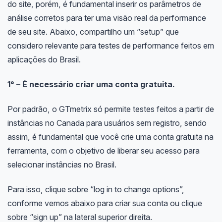
do site, porém, é fundamental inserir os parâmetros de
análise corretos para ter uma visão real da performance
de seu site. Abaixo, compartilho um “setup” que
considero relevante para testes de performance feitos em
aplicações do Brasil.
1° – É necessário criar uma conta gratuita.
Por padrão, o GTmetrix só permite testes feitos a partir de
instâncias no Canada para usuários sem registro, sendo
assim, é fundamental que você crie uma conta gratuita na
ferramenta, com o objetivo de liberar seu acesso para
selecionar instâncias no Brasil.
Para isso, clique sobre “log in to change options”,
conforme vemos abaixo para criar sua conta ou clique
sobre “sign up” na lateral superior direita.