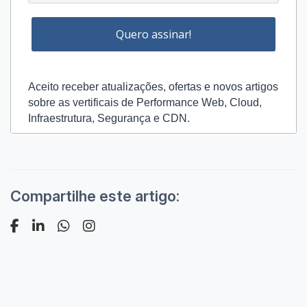
Quero assinar!
Aceito receber atualizações, ofertas e novos artigos
sobre as vertificais de Performance Web, Cloud,
Infraestrutura, Segurança e CDN.
Compartilhe este artigo: