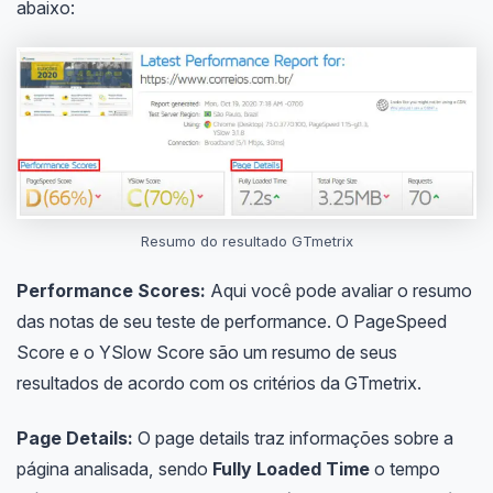
abaixo:
Resumo do resultado GTmetrix
Performance Scores:
Aqui você pode avaliar o resumo
das notas de seu teste de performance. O PageSpeed
Score e o YSlow Score são um resumo de seus
resultados de acordo com os critérios da GTmetrix.
Page Details:
O page details traz informações sobre a
página analisada, sendo
Fully Loaded Time
o tempo