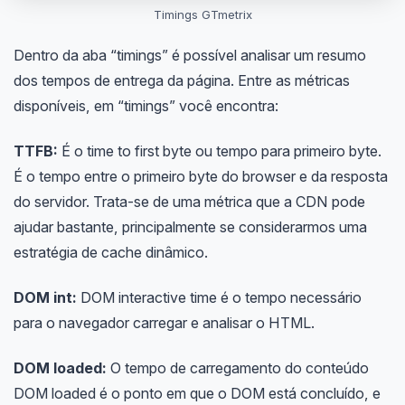
Timings GTmetrix
Dentro da aba “timings” é possível analisar um resumo
dos tempos de entrega da página. Entre as métricas
disponíveis, em “timings” você encontra:
TTFB:
É o time to first byte ou tempo para primeiro byte.
É o tempo entre o primeiro byte do browser e da resposta
do servidor. Trata-se de uma métrica que a CDN pode
ajudar bastante, principalmente se considerarmos uma
estratégia de cache dinâmico.
DOM int:
DOM interactive time é o tempo necessário
para o navegador carregar e analisar o HTML.
DOM loaded:
O tempo de carregamento do conteúdo
DOM loaded é o ponto em que o DOM está concluído, e