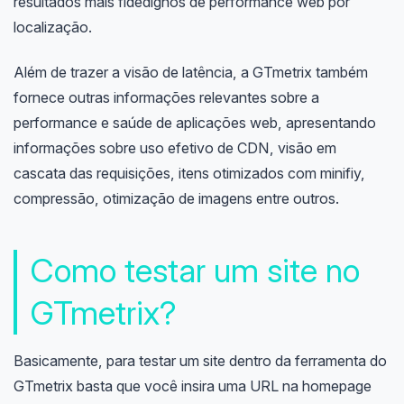
resultados mais fidedignos de performance web por
localização.
Além de trazer a visão de latência, a GTmetrix também
fornece outras informações relevantes sobre a
performance e saúde de aplicações web, apresentando
informações sobre uso efetivo de CDN, visão em
cascata das requisições, itens otimizados com minifiy,
compressão, otimização de imagens entre outros.
Como testar um site no
GTmetrix?
Basicamente, para testar um site dentro da ferramenta do
GTmetrix basta que você insira uma URL na homepage