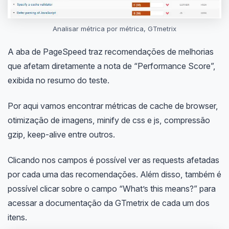
Analisar métrica por métrica, GTmetrix
A aba de PageSpeed traz recomendações de melhorias
que afetam diretamente a nota de “Performance Score”,
exibida no resumo do teste.
Por aqui vamos encontrar métricas de cache de browser,
otimização de imagens, minify de css e js, compressão
gzip, keep-alive entre outros.
Clicando nos campos é possível ver as requests afetadas
por cada uma das recomendações. Além disso, também é
possível clicar sobre o campo “What’s this means?” para
acessar a documentação da GTmetrix de cada um dos
itens.