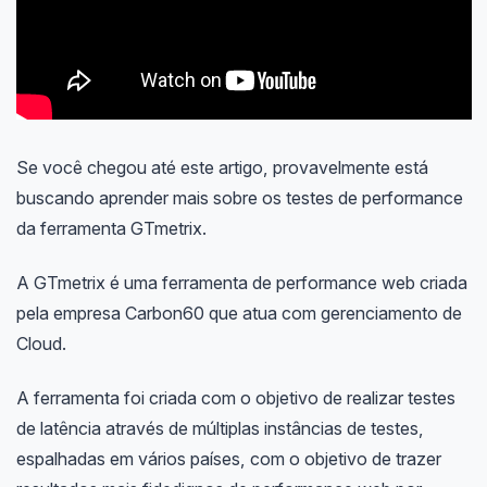
Se você chegou até este artigo, provavelmente está
buscando aprender mais sobre os testes de performance
da ferramenta GTmetrix.
A GTmetrix é uma ferramenta de performance web criada
pela empresa Carbon60 que atua com gerenciamento de
Cloud.
A ferramenta foi criada com o objetivo de realizar testes
de latência através de múltiplas instâncias de testes,
espalhadas em vários países, com o objetivo de trazer