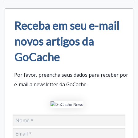
Receba em seu e-mail
novos artigos da
GoCache
Por favor, preencha seus dados para receber por
e-mail a newsletter da GoCache.