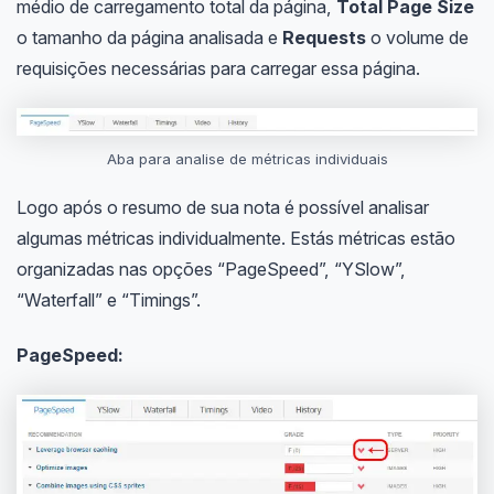
médio de carregamento total da página,
Total Page Size
o tamanho da página analisada e
Requests
o volume de
requisições necessárias para carregar essa página.
Aba para analise de métricas individuais
Logo após o resumo de sua nota é possível analisar
algumas métricas individualmente. Estás métricas estão
organizadas nas opções “PageSpeed”, “YSlow”,
“Waterfall” e “Timings”.
PageSpeed: