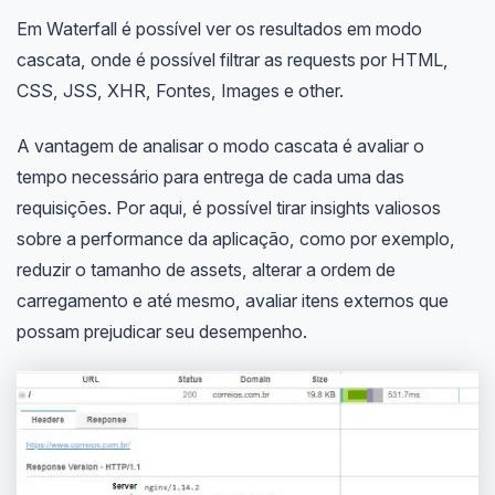
Em Waterfall é possível ver os resultados em modo
cascata, onde é possível filtrar as requests por HTML,
CSS, JSS, XHR, Fontes, Images e other.
A vantagem de analisar o modo cascata é avaliar o
tempo necessário para entrega de cada uma das
requisições. Por aqui, é possível tirar insights valiosos
sobre a performance da aplicação, como por exemplo,
reduzir o tamanho de assets, alterar a ordem de
carregamento e até mesmo, avaliar itens externos que
possam prejudicar seu desempenho.