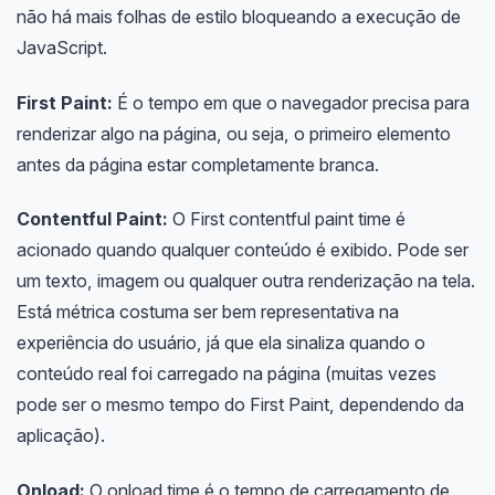
não há mais folhas de estilo bloqueando a execução de
JavaScript.
First Paint:
É o tempo em que o navegador precisa para
renderizar algo na página, ou seja, o primeiro elemento
antes da página estar completamente branca.
Contentful Paint:
O First contentful paint time é
acionado quando qualquer conteúdo é exibido. Pode ser
um texto, imagem ou qualquer outra renderização na tela.
Está métrica costuma ser bem representativa na
experiência do usuário, já que ela sinaliza quando o
conteúdo real foi carregado na página (muitas vezes
pode ser o mesmo tempo do First Paint, dependendo da
aplicação).
Onload:
O onload time é o tempo de carregamento de