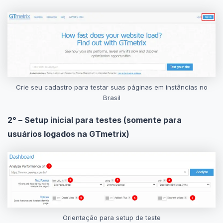
Crie seu cadastro para testar suas páginas em instâncias no
Brasil
2° – Setup inicial para testes (somente para
usuários logados na GTmetrix)
Orientação para setup de teste