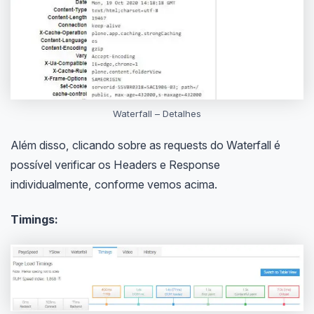
Waterfall – Detalhes
Além disso, clicando sobre as requests do Waterfall é
possível verificar os Headers e Response
individualmente, conforme vemos acima.
Timings: