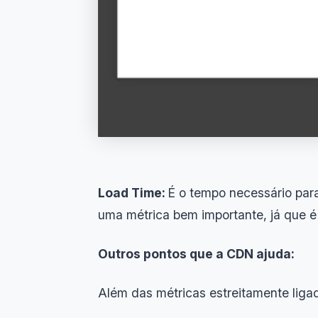
Load Time:
É o tempo necessário par
uma métrica bem importante, já que é 
Outros pontos que a CDN ajuda:
Além das métricas estreitamente lig