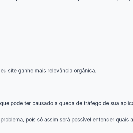
u site ganhe mais relevância orgânica.
 o que pode ter causado a queda de tráfego de sua aplic
o problema, pois só assim será possível entender quais 