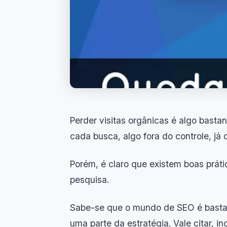
Perder visitas orgânicas é algo basta
cada busca, algo fora do controle, já 
Porém, é claro que existem boas prát
pesquisa.
Sabe-se que o mundo de SEO é bastan
uma parte da estratégia. Vale citar, i