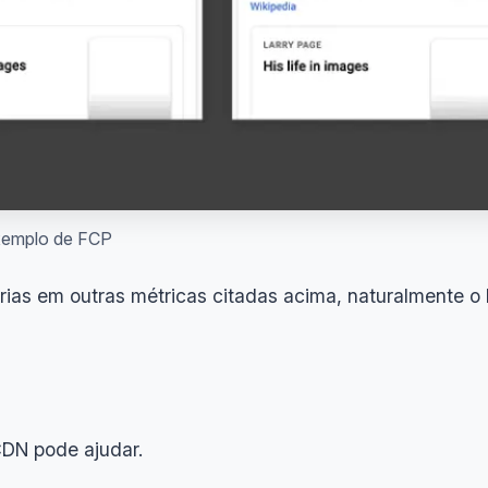
emplo de FCP
rias em outras métricas citadas acima, naturalmente o
CDN pode ajudar.