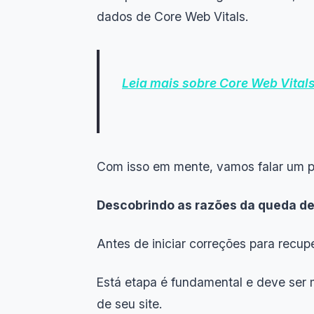
dados de Core Web Vitals.
Leia mais sobre Core Web Vital
Com isso em mente, vamos falar um p
Descobrindo as razões da queda de
Antes de iniciar correções para recup
Está etapa é fundamental e deve ser m
de seu site.