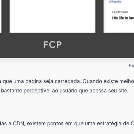
Ex
a que uma página seja carregada. Quando existe melho
bastante perceptível ao usuário que acessa seu site.
adas a CDN, existem pontos em que uma estratégia de 