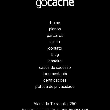
home
planos
parceiros
ajuda
contato
blog
carreira
cases de sucesso
documentação
certificações
política de privacidade
Alameda Terracota, 250