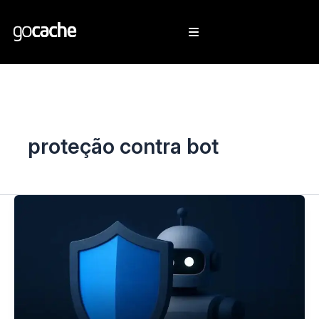
proteção contra bot