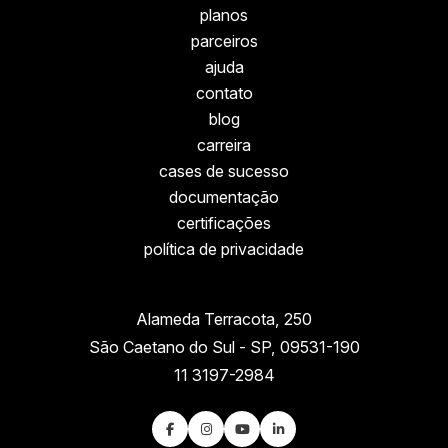
planos
parceiros
ajuda
contato
blog
carreira
cases de sucesso
documentação
certificações
política de privacidade
Alameda Terracota, 250
São Caetano do Sul - SP, 09531-190
11 3197-2984