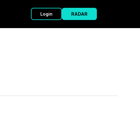
Login
RADAR