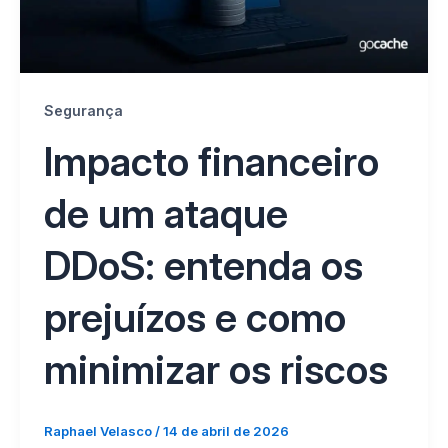
Segurança
Impacto financeiro
de um ataque
DDoS: entenda os
prejuízos e como
minimizar os riscos
Raphael Velasco
/
14 de abril de 2026