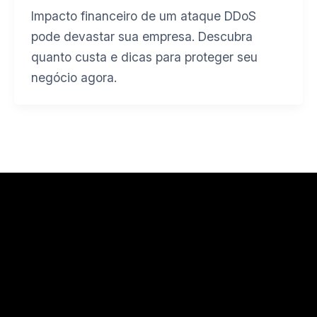
Impacto financeiro de um ataque DDoS
pode devastar sua empresa. Descubra
quanto custa e dicas para proteger seu
negócio agora.