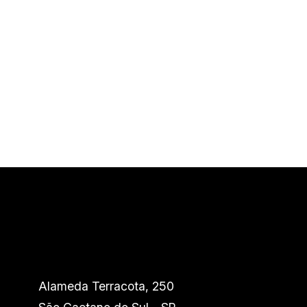
Alameda Terracota, 250