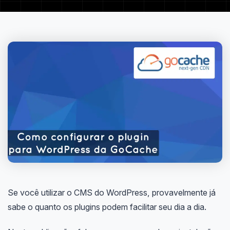
Se você utilizar o CMS do WordPress, provavelmente já
sabe o quanto os plugins podem facilitar seu dia a dia.