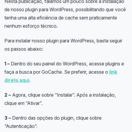
Nesta publicação, falamos um pouco sobre a instalação
de nosso plugin para WordPress, possibilitando que você
tenha uma alta eficiência de cache sem praticamente
nenhum esforço técnico.
Para instalar nosso plugin para WordPress, basta seguir
os passos abaixo:
1 –
Dentro do seu painel do WordPress, acesse plugins e
faça a busca por GoCache. Se preferir, acesse o
link
direto aqui
.
2 –
Agora, clique sobre “Instalar”. Após a instalação,
clique em “Ativar”.
3 –
Dentro das opções do plugin, clique sobre
“Autenticação”.