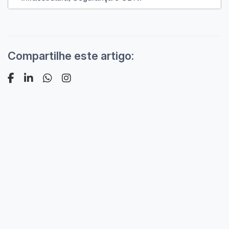
Compartilhe este artigo: