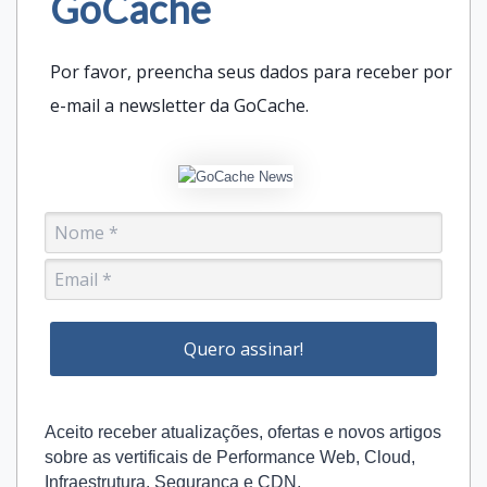
GoCache
Por favor, preencha seus dados para receber por
e-mail a newsletter da GoCache.
Quero assinar!
Aceito receber atualizações, ofertas e novos artigos
sobre as vertificais de Performance Web, Cloud,
Infraestrutura, Segurança e CDN.