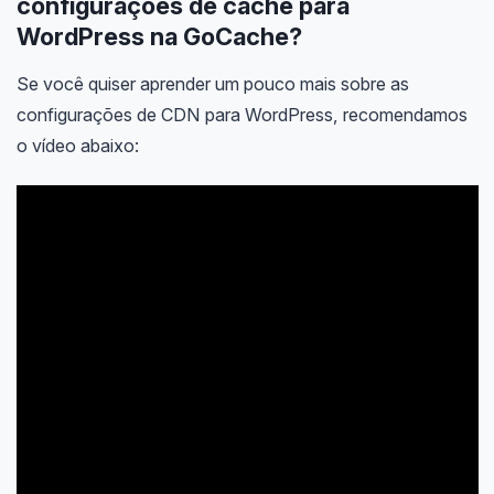
configurações de cache para
WordPress na GoCache?
Se você quiser aprender um pouco mais sobre as
configurações de CDN para WordPress, recomendamos
o vídeo abaixo: