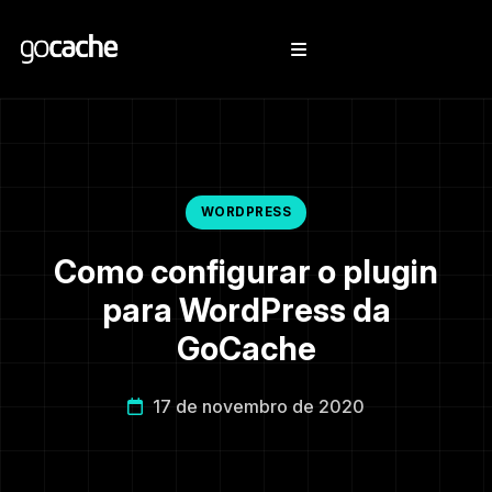
WORDPRESS
Como configurar o plugin
para WordPress da
GoCache
17 de novembro de 2020