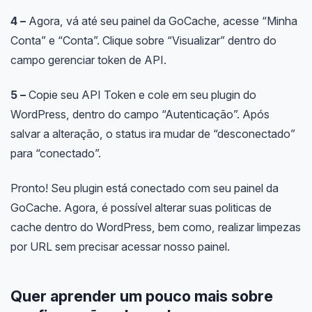
4 –
Agora, vá até seu painel da GoCache, acesse “Minha
Conta” e “Conta”. Clique sobre “Visualizar” dentro do
campo gerenciar token de API.
5 –
Copie seu API Token e cole em seu plugin do
WordPress, dentro do campo “Autenticação”. Após
salvar a alteração, o status ira mudar de “desconectado”
para “conectado”.
Pronto! Seu plugin está conectado com seu painel da
GoCache. Agora, é possível alterar suas politicas de
cache dentro do WordPress, bem como, realizar limpezas
por URL sem precisar acessar nosso painel.
Quer aprender um pouco mais sobre