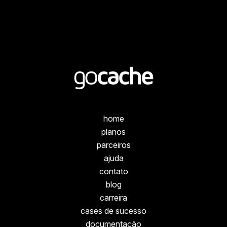
home
planos
parceiros
ajuda
contato
blog
carreira
cases de sucesso
documentação