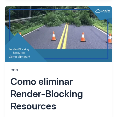
CDN
Como eliminar
Render-Blocking
Resources