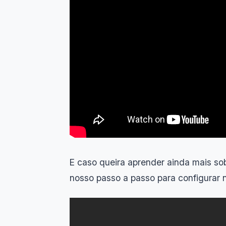
E caso queira aprender ainda mais s
nosso passo a passo para configurar 