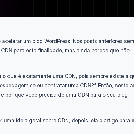
celerar um blog WordPress. Nos posts anteriores se
 CDN para esta finalidade, mas ainda parece que não
 o que é exatamente uma CDN, pois sempre existe a q
hospedagem se eu contratar uma CDN?”. Então, neste ar
 e por que você precisa de uma CDN para o seu blog
ter uma ideia geral sobre CDN, depois leia o artigo para