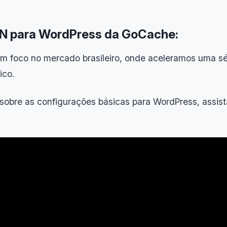
DN para WordPress da GoCache:
foco no mercado brasileiro, onde aceleramos uma sé
ico.
obre as configurações básicas para WordPress, assist