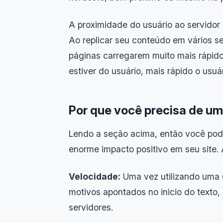
A proximidade do usuário ao servido
Ao replicar seu conteúdo em vários s
páginas carregarem muito mais rápido
estiver do usuário, mais rápido o usuá
Por que você precisa de u
Lendo a seção acima, então você pod
enorme impacto positivo em seu site.
Velocidade:
Uma vez utilizando uma C
motivos apontados no inicio do texto,
servidores.