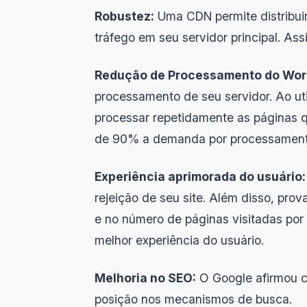
Robustez:
Uma CDN permite distribuir
tráfego em seu servidor principal. Ass
Redução de Processamento do Wor
processamento de seu servidor. Ao ut
processar repetidamente as páginas 
de 90% a demanda por processament
Experiência aprimorada do usuário:
rejeição de seu site. Além disso, pr
e no número de páginas visitadas por 
melhor experiência do usuário.
Melhoria no SEO:
O Google afirmou c
posição nos mecanismos de busca.