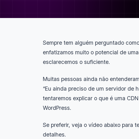
Sempre tem alguém perguntado como a
enfatizamos muito o potencial de uma
esclarecemos o suficiente.
Muitas pessoas ainda não entenderam
“Eu ainda preciso de um servidor de 
tentaremos explicar o que é uma CDN
WordPress.
Se preferir, veja o vídeo abaixo para 
detalhes.