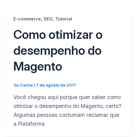
,
,
E-commerce
SEO
Tutorial
Como otimizar o
desempenho do
Magento
Go Cache
/
7 de agosto de 2017
Você chegou aqui porque quer saber como
otimizar o desempenho do Magento, certo?
Algumas pessoas costumam reclamar que
a Plataforma