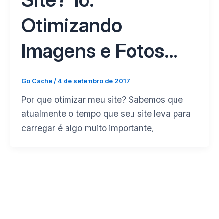
Otimizando
Imagens e Fotos…
Go Cache
/
4 de setembro de 2017
Por que otimizar meu site? Sabemos que
atualmente o tempo que seu site leva para
carregar é algo muito importante,