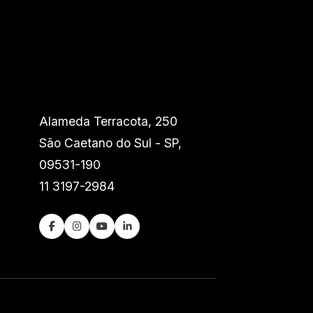
Alameda Terracota, 250
São Caetano do Sul - SP,
09531-190
11 3197-2984