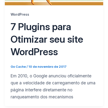
WordPress
7 Plugins para
Otimizar seu site
WordPress
Go Cache
/
10 de novembro de 2017
Em 2010, o Google anunciou oficialmente
que a velocidade de carregamento de uma
página interfere diretamente no
ranqueamento dos mecanismos