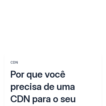
CDN
Por que você
precisa de uma
CDN para o seu