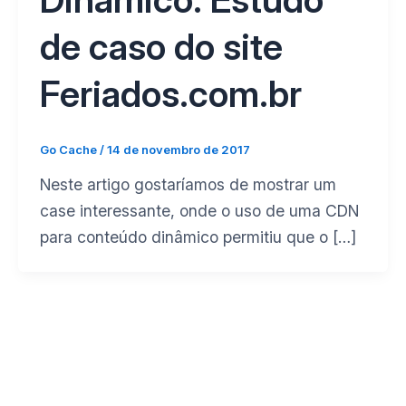
de caso do site
Feriados.com.br
Go Cache
/
14 de novembro de 2017
Neste artigo gostaríamos de mostrar um
case interessante, onde o uso de uma CDN
para conteúdo dinâmico permitiu que o […]