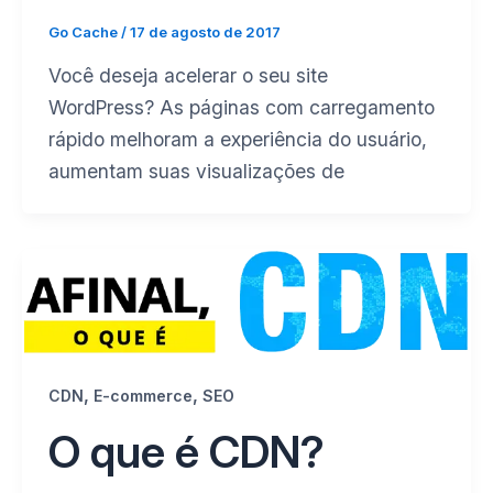
Go Cache
/
17 de agosto de 2017
Você deseja acelerar o seu site
WordPress? As páginas com carregamento
rápido melhoram a experiência do usuário,
aumentam suas visualizações de
,
,
CDN
E-commerce
SEO
O que é CDN?