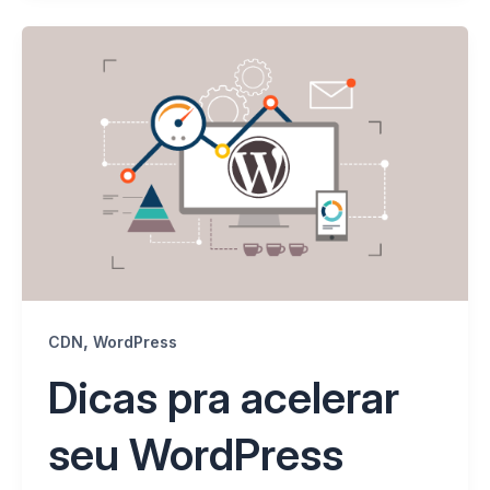
,
CDN
WordPress
Dicas pra acelerar
seu WordPress