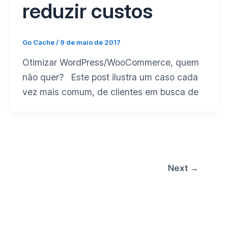
reduzir custos
Go Cache
/
9 de maio de 2017
Otimizar WordPress/WooCommerce, quem
não quer? Este post ilustra um caso cada
vez mais comum, de clientes em busca de
Next
→