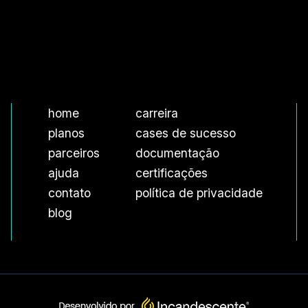
home
carreira
planos
cases de sucesso
parceiros
documentação
ajuda
certificações
contato
política de privacidade
blog