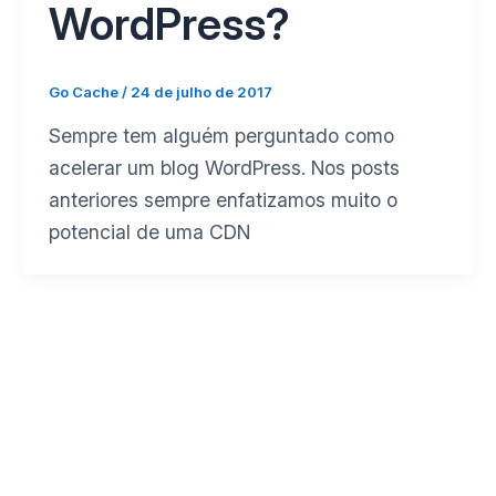
WordPress?
Go Cache
/
24 de julho de 2017
Sempre tem alguém perguntado como
acelerar um blog WordPress. Nos posts
anteriores sempre enfatizamos muito o
potencial de uma CDN