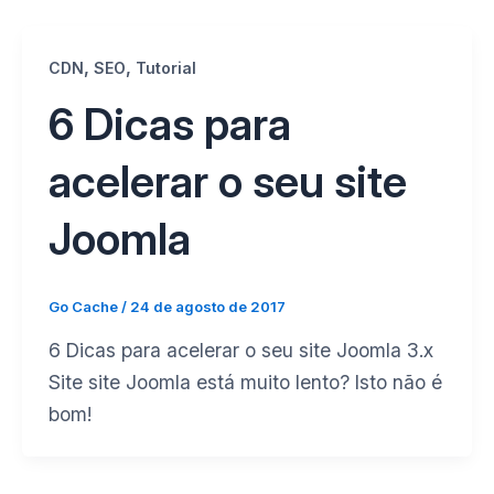
,
,
CDN
SEO
Tutorial
6 Dicas para
acelerar o seu site
Joomla
Go Cache
/
24 de agosto de 2017
6 Dicas para acelerar o seu site Joomla 3.x
Site site Joomla está muito lento? Isto não é
bom!