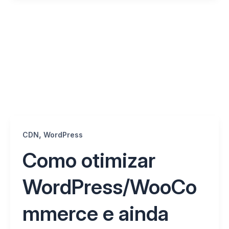
,
CDN
WordPress
Como otimizar
WordPress/WooCo
mmerce e ainda