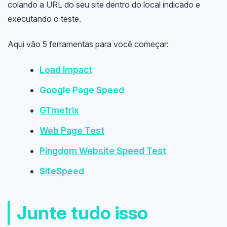
colando a URL do seu site dentro do local indicado e
executando o teste.
Aqui vão 5 ferramentas para você começar:
Load Impact
Google Page Speed
GTmetrix
Web Page Test
Pingdom Website Speed Test
SiteSpeed
Junte tudo isso