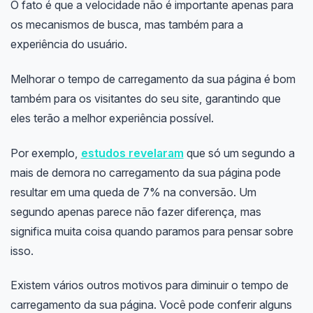
O fato é que a velocidade não é importante apenas para
os mecanismos de busca, mas também para a
experiência do usuário.
Melhorar o tempo de carregamento da sua página é bom
também para os visitantes do seu site, garantindo que
eles terão a melhor experiência possível.
Por exemplo,
estudos revelaram
que só um segundo a
mais de demora no carregamento da sua página pode
resultar em uma queda de 7% na conversão. Um
segundo apenas parece não fazer diferença, mas
significa muita coisa quando paramos para pensar sobre
isso.
Existem vários outros motivos para diminuir o tempo de
carregamento da sua página. Você pode conferir alguns