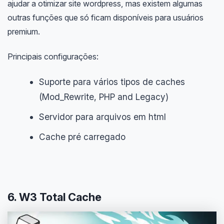
ajudar a otimizar site wordpress, mas existem algumas
outras funções que só ficam disponíveis para usuários
premium.
Principais configurações:
Suporte para vários tipos de caches
(Mod_Rewrite, PHP and Legacy)
Servidor para arquivos em html
Cache pré carregado
6. W3 Total Cache