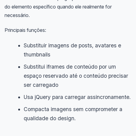
do elemento específico quando ele realmente for
necessário.
Principais funções:
Substituir imagens de posts, avatares e
thumbnails
Substitui iframes de conteúdo por um
espaço reservado até o conteúdo precisar
ser carregado
Usa jQuery para carregar assincronamente.
Compacta imagens sem comprometer a
qualidade do design.