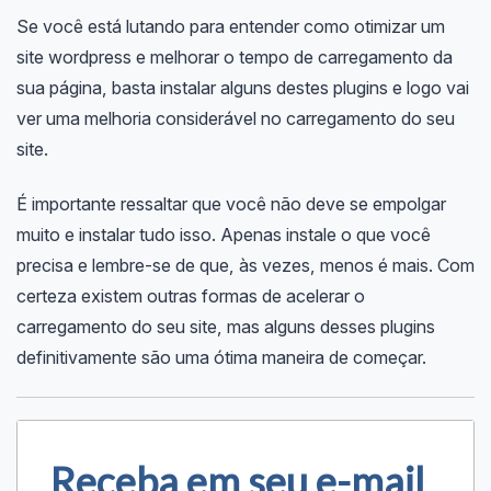
Se você está lutando para entender como otimizar um
site wordpress e melhorar o tempo de carregamento da
sua página, basta instalar alguns destes plugins e logo vai
ver uma melhoria considerável no carregamento do seu
site.
É importante ressaltar que você não deve se empolgar
muito e instalar tudo isso. Apenas instale o que você
precisa e lembre-se de que, às vezes, menos é mais. Com
certeza existem outras formas de acelerar o
carregamento do seu site, mas alguns desses plugins
definitivamente são uma ótima maneira de começar.
Receba em seu e-mail