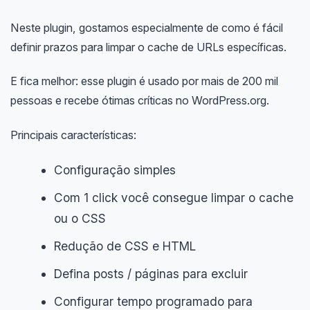
Neste plugin, gostamos especialmente de como é fácil
definir prazos para limpar o cache de URLs específicas.
E fica melhor: esse plugin é usado por mais de 200 mil
pessoas e recebe ótimas críticas no WordPress.org.
Principais características:
Configuração simples
Com 1 click você consegue limpar o cache
ou o CSS
Redução de CSS e HTML
Defina posts / páginas para excluir
Configurar tempo programado para