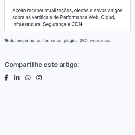
Aceito receber atualizações, ofertas e novos artigos
sobre as vertificais de Performance Web, Cloud,
Infraestrutura, Segurança e CDN.
desempenho
,
performance
,
plugins
,
SEO
,
wordpress
Compartilhe este artigo: