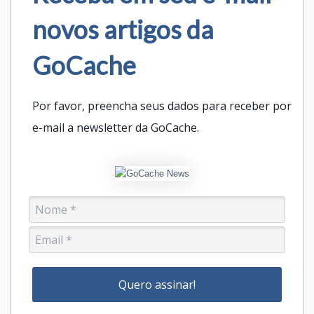
novos artigos da
GoCache
Por favor, preencha seus dados para receber por
e-mail a newsletter da GoCache.
Quero assinar!