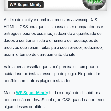
A idéia de minify é combinar arquivos Javascript (JS),
HTML e CSS para que eles possam ser compactados e
entregues para os usuários, reduzindo a quantidade de
dados a ser transmitida e o número de requisições de
arquivos que seriam feitas para seu servidor, reduzindo,
assim, o tempo de carregamento do site.
Vale a pena ressaltar que você precisa ser um pouco
cuidadoso ao instalar esse tipo de plugin. Ele pode dar
conflito com outros plugins instalados.
Mas o
WP Super Minify
te dá a opção de desabilitar a
compressão no JavaScript e/ou CSS quando acontecer
algum desses conflitos.