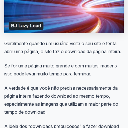
Geralmente quando um usuário visita o seu site e tenta
abrir uma página, o site faz o download da página inteira.
Se for uma página muito grande e com muitas imagens
isso pode levar muito tempo para terminar.
A verdade é que você não precisa necessariamente da
página inteira fazendo download ao mesmo tempo,
especialmente as imagens que utilizam a maior parte do
tempo de download.
A ideia dos “downloads preguiçosos” é fazer download