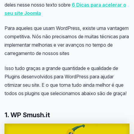
deles nesse nosso texto sobre
6 Dicas para acelerar o
seu site Joomla
Para aqueles que usam WordPress, existe uma vantagem
competitiva. Nós não precisamos de muitas técnicas para
implementar melhorias e ver avanços no tempo de
carregamento de nossos sites
Isso tudo graças a grande quantidade e qualidade de
Plugins desenvolvidos para WordPress para ajudar
otimizar seu site. E o que torna tudo ainda melhor é que
todos os plugins que selecionamos abaixo são de graça!
1. WP Smush.it