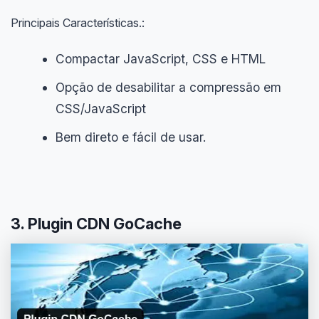
Principais Características.:
Compactar JavaScript, CSS e HTML
Opção de desabilitar a compressão em
CSS/JavaScript
Bem direto e fácil de usar.
3. Plugin CDN GoCache