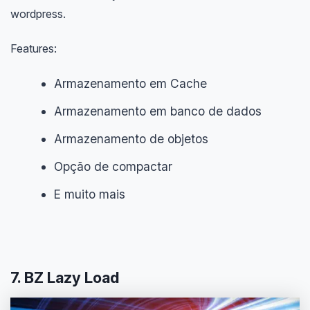
wordpress.
Features:
Armazenamento em Cache
Armazenamento em banco de dados
Armazenamento de objetos
Opção de compactar
E muito mais
7. BZ Lazy Load