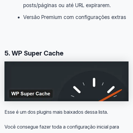
posts/páginas ou até URL expirarem.
Versão Premium com configurações extras
5. WP Super Cache
Esse é um dos plugins mais baixados dessa lista.
Você consegue fazer toda a configuração inicial para