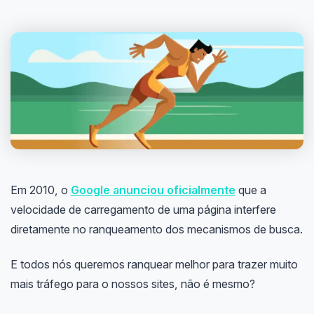
Em 2010, o
Google anunciou oficialmente
que a
velocidade de carregamento de uma página interfere
diretamente no ranqueamento dos mecanismos de busca.
E todos nós queremos ranquear melhor para trazer muito
mais tráfego para o nossos sites, não é mesmo?