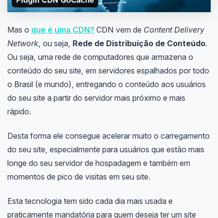
Mas o
que é uma CDN?
CDN vem de
Content Delivery
Network
, ou seja,
Rede de Distribuição de Conteúdo
.
Ou seja, uma rede de computadores que armazena o
conteúdo do seu site, em servidores espalhados por todo
o Brasil (e mundo), entregando o conteúdo aos usuários
do seu site a partir do servidor mais próximo e mais
rápido.
Desta forma ele consegue acelerar muito o carregamento
do seu site, especialmente para usuários que estão mais
longe do seu servidor de hospadagem e também em
momentos de pico de visitas em seu site.
Esta tecnologia tem sido cada dia mais usada e
praticamente mandatória para quem deseja ter um site