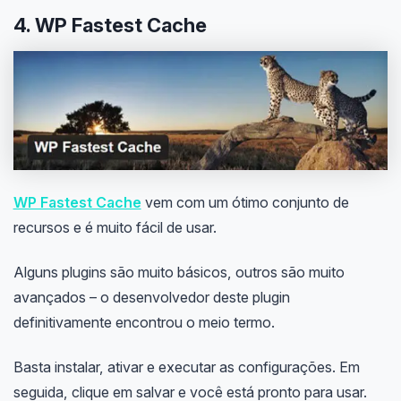
4. WP Fastest Cache
WP Fastest Cache
vem com um ótimo conjunto de
recursos e é muito fácil de usar.
Alguns plugins são muito básicos, outros são muito
avançados – o desenvolvedor deste plugin
definitivamente encontrou o meio termo.
Basta instalar, ativar e executar as configurações. Em
seguida, clique em salvar e você está pronto para usar.