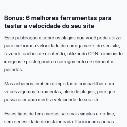
Bonus: 6 melhores ferramentas para
testar a velocidade do seu site
Essa publicação é sobre os plugins que você pode utilizar
para melhorar a velocidade de carregamento do seu site,
fazendo caches de conteúdo, utilizando CDN, diminuindo
imagens e postergando o carregamento de elementos
pesados.
Mas achamos também é importante compartilhar com
vocês algumas ferramentas, além de plugins, para que
possa usar para medir a velocidade do seu site.
Esses tipos de ferramentas são mais simples e on-line,
sem necessidade de instalar nada. Funcionam apenas