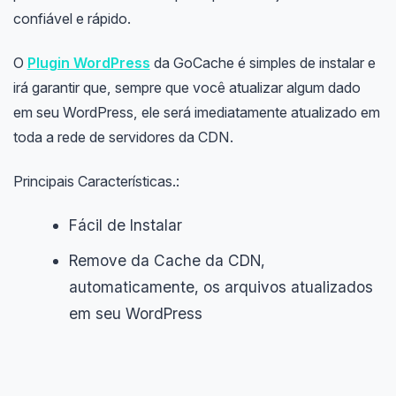
confiável e rápido.
O
Plugin WordPress
da GoCache é simples de instalar e
irá garantir que, sempre que você atualizar algum dado
em seu WordPress, ele será imediatamente atualizado em
toda a rede de servidores da CDN.
Principais Características.:
Fácil de Instalar
Remove da Cache da CDN,
automaticamente, os arquivos atualizados
em seu WordPress