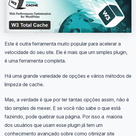
Este é outra ferramenta muito popular para acelerar a
velocidade do seu site. Ele é mais que um simples plugin,
é uma ferramenta completa.
Há uma grande variedade de opções e vários métodos de
limpeza de cache.
Mas, a verdade é que por ter tantas opções assim, não é
tão simples de mexer. E se você não sabe o que está
fazendo, pode quebrar sua página. Por isso a maioria
dos usuários que usam esse plugin já tem um
conhecimento avançado sobre como otimizar site