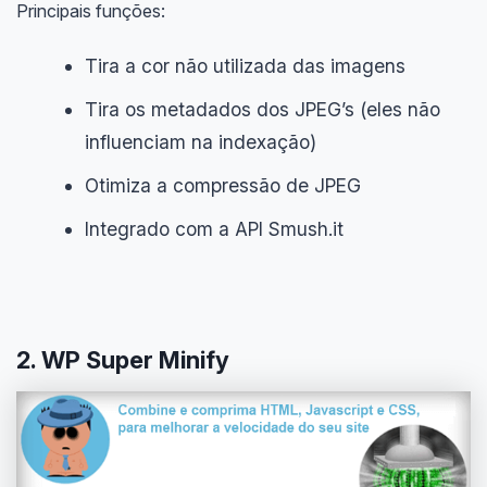
Principais funções:
Tira a cor não utilizada das imagens
Tira os metadados dos JPEG’s (eles não
influenciam na indexação)
Otimiza a compressão de JPEG
Integrado com a API Smush.it
2. WP Super Minify