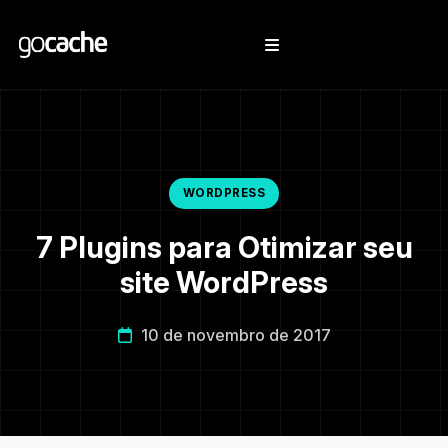
WORDPRESS
7 Plugins para Otimizar seu
site WordPress
10 de novembro de 2017