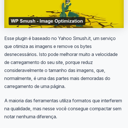
Esse plugin é baseado no Yahoo Smush.it, um serviço
que otimiza as imagens e remove os bytes
desnecessários. Isto pode melhorar muito a velocidade
de carregamento do seu site, porque reduz
consideravelmente o tamanho das imagens, que,
normalmente, é uma das partes mais demoradas do
carregamento de uma página.
A maioria das ferramentas utiliza formatos que interferem
na qualidade, mas nesse você consegue compactar sem
notar nenhuma diferença.