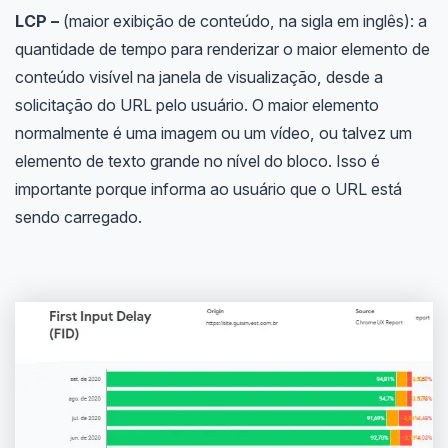
LCP –
(maior exibição de conteúdo, na sigla em inglês): a
quantidade de tempo para renderizar o maior elemento de
conteúdo visível na janela de visualização, desde a
solicitação do URL pelo usuário. O maior elemento
normalmente é uma imagem ou um vídeo, ou talvez um
elemento de texto grande no nível do bloco. Isso é
importante porque informa ao usuário que o URL está
sendo carregado.