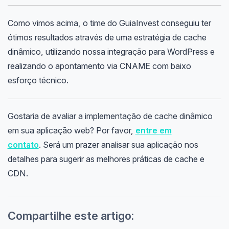
Como vimos acima, o time do GuiaInvest conseguiu ter
ótimos resultados através de uma estratégia de cache
dinâmico, utilizando nossa integração para WordPress e
realizando o apontamento via CNAME com baixo
esforço técnico.
Gostaria de avaliar a implementação de cache dinâmico
em sua aplicação web? Por favor,
entre em
contato
. Será um prazer analisar sua aplicação nos
detalhes para sugerir as melhores práticas de cache e
CDN.
Compartilhe este artigo: