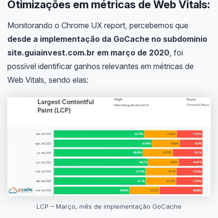
Otimizações em métricas de Web Vitals:
Monitorando o Chrome UX report, percebemos que
desde a implementação da GoCache no subdomínio
site.guiainvest.com.br em março de 2020
, foi
possível identificar ganhos relevantes em métricas de
Web Vitals, sendo elas:
LCP – Março, mês de implementação GoCache