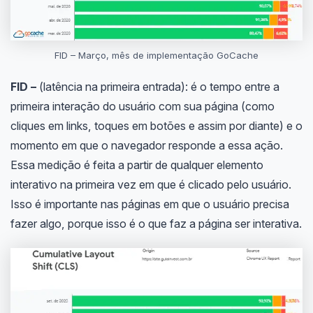
FID – Março, mês de implementação GoCache
FID –
(latência na primeira entrada): é o tempo entre a
primeira interação do usuário com sua página (como
cliques em links, toques em botões e assim por diante) e o
momento em que o navegador responde a essa ação.
Essa medição é feita a partir de qualquer elemento
interativo na primeira vez em que é clicado pelo usuário.
Isso é importante nas páginas em que o usuário precisa
fazer algo, porque isso é o que faz a página ser interativa.