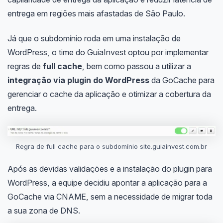
entrega em regiões mais afastadas de São Paulo.
Já que o subdomínio roda em uma instalação de
WordPress, o time do GuiaInvest optou por implementar
regras de
full cache
, bem como passou a utilizar a
integração via plugin do WordPress
da GoCache para
gerenciar o cache da aplicação e otimizar a cobertura da
entrega.
Regra de full cache para o subdomínio site.guiainvest.com.br
Após as devidas validações e a instalação do plugin para
WordPress, a equipe decidiu apontar a aplicação para a
GoCache via CNAME, sem a necessidade de migrar toda
a sua zona de DNS.