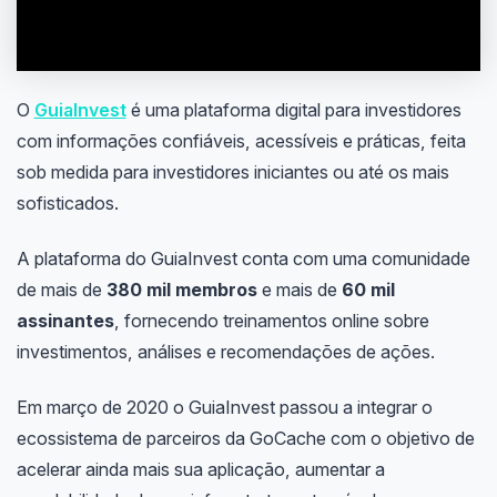
O
GuiaInvest
é uma plataforma digital para investidores
com informações confiáveis, acessíveis e práticas, feita
sob medida para investidores iniciantes ou até os mais
sofisticados.
A plataforma do GuiaInvest conta com uma comunidade
de mais de
380 mil membros
e mais de
60 mil
assinantes
, fornecendo treinamentos online sobre
investimentos, análises e recomendações de ações.
Em março de 2020 o GuiaInvest passou a integrar o
ecossistema de parceiros da GoCache com o objetivo de
acelerar ainda mais sua aplicação, aumentar a