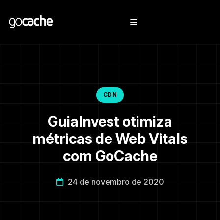
CDN
GuiaInvest otimiza
métricas de Web Vitals
com GoCache
24 de novembro de 2020