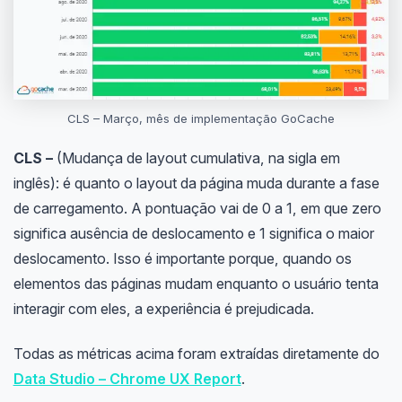
CLS – Março, mês de implementação GoCache
CLS –
(Mudança de layout cumulativa, na sigla em
inglês): é quanto o layout da página muda durante a fase
de carregamento. A pontuação vai de 0 a 1, em que zero
significa ausência de deslocamento e 1 significa o maior
deslocamento. Isso é importante porque, quando os
elementos das páginas mudam enquanto o usuário tenta
interagir com eles, a experiência é prejudicada.
Todas as métricas acima foram extraídas diretamente do
Data Studio – Chrome UX Report
.