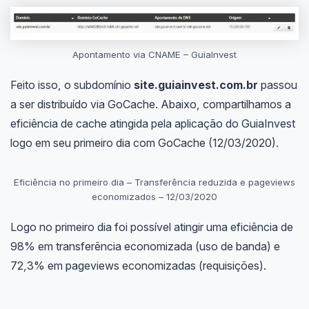
Apontamento via CNAME – GuiaInvest
Feito isso, o subdomínio
site.guiainvest.com.br
passou
a ser distribuído via GoCache. Abaixo, compartilhamos a
eficiência de cache atingida pela aplicação do GuiaInvest
logo em seu primeiro dia com GoCache (12/03/2020).
Eficiência no primeiro dia – Transferência reduzida e pageviews
economizados – 12/03/2020
Logo no primeiro dia foi possível atingir uma eficiência de
98% em transferência economizada (uso de banda) e
72,3% em pageviews economizadas (requisições).