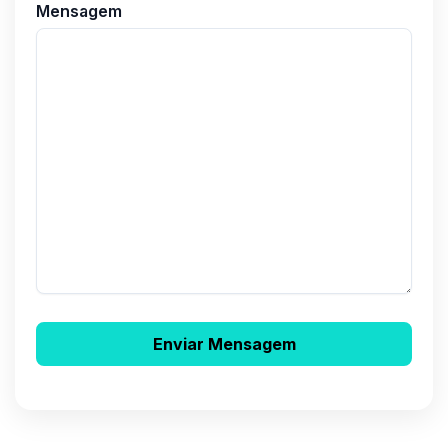
Mensagem