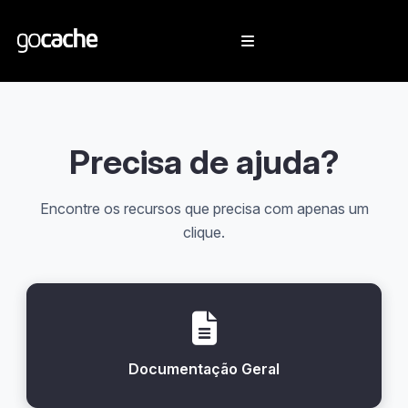
Precisa de ajuda?
Encontre os recursos que precisa com apenas um
clique.
Documentação Geral