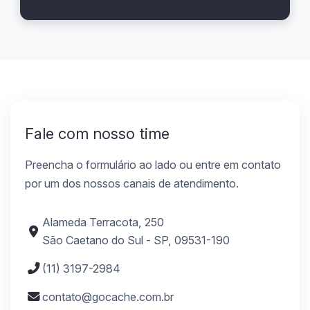
Fale com nosso time
Preencha o formulário ao lado ou entre em contato
por um dos nossos canais de atendimento.
Alameda Terracota, 250
São Caetano do Sul - SP, 09531-190
(11) 3197-2984
contato@gocache.com.br