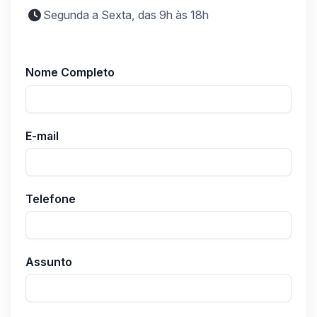
Segunda a Sexta, das 9h às 18h
Nome Completo
E-mail
Telefone
Assunto