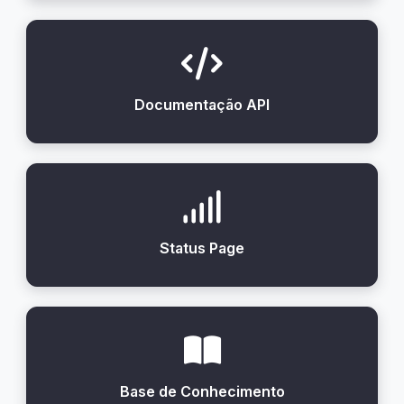
Documentação API
Status Page
Base de Conhecimento