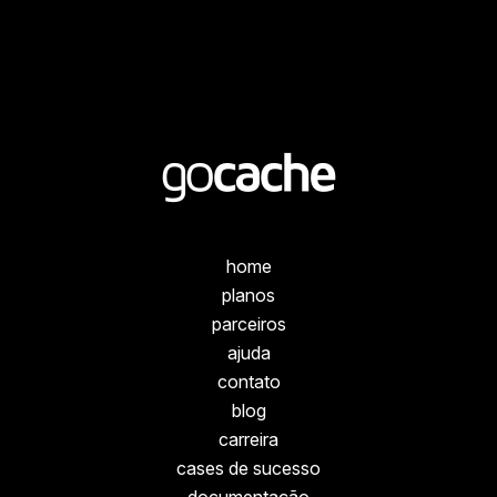
home
planos
parceiros
ajuda
contato
blog
carreira
cases de sucesso
documentação