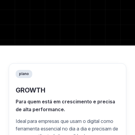
plano
GROWTH
Para quem está em crescimento e precisa
de alta performance.
Ideal para empresas que usam o digital como
ferramenta essencial no dia a dia e precisam de