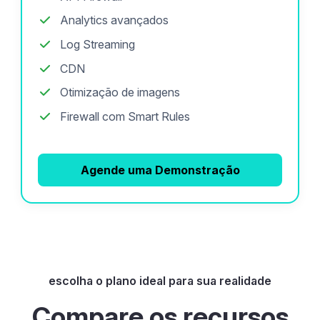
Analytics avançados
Log Streaming
CDN
Otimização de imagens
Firewall com Smart Rules
Agende uma Demonstração
escolha o plano ideal para sua realidade
Compare os recursos