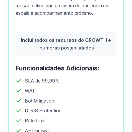
missão crítica que precisam de eficiência em
escala e acompanhamento próximo.
Inclui todos os recursos do GROWTH +
inúmeras possibilidades
Funcionalidades Adicionais:
SLA de 99,99%
WAF
Bot Mitigation
DDoS Protection
Rate Limit
API Firewall