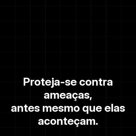
Proteja-se contra
ameaças,
antes mesmo que elas
aconteçam.