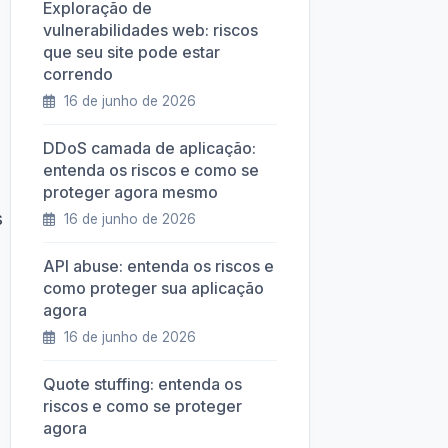
Exploração de
vulnerabilidades web: riscos
que seu site pode estar
correndo
16 de junho de 2026
DDoS camada de aplicação:
entenda os riscos e como se
proteger agora mesmo
s
16 de junho de 2026
API abuse: entenda os riscos e
como proteger sua aplicação
agora
16 de junho de 2026
Quote stuffing: entenda os
riscos e como se proteger
agora