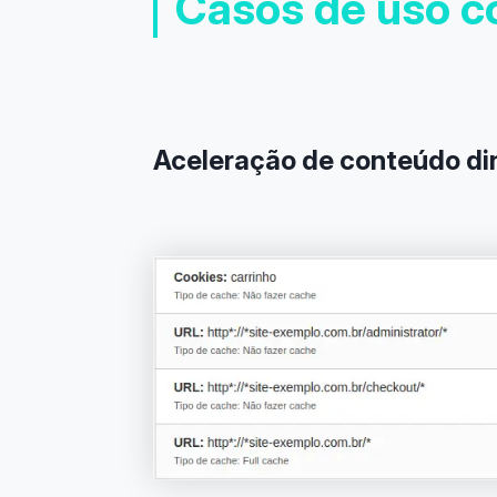
Casos de uso 
Aceleração de conteúdo d