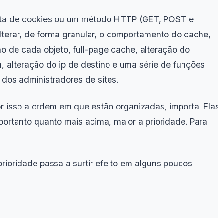
ista de cookies ou um método HTTP (GET, POST e
lterar, de forma granular, o comportamento do cache,
o de cada objeto, full-page cache, alteração do
, alteração do ip de destino e uma série de funções
 dos administradores de sites.
r isso a ordem em que estão organizadas, importa. Ela
ortanto quanto mais acima, maior a prioridade. Para
rioridade passa a surtir efeito em alguns poucos