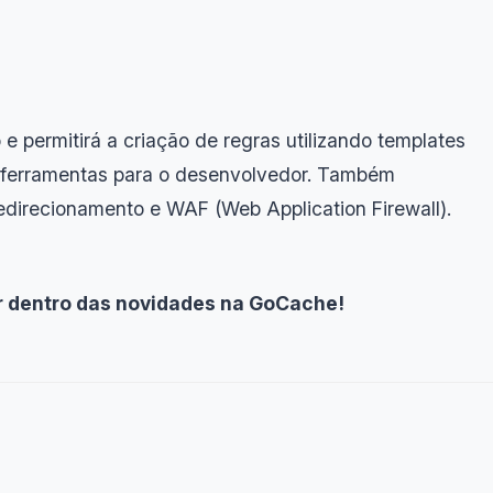
e permitirá a criação de regras utilizando templates
 ferramentas para o desenvolvedor. Também
edirecionamento e WAF (Web Application Firewall).
or dentro das novidades na GoCache!