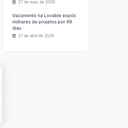
27 de maio de 2026
Vazamento na Lovable expôs
milhares de projetos por 48
dias
27 de abril de 2026