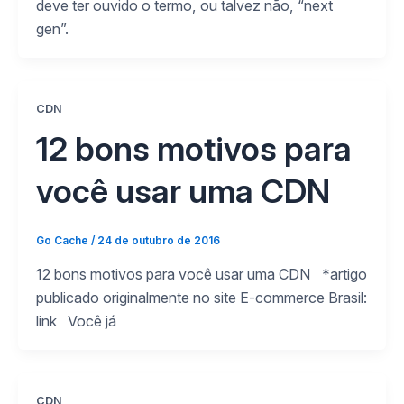
deve ter ouvido o termo, ou talvez não, “next
gen”.
CDN
12 bons motivos para
você usar uma CDN
Go Cache
/
24 de outubro de 2016
12 bons motivos para você usar uma CDN *artigo
publicado originalmente no site E-commerce Brasil:
link Você já
CDN