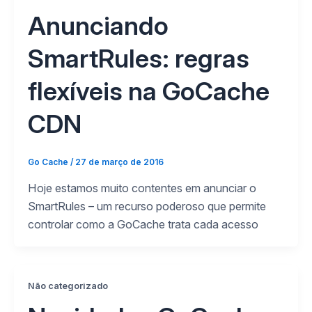
Anunciando
SmartRules: regras
flexíveis na GoCache
CDN
Go Cache
/
27 de março de 2016
Hoje estamos muito contentes em anunciar o
SmartRules – um recurso poderoso que permite
controlar como a GoCache trata cada acesso
Não categorizado