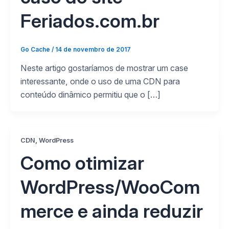
Feriados.com.br
Go Cache
/
14 de novembro de 2017
Neste artigo gostaríamos de mostrar um case
interessante, onde o uso de uma CDN para
conteúdo dinâmico permitiu que o […]
,
CDN
WordPress
Como otimizar
WordPress/WooCom
merce e ainda reduzir