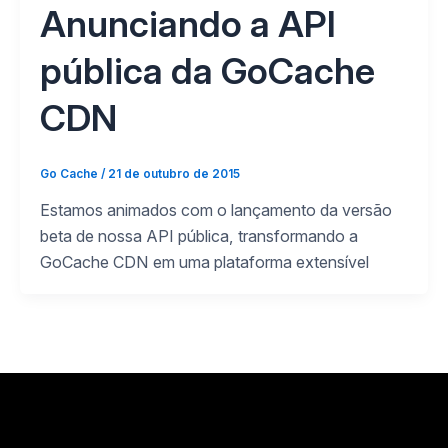
Anunciando a API
pública da GoCache
CDN
Go Cache
/
21 de outubro de 2015
Estamos animados com o lançamento da versão
beta de nossa API pública, transformando a
GoCache CDN em uma plataforma extensível