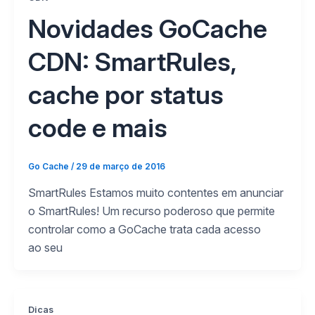
Novidades GoCache
CDN: SmartRules,
cache por status
code e mais
Go Cache
/
29 de março de 2016
SmartRules Estamos muito contentes em anunciar
o SmartRules! Um recurso poderoso que permite
controlar como a GoCache trata cada acesso
ao seu
Dicas