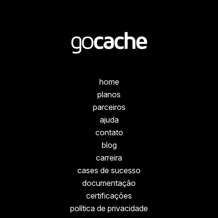
home
planos
parceiros
ajuda
contato
blog
carreira
cases de sucesso
documentação
certificações
política de privacidade