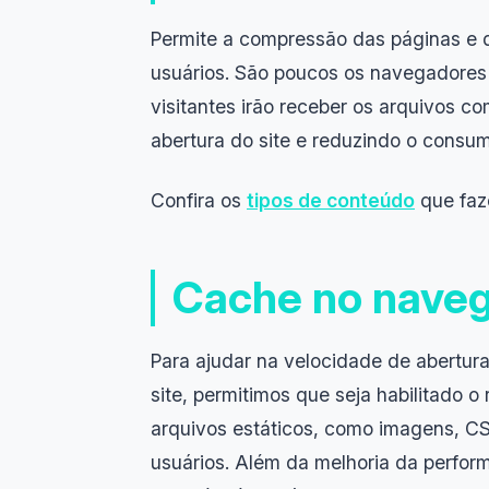
Permite a compressão das páginas e do
usuários. São poucos os navegadores 
visitantes irão receber os arquivos 
abertura do site e reduzindo o cons
Confira os
tipos de conteúdo
que faz
Cache no nave
Para ajudar na velocidade de abertura 
site, permitimos que seja habilitado
arquivos estáticos, como imagens, C
usuários. Além da melhoria da perf