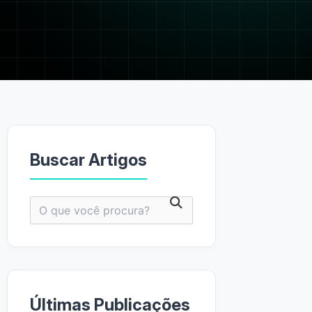
Buscar Artigos
Pesquisar
por:
Últimas Publicações