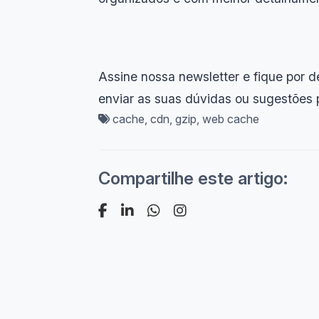
Assine nossa newsletter e fique por 
enviar as suas dúvidas ou sugestões 
cache
,
cdn
,
gzip
,
web cache
Compartilhe este artigo: