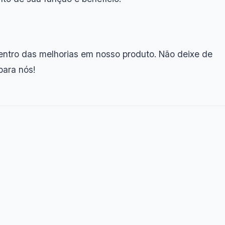
dentro das melhorias em nosso produto. Não deixe de
para nós!