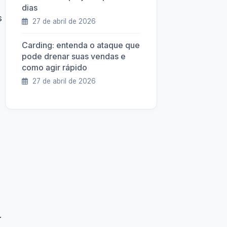
dias
s
27 de abril de 2026
Carding: entenda o ataque que
pode drenar suas vendas e
como agir rápido
27 de abril de 2026
.