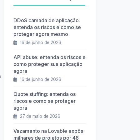
DDoS camada de aplicação:
entenda os riscos e como se
proteger agora mesmo
16 de junho de 2026
API abuse: entenda os riscos e
como proteger sua aplicação
agora
m
16 de junho de 2026
Quote stuffing: entenda os
riscos e como se proteger
agora
27 de maio de 2026
Vazamento na Lovable expôs
milhares de projetos por 48