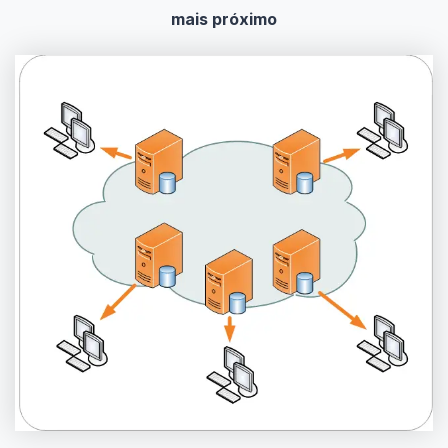
mais próximo