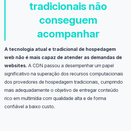
tradicionais não
conseguem
acompanhar
A tecnologia atual e tradicional de hospedagem
web não é mais capaz de atender as demandas de
websites
. A CDN passou a desempenhar um papel
significativo na superação dos recursos computacionais
dos provedores de hospedagem tradicionais, cumprindo
mais adequadamente o objetivo de entregar conteúdo
rico em multimídia com qualidade alta e de forma
confiável a baixo custo.