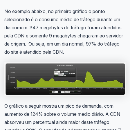
No exemplo abaixo, no primeiro gráfico o ponto
selecionado é o consumo médio de tráfego durante um
dia comum. 347 megabytes do tráfego foram atendidos
pela CDN e somente 9 megabytes chegaram ao servidor
de origem. Ou seja, em um dia normal, 97% do tráfego
do site é atendido pela CDN.
O gráfico a seguir mostra um pico de demanda, com
aumento de 124% sobre o volume médio diário. A CDN
absorveu um percentual ainda maior deste tráfego,