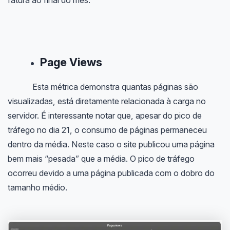
Page Views
Esta métrica demonstra quantas páginas são
visualizadas, está diretamente relacionada à carga no
servidor. É interessante notar que, apesar do pico de
tráfego no dia 21, o consumo de páginas permaneceu
dentro da média. Neste caso o site publicou uma página
bem mais “pesada” que a média. O pico de tráfego
ocorreu devido a uma página publicada com o dobro do
tamanho médio.