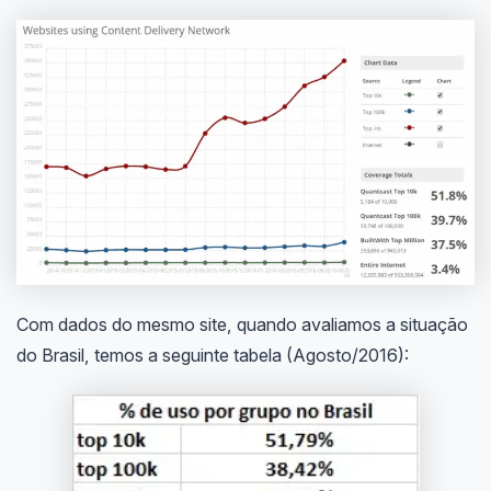
Com dados do mesmo site, quando avaliamos a situação
do Brasil, temos a seguinte tabela (Agosto/2016):