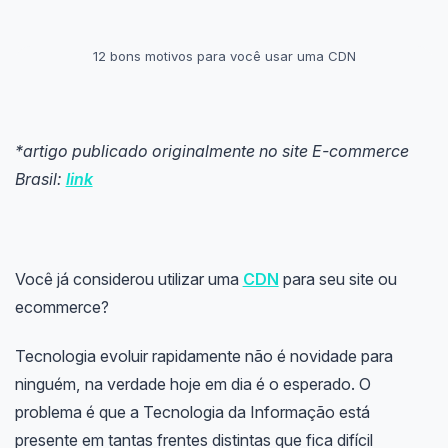
12 bons motivos para você usar uma CDN
*artigo publicado originalmente no site E-commerce
Brasil:
link
Você já considerou utilizar uma
CDN
para seu site ou
ecommerce?
Tecnologia evoluir rapidamente não é novidade para
ninguém, na verdade hoje em dia é o esperado. O
problema é que a Tecnologia da Informação está
presente em tantas frentes distintas que fica difícil