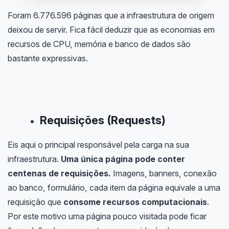
Foram 6.776.596 páginas que a infraestrutura de origem
deixou de servir. Fica fácil deduzir que as economias em
recursos de CPU, memória e banco de dados são
bastante expressivas.
Requisições (Requests)
Eis aqui o principal responsável pela carga na sua
infraestrutura.
Uma única página pode conter
centenas de requisições.
Imagens, banners, conexão
ao banco, formulário, cada item da página equivale a uma
requisição que
consome recursos computacionais
.
Por este motivo uma página pouco visitada pode ficar