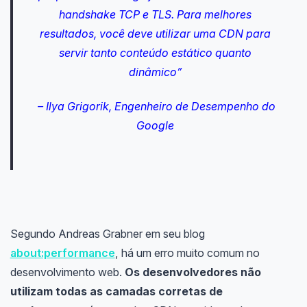
handshake TCP e TLS.
Para melhores
resultados, você deve utilizar uma CDN para
servir tanto conteúdo estático quanto
dinâmico”
– Ilya Grigorik, Engenheiro de Desempenho do
Google
Segundo Andreas Grabner em seu blog
about:performance
, há um erro muito comum no
desenvolvimento web.
Os desenvolvedores não
utilizam todas as camadas corretas de