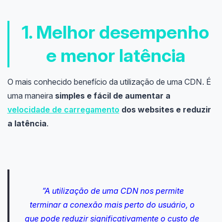
1. Melhor desempenho
e menor latência
O mais conhecido benefício da utilização de uma CDN. É
uma maneira
simples e fácil de aumentar a
velocidade de carregamento
dos websites e reduzir
a latência
.
”
A utilização de uma CDN nos permite
terminar a conexão mais perto do usuário, o
que pode reduzir significativamente o custo de