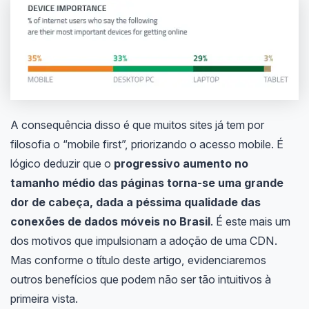
A consequência disso é que muitos sites já tem por
filosofia o “mobile first”, priorizando o acesso mobile. É
lógico deduzir que o
progressivo aumento no
tamanho médio das páginas torna-se uma grande
dor de cabeça, dada a péssima qualidade das
conexões de dados móveis no Brasil
. É este mais um
dos motivos que impulsionam a adoção de uma CDN.
Mas conforme o título deste artigo, evidenciaremos
outros benefícios que podem não ser tão intuitivos à
primeira vista.