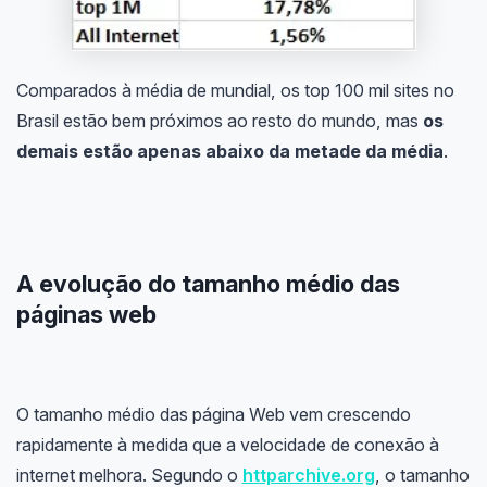
Comparados à média de mundial, os top 100 mil sites no
Brasil estão bem próximos ao resto do mundo, mas
os
demais estão apenas abaixo da metade da média
.
A evolução do tamanho médio das
páginas web
O tamanho médio das página Web vem crescendo
rapidamente à medida que a velocidade de conexão à
internet melhora. Segundo o
httparchive.org
, o tamanho