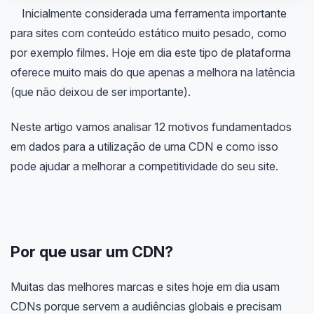
Inicialmente considerada uma ferramenta importante
para sites com conteúdo estático muito pesado, como
por exemplo filmes. Hoje em dia este tipo de plataforma
oferece muito mais do que apenas a melhora na latência
(que não deixou de ser importante).
Neste artigo vamos analisar 12 motivos fundamentados
em dados para a utilização de uma CDN e como isso
pode ajudar a melhorar a competitividade do seu site.
Por que usar um CDN?
Muitas das melhores marcas e sites hoje em dia usam
CDNs porque servem a audiências globais e precisam