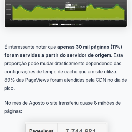
É interessante notar que
apenas 30 mil páginas (11%)
foram servidas a partir do servidor de origem
. Esta
proporção pode mudar drasticamente dependendo das
configurações de tempo de cache que um site utiliza.
89% das PageViews foram atendidas pela CDN no dia de
pico.
No mês de Agosto o site transferiu quase 8 milhões de
páginas: