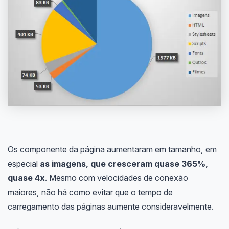
Os componente da página aumentaram em tamanho, em
especial
as imagens, que cresceram quase 365%,
quase 4x
. Mesmo com velocidades de conexão
maiores, não há como evitar que o tempo de
carregamento das páginas aumente consideravelmente.