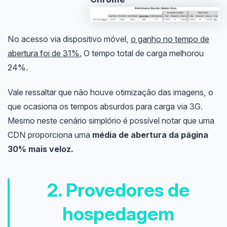
No acesso via dispositivo móvel,
o ganho no tempo de
abertura foi de 31%.
O tempo total de carga melhorou
24%.
Vale ressaltar que não houve otimização das imagens, o
que ocasiona os tempos absurdos para carga via 3G.
Mesmo neste cenário simplório é possível notar que uma
CDN proporciona uma
média de abertura da página
30% mais veloz.
2. Provedores de
hospedagem