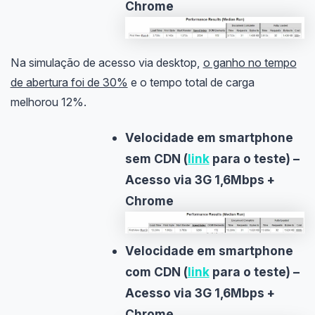
Chrome
Na simulação de acesso via desktop,
o ganho no tempo
de abertura foi de 30%
e o tempo total de carga
melhorou 12%.
Velocidade em smartphone
sem CDN (
link
para o teste) –
Acesso via 3G 1,6Mbps +
Chrome
Velocidade em smartphone
com CDN (
link
para o teste) –
Acesso via 3G 1,6Mbps +
Chrome