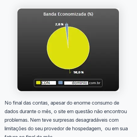
No final das contas, apesar do enorme consumo de
dados durante o mês, o site em questão não encontrou
problemas. Nem teve surpresas desagradáveis com
limitações do seu provedor de hospedagem, ou em sua
fatura ao final do mês.