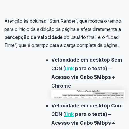
Atenção às colunas “Start Render”, que mostra o tempo
para o início da exibição da página e afeta diretamente a
percepção de velocidade
do usuário final, e o “Load
Time”, que é o tempo para a carga completa da página.
Velocidade em desktop Sem
CDN (
link
para o teste) –
Acesso via Cabo 5Mbps +
Chrome
Velocidade em desktop Com
CDN (
link
para o teste) –
Acesso via Cabo 5Mbps +