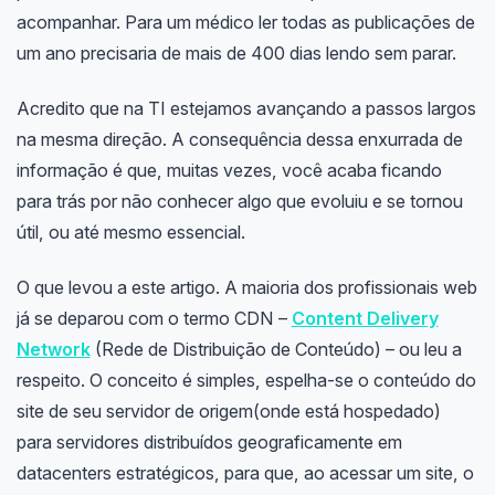
acompanhar. Para um médico ler todas as publicações de
um ano precisaria de mais de 400 dias lendo sem parar.
Acredito que na TI estejamos avançando a passos largos
na mesma direção. A consequência dessa enxurrada de
informação é que, muitas vezes, você acaba ficando
para trás por não conhecer algo que evoluiu e se tornou
útil, ou até mesmo essencial.
O que levou a este artigo. A maioria dos profissionais web
já se deparou com o termo CDN –
Content Delivery
Network
(Rede de Distribuição de Conteúdo) – ou leu a
respeito. O conceito é simples, espelha-se o conteúdo do
site de seu servidor de origem(onde está hospedado)
para servidores distribuídos geograficamente em
datacenters estratégicos, para que, ao acessar um site, o