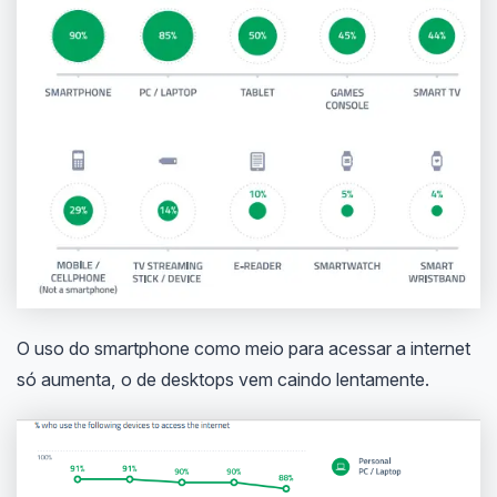
O uso do smartphone como meio para acessar a internet
só aumenta, o de desktops vem caindo lentamente.