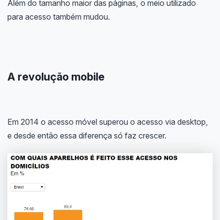
Além do tamanho maior das páginas, o meio utilizado
para acesso também mudou.
A revolução mobile
Em 2014 o acesso móvel superou o acesso via desktop,
e desde então essa diferença só faz crescer.