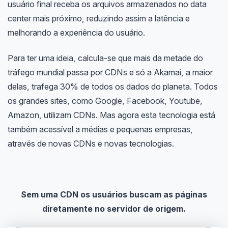
usuário final receba os arquivos armazenados no data
center mais próximo, reduzindo assim a latência e
melhorando a experiência do usuário.
Para ter uma ideia, calcula-se que mais da metade do
tráfego mundial passa por CDNs e só a Akamai, a maior
delas, trafega 30% de todos os dados do planeta. Todos
os grandes sites, como Google, Facebook, Youtube,
Amazon, utilizam CDNs. Mas agora esta tecnologia está
também acessível a médias e pequenas empresas,
através de novas CDNs e novas tecnologias.
Sem uma CDN os usuários buscam as páginas
diretamente no servidor de origem.