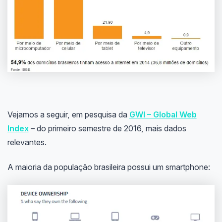
Vejamos a seguir, em pesquisa da
GWI – Global Web
Index
– do primeiro semestre de 2016, mais dados
relevantes.
A maioria da população brasileira possui um smartphone: