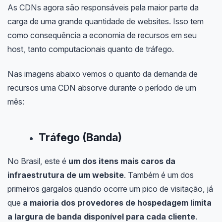
As CDNs agora são responsáveis pela maior parte da
carga de uma grande quantidade de websites. Isso tem
como consequência a economia de recursos em seu
host, tanto computacionais quanto de tráfego.
Nas imagens abaixo vemos o quanto da demanda de
recursos uma CDN absorve durante o período de um
mês:
Tráfego (Banda)
No Brasil, este é
um dos itens mais caros da
infraestrutura de um website
. Também é um dos
primeiros gargalos quando ocorre um pico de visitação, já
que
a maioria dos provedores de hospedagem limita
a largura de banda disponível para cada cliente
.