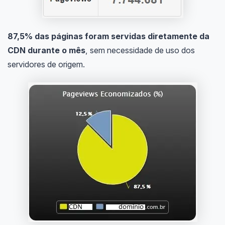
87,5% das páginas foram servidas diretamente da
CDN durante o mês
, sem necessidade de uso dos
servidores de origem.