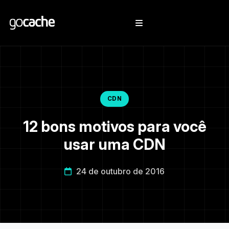
CDN
12 bons motivos para você
usar uma CDN
24 de outubro de 2016