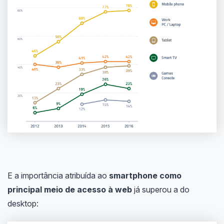
E a importância atribuída ao
smartphone como
principal meio de acesso à web
já superou a do
desktop: