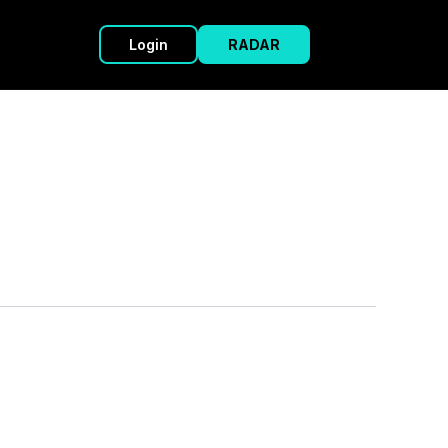
Login
RADAR