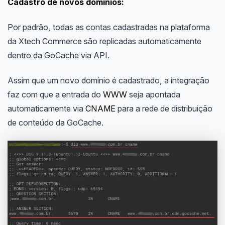
Cadastro de novos domínios:
Por padrão, todas as contas cadastradas na plataforma
da Xtech Commerce são replicadas automaticamente
dentro da GoCache via API.
Assim que um novo domínio é cadastrado, a integração
faz com que a entrada do
WWW
seja apontada
automaticamente via
CNAME
para a rede de distribuição
de conteúdo da GoCache.