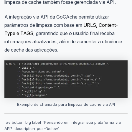
limpeza de cache também fosse gerenciada via API.
A integração via API da GoCAche permite utilizar
parâmetros de limpeza com base em
URLS, Content-
Type e TAGS
, garantindo que o usuário final receba
informações atualizadas, além de aumentar a eficiência
de cache das aplicações.
Exemplo de chamada para limpeza de cache via API
[av_button_big label=’Pensando em integrar sua plataforma via
API?’ description_pos=’below’