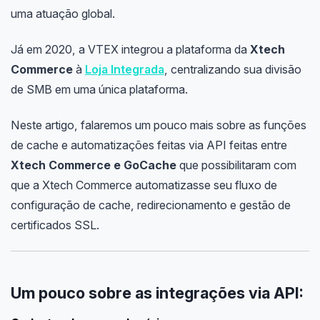
uma atuação global.
Já em 2020, a VTEX integrou a plataforma da
Xtech
Commerce
à
Loja Integrada
, centralizando sua divisão
de SMB em uma única plataforma.
Neste artigo, falaremos um pouco mais sobre as funções
de cache e automatizações feitas via API feitas entre
Xtech Commerce e GoCache
que possibilitaram com
que a Xtech Commerce automatizasse seu fluxo de
configuração de cache, redirecionamento e gestão de
certificados SSL.
Um pouco sobre as integrações via API: