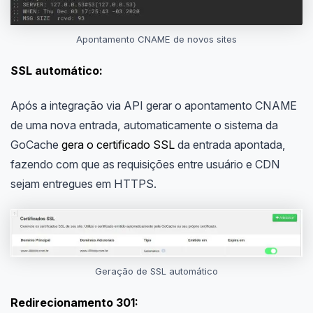
Apontamento CNAME de novos sites
SSL automático:
Após a integração via API gerar o apontamento CNAME
de uma nova entrada, automaticamente o sistema da
GoCache
gera o certificado SSL
da entrada apontada,
fazendo com que as requisições entre usuário e CDN
sejam entregues em HTTPS.
Geração de SSL automático
Redirecionamento 301: