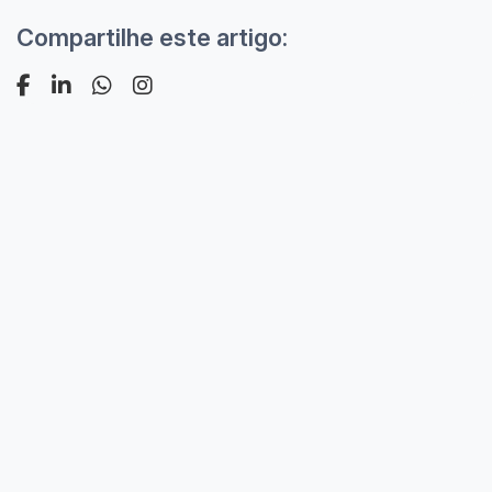
Compartilhe este artigo: