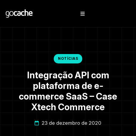
NOTÍCIAS
Integração API com
plataforma de e-
commerce SaaS – Case
Xtech Commerce
23 de dezembro de 2020