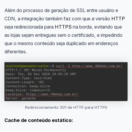
Além do processo de geração de SSL entre usuário e
CDN, a integração também faz com que a versão
HTTP
seja redirecionada para
HTTPS
na borda, evitando que
as lojas sejam entregues sem o certificado, e impedindo
que o mesmo conteúdo seja duplicado em endereços
diferentes.
Redirecionamento 301 de HTTP para HTTPS
Cache de conteúdo estático: