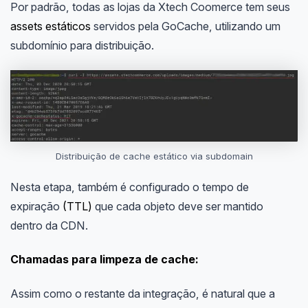
Por padrão, todas as lojas da Xtech Coomerce tem seus
assets estáticos
servidos pela GoCache, utilizando um
subdomínio para distribuição.
Distribuição de cache estático via subdomain
Nesta etapa, também é configurado o tempo de
expiração
(TTL)
que cada objeto deve ser mantido
dentro da CDN.
Chamadas para limpeza de cache:
Assim como o restante da integração, é natural que a