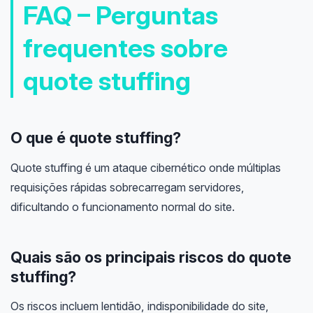
FAQ – Perguntas
frequentes sobre
quote stuffing
O que é quote stuffing?
Quote stuffing é um ataque cibernético onde múltiplas
requisições rápidas sobrecarregam servidores,
dificultando o funcionamento normal do site.
Quais são os principais riscos do quote
stuffing?
Os riscos incluem lentidão, indisponibilidade do site,