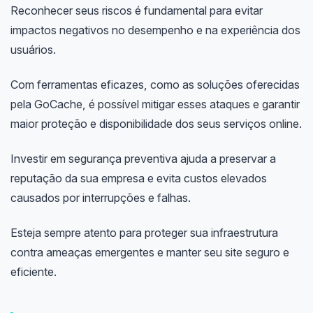
Reconhecer seus riscos é fundamental para evitar
impactos negativos no desempenho e na experiência dos
usuários.
Com ferramentas eficazes, como as soluções oferecidas
pela GoCache, é possível mitigar esses ataques e garantir
maior proteção e disponibilidade dos seus serviços online.
Investir em segurança preventiva ajuda a preservar a
reputação da sua empresa e evita custos elevados
causados por interrupções e falhas.
Esteja sempre atento para proteger sua infraestrutura
contra ameaças emergentes e manter seu site seguro e
eficiente.