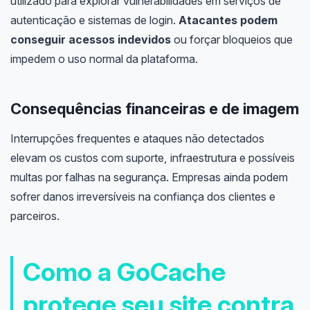
utilizado para explorar vulnerabilidades em serviços de
autenticação e sistemas de login.
Atacantes podem
conseguir acessos indevidos
ou forçar bloqueios que
impedem o uso normal da plataforma.
Consequências financeiras e de imagem
Interrupções frequentes e ataques não detectados
elevam os custos com suporte, infraestrutura e possíveis
multas por falhas na segurança. Empresas ainda podem
sofrer danos irreversíveis na confiança dos clientes e
parceiros.
Como a GoCache
protege seu site contra