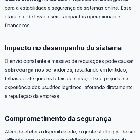
para a estabilidade e segurança de sistemas online. Esse
ataque pode levar a sérios impactos operacionais e
financeiros.
Impacto no desempenho do sistema
O envio constante e massivo de requisições pode causar
sobrecarga nos servidores
, resultando em lentidão,
falhas ou até quedas totais do serviço. Isso prejudica a
experiência dos usuários legítimos, afetando diretamente
a reputação da empresa.
Comprometimento da segurança
Além de afetar a disponibilidade, o quote stuffing pode ser