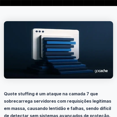
Quote stuffing é um ataque na camada 7 que
sobrecarrega servidores com requisições legítimas
em massa, causando lentidão e falhas, sendo difícil
de detectar sem sistemas avançados de proteção.