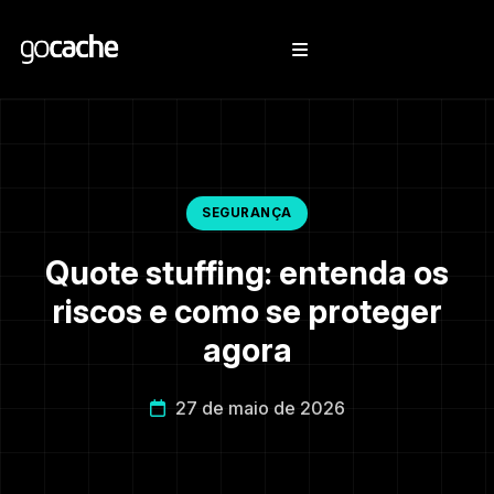
SEGURANÇA
Quote stuffing: entenda os
riscos e como se proteger
agora
27 de maio de 2026