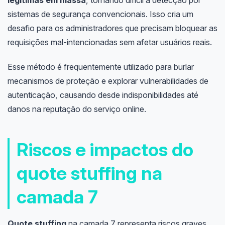
sistemas de segurança convencionais. Isso cria um
desafio para os administradores que precisam bloquear as
requisições mal-intencionadas sem afetar usuários reais.
Esse método é frequentemente utilizado para burlar
mecanismos de proteção e explorar vulnerabilidades de
autenticação, causando desde indisponibilidades até
danos na reputação do serviço online.
Riscos e impactos do
quote stuffing na
camada 7
Quote stuffing
na camada 7 representa riscos graves