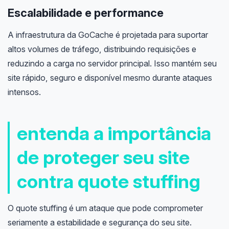
Escalabilidade e performance
A infraestrutura da GoCache é projetada para suportar
altos volumes de tráfego, distribuindo requisições e
reduzindo a carga no servidor principal. Isso mantém seu
site rápido, seguro e disponível mesmo durante ataques
intensos.
entenda a importância
de proteger seu site
contra quote stuffing
O quote stuffing é um ataque que pode comprometer
seriamente a estabilidade e segurança do seu site.