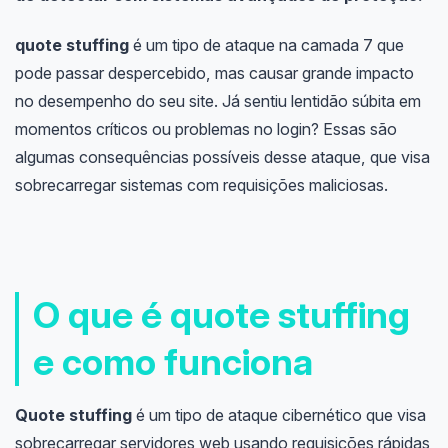
quote stuffing
é um tipo de ataque na camada 7 que
pode passar despercebido, mas causar grande impacto
no desempenho do seu site. Já sentiu lentidão súbita em
momentos críticos ou problemas no login? Essas são
algumas consequências possíveis desse ataque, que visa
sobrecarregar sistemas com requisições maliciosas.
O que é quote stuffing
e como funciona
Quote stuffing
é um tipo de ataque cibernético que visa
sobrecarregar servidores web usando requisições rápidas