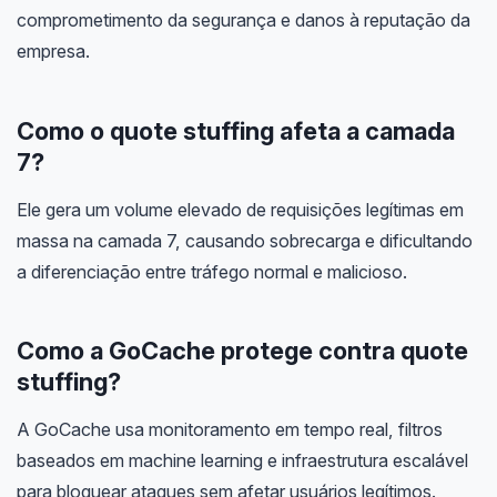
comprometimento da segurança e danos à reputação da
empresa.
Como o quote stuffing afeta a camada
7?
Ele gera um volume elevado de requisições legítimas em
massa na camada 7, causando sobrecarga e dificultando
a diferenciação entre tráfego normal e malicioso.
Como a GoCache protege contra quote
stuffing?
A GoCache usa monitoramento em tempo real, filtros
baseados em machine learning e infraestrutura escalável
para bloquear ataques sem afetar usuários legítimos.