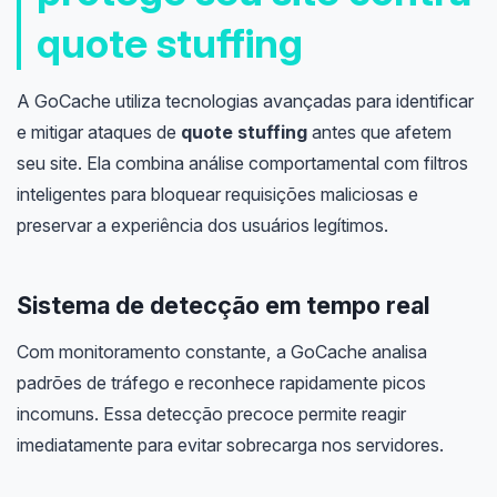
quote stuffing
A GoCache utiliza tecnologias avançadas para identificar
e mitigar ataques de
quote stuffing
antes que afetem
seu site. Ela combina análise comportamental com filtros
inteligentes para bloquear requisições maliciosas e
preservar a experiência dos usuários legítimos.
Sistema de detecção em tempo real
Com monitoramento constante, a GoCache analisa
padrões de tráfego e reconhece rapidamente picos
incomuns. Essa detecção precoce permite reagir
imediatamente para evitar sobrecarga nos servidores.