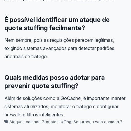
É possível identificar um ataque de
quote stuffing facilmente?
Nem sempre, pois as requisições parecem legítimas,
exigindo sistemas avançados para detectar padrões
anormais de tráfego.
Quais medidas posso adotar para
prevenir quote stuffing?
Além de soluções como a GoCache, é importante manter
sistemas atualizados, monitorar o tráfego e configurar
firewalls e filtros inteligentes.
Ataques camada 7
,
quote stuffing
,
Segurança web camada 7