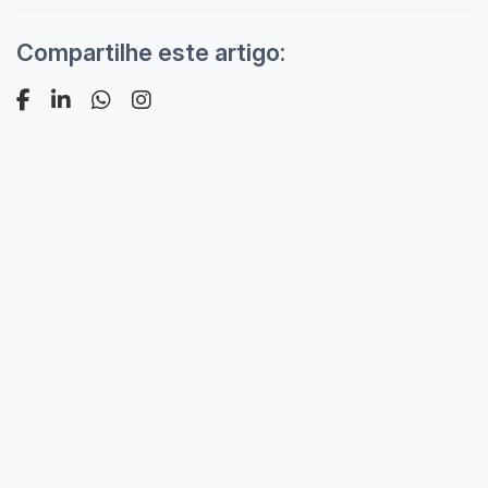
Compartilhe este artigo: