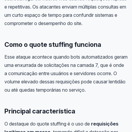
e repetitivas. Os atacantes enviam múltiplas consultas em
um curto espaço de tempo para confundir sistemas e
comprometer o desempenho do site.
Como o quote stuffing funciona
Esse ataque acontece quando bots automatizados geram
uma enxurrada de solicitações na camada 7, que é onde
a comunicação entre usuários e servidores ocorre. O
volume elevado dessas requisições pode causar lentidão
ou até quedas temporárias no serviço.
Principal característica
O destaque do quote stuffing é o uso de
requisições
legítimas em massa
, tornando difícil a detecção por