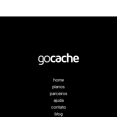
home
planos
parceiros
ajuda
contato
blog