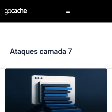
Ataques camada 7